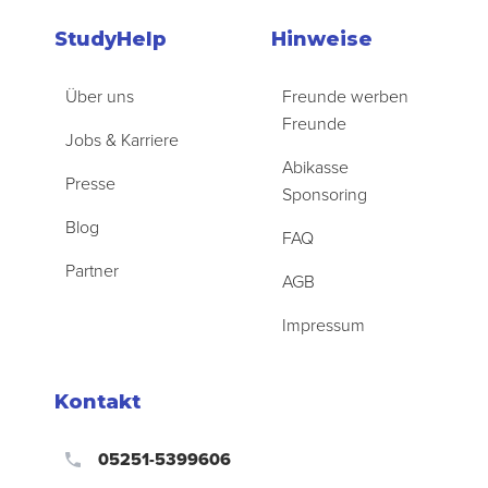
StudyHelp
Hinweise
Über uns
Freunde werben
Freunde
Jobs & Karriere
Abikasse
Presse
Sponsoring
Blog
FAQ
Partner
AGB
Impressum
Kontakt
05251-5399606