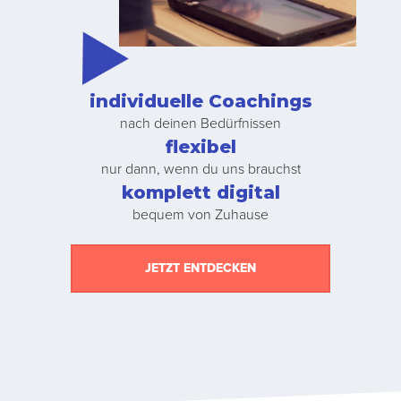
individuelle Coachings
nach deinen Bedürfnissen
flexibel
nur dann, wenn du uns brauchst
komplett digital
bequem von Zuhause
JETZT ENTDECKEN