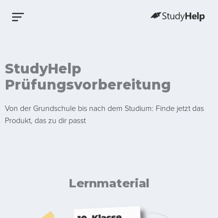
StudyHelp
Prüfungsvorbereitung
Von der Grundschule bis nach dem Studium: Finde jetzt das
Produkt, das zu dir passt
Lernmaterial