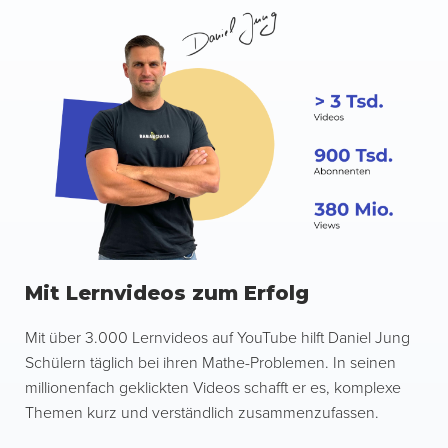
Mit Lernvideos zum Erfolg
Mit über 3.000 Lernvideos auf YouTube hilft Daniel Jung
Schülern täglich bei ihren Mathe-Problemen. In seinen
millionenfach geklickten Videos schafft er es, komplexe
Themen kurz und verständlich zusammenzufassen.