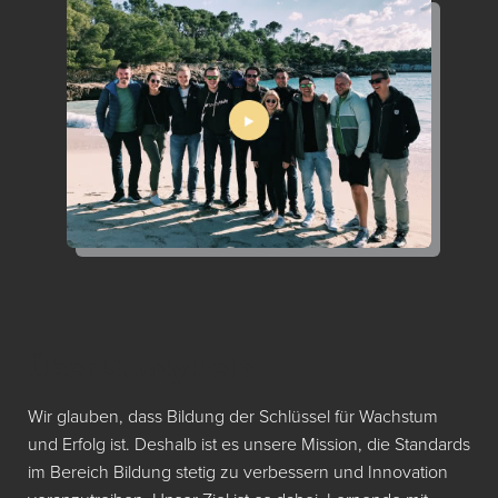
Über StudyHelp
Wir glauben, dass Bildung der Schlüssel für Wachstum
und Erfolg ist. Deshalb ist es unsere Mission, die Standards
im Bereich Bildung stetig zu verbessern und Innovation