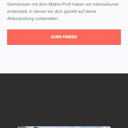
Gemeinsam mit dem Mathe-Profi haben wir Intensivkurse
entwickelt, in denen wir dich gezielt auf deine
Abiturprüfung vorbereiten.
KURS FINDEN