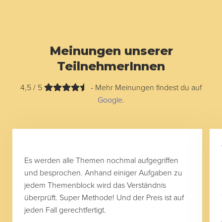
Meinungen unserer
TeilnehmerInnen
4,5 / 5
- Mehr Meinungen findest du auf
Google
.
Es werden alle Themen nochmal aufgegriffen
und besprochen. Anhand einiger Aufgaben zu
jedem Themenblock wird das Verständnis
überprüft. Super Methode! Und der Preis ist auf
jeden Fall gerechtfertigt.