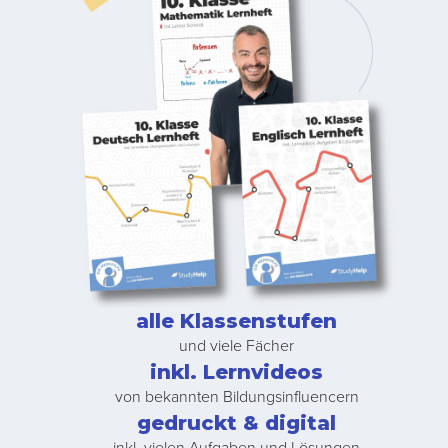
alle Klassenstufen
und viele Fächer
inkl. Lernvideos
von bekannten Bildungsinfluencern
gedruckt & digital