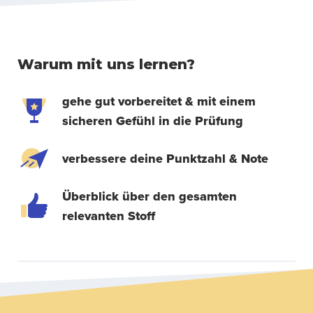
Warum mit uns lernen?
gehe gut vorbereitet & mit einem
sicheren Gefühl in die Prüfung
verbessere deine Punktzahl & Note
Überblick über den gesamten
relevanten Stoff