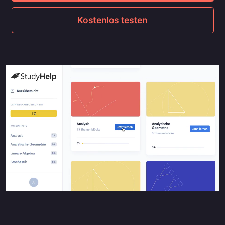
Kostenlos testen