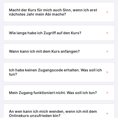
Macht der Kurs für mich auch Sinn, wenn ich erst
nächstes Jahr mein Abi mache?
Wie lange habe ich Zugriff auf den Kurs?
Wann kann ich mit dem Kurs anfangen?
Ich habe keinen Zugangscode erhalten. Was soll ich
tun?
Mein Zugang funktioniert nicht. Was soll ich tun?
An wen kann ich mich wenden, wenn ich mit dem
Onlinekurs unzufrieden bin?