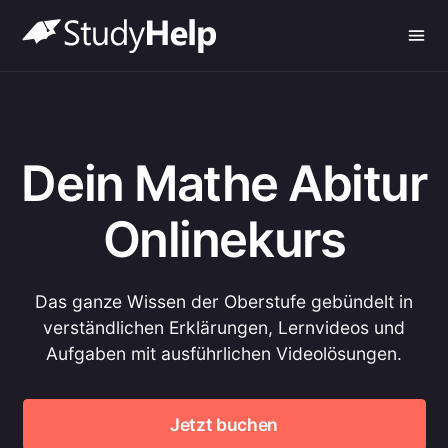
Dein Mathe Abitur
Onlinekurs
Das ganze Wissen der Oberstufe gebündelt in
verständlichen Erklärungen, Lernvideos und
Aufgaben mit ausführlichen Videolösungen.
Jetzt buchen