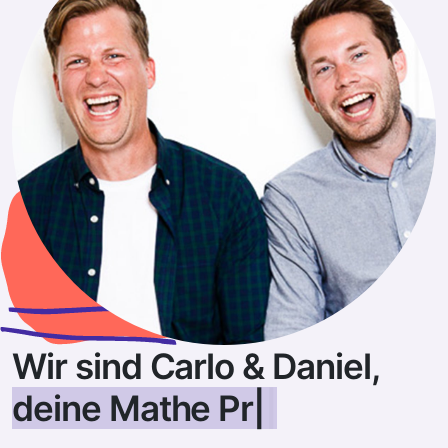
Wir sind Carlo & Daniel,
deine Mathe Profis
|
|