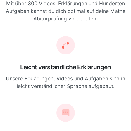
Mit über 300 Videos, Erklärungen und Hunderten
Aufgaben kannst du dich optimal auf deine Mathe
Abiturprüfung vorbereiten.
Leicht verständliche Erklärungen
Unsere Erklärungen, Videos und Aufgaben sind in
leicht verständlicher Sprache aufgebaut.