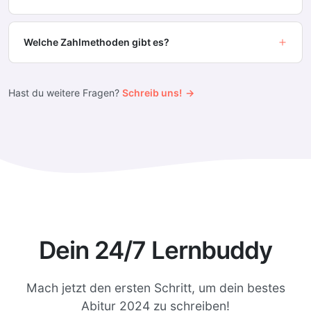
Welche Zahlmethoden gibt es?
Hast du weitere Fragen?
Schreib uns!
Dein 24/7 Lernbuddy
Mach jetzt den ersten Schritt, um dein bestes
Abitur 2024 zu schreiben!