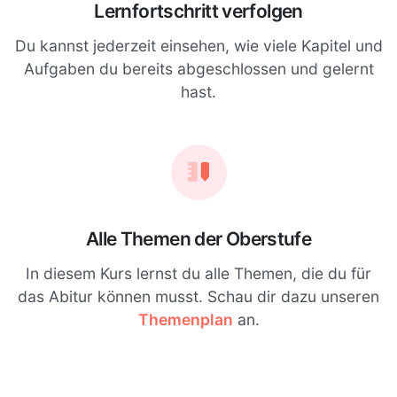
Lernfortschritt verfolgen
Du kannst jederzeit einsehen, wie viele Kapitel und
Aufgaben du bereits abgeschlossen und gelernt
hast.
Alle Themen der Oberstufe
In diesem Kurs lernst du alle Themen, die du für
das Abitur können musst. Schau dir dazu unseren
Themenplan
an.