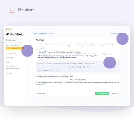
Struktur