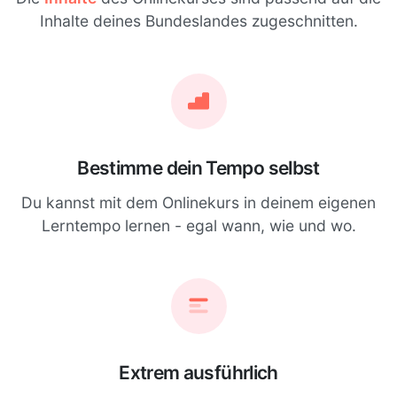
Inhalte deines Bundeslandes zugeschnitten.
Bestimme dein Tempo selbst
Du kannst mit dem Onlinekurs in deinem eigenen
Lerntempo lernen - egal wann, wie und wo.
Extrem ausführlich