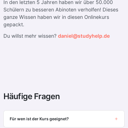
In den letzten 5 Jahren haben wir über 50.000
Schülern zu besseren Abinoten verholfen! Dieses
ganze Wissen haben wir in diesen Onlinekurs
gepackt.
Du willst mehr wissen?
daniel@studyhelp.de
Häufige Fragen
Für wen ist der Kurs geeignet?