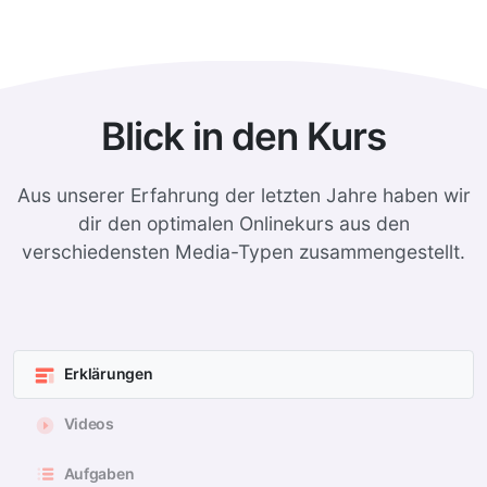
Blick in den Kurs
Aus unserer Erfahrung der letzten Jahre haben wir
dir den optimalen Onlinekurs aus den
verschiedensten Media-Typen zusammengestellt.
Erklärungen
Videos
Aufgaben