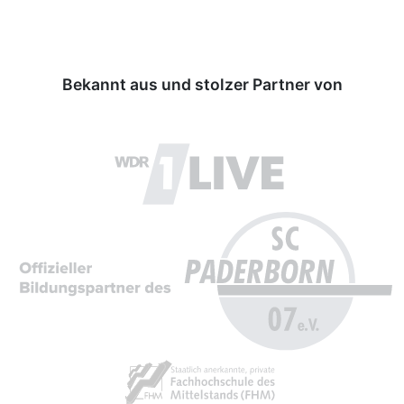
Bekannt aus und stolzer Partner von