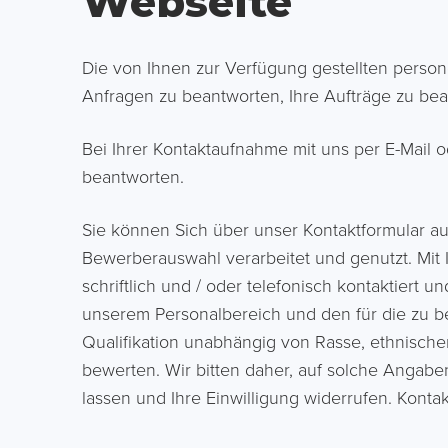
Webseite
Die von Ihnen zur Verfügung gestellten perso
Anfragen zu beantworten, Ihre Aufträge zu be
Bei Ihrer Kontaktaufnahme mit uns per E-Mail 
beantworten.
Sie können Sich über unser Kontaktformular 
Bewerberauswahl verarbeitet und genutzt. Mit
schriftlich und / oder telefonisch kontaktiert
unserem Personalbereich und den für die zu be
Qualifikation unabhängig von Rasse, ethnischer
bewerten. Wir bitten daher, auf solche Angabe
lassen und Ihre Einwilligung widerrufen. Kontak