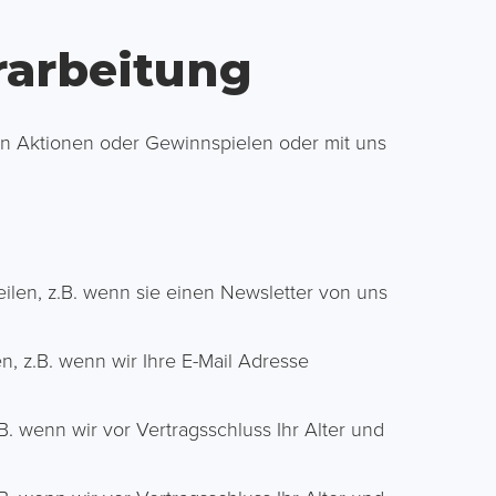
rarbeitung
an Aktionen oder Gewinnspielen oder mit uns
eilen, z.B. wenn sie einen Newsletter von uns
n, z.B. wenn wir Ihre E-Mail Adresse
B. wenn wir vor Vertragsschluss Ihr Alter und