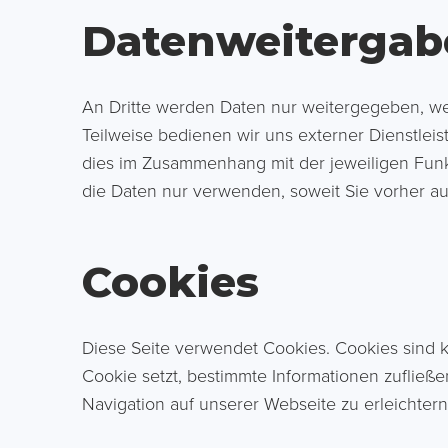
Datenweitergab
An Dritte werden Daten nur weitergegeben, wenn 
Teilweise bedienen wir uns externer Dienstleist
dies im Zusammenhang mit der jeweiligen Funk
die Daten nur verwenden, soweit Sie vorher aus
Cookies
Diese Seite verwendet Cookies. Cookies sind k
Cookie setzt, bestimmte Informationen zufließe
Navigation auf unserer Webseite zu erleichtern