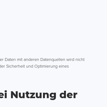
r Daten mit anderen Datenquellen wird nicht
er Sicherheit und Optimierung eines
ei Nutzung der