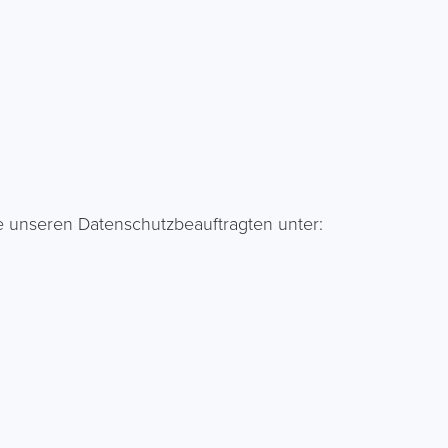
 unseren Datenschutzbeauftragten unter: