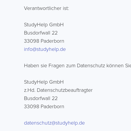
Verantwortlicher ist:
StudyHelp GmbH
Busdorfwall 22
33098 Paderborn
info@studyhelp.de
Haben sie Fragen zum Datenschutz können Sie
StudyHelp GmbH
z.Hd. Datenschutzbeauftragter
Busdorfwall 22
33098 Paderborn
datenschutz@studyhelp.de