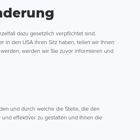
änderung
lfall dazu gesetzlich verpflichtet sind.
er in den USA ihren Sitz haben, teilen wir Ihnen
 werden, werden wir Sie zuvor informieren und
den und durch welche die Stelle, die den
 und effektiver zu gestalten und Ihnen die