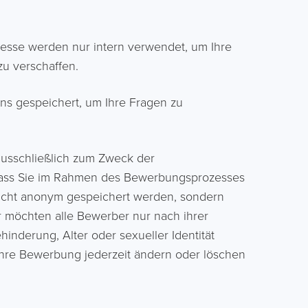
esse werden nur intern verwendet, um Ihre
zu verschaffen.
ns gespeichert, um Ihre Fragen zu
usschließlich zum Zweck der
, dass Sie im Rahmen des Bewerbungsprozesses
n nicht anonym gespeichert werden, sondern
r möchten alle Bewerber nur nach ihrer
inderung, Alter oder sexueller Identität
Ihre Bewerbung jederzeit ändern oder löschen