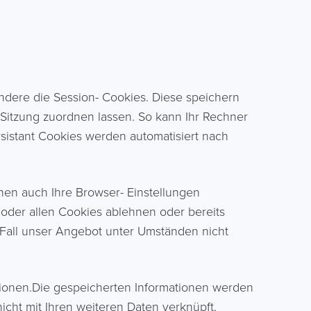
ndere die Session- Cookies. Diese speichern
Sitzung zuordnen lassen. So kann Ihr Rechner
sistant Cookies werden automatisiert nach
nen auch Ihre Browser- Einstellungen
oder allen Cookies ablehnen oder bereits
m Fall unser Angebot unter Umständen nicht
tionen.Die gespeicherten Informationen werden
cht mit Ihren weiteren Daten verknüpft.