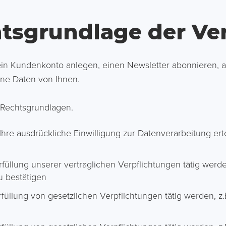
htsgrundlage der Ve
in Kundenkonto anlegen, einen Newsletter abonnieren, 
ene Daten von Ihnen.
 Rechtsgrundlagen.
hre ausdrückliche Einwilligung zur Datenverarbeitung ert
füllung unserer vertraglichen Verpflichtungen tätig werde
 bestätigen
üllung von gesetzlichen Verpflichtungen tätig werden, z.