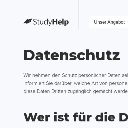
Unser Angebot
Datenschutz
Wir nehmen den Schutz persönlicher Daten sehr
informiert Sie darüber, welche Art von pers
diese Daten Dritten zugänglich gemacht werde
Wer ist für die