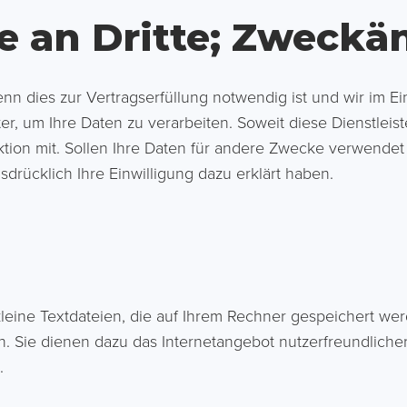
e an Dritte; Zweck
dies zur Vertragserfüllung notwendig ist und wir im Einze
er, um Ihre Daten zu verarbeiten. Soweit diese Dienstleist
tion mit. Sollen Ihre Daten für andere Zwecke verwendet
drücklich Ihre Einwilligung dazu erklärt haben.
leine Textdateien, die auf Ihrem Rechner gespeichert wer
n. Sie dienen dazu das Internetangebot nutzerfreundlicher
.