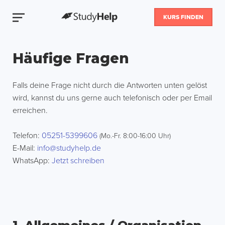
KURS FINDEN
Häufige Fragen
Falls deine Frage nicht durch die Antworten unten gelöst
wird, kannst du uns gerne auch telefonisch oder per Email
erreichen.
Telefon:
05251-5399606
(Mo.-Fr. 8:00-16:00 Uhr)
E-Mail:
info@studyhelp.de
WhatsApp:
Jetzt schreiben