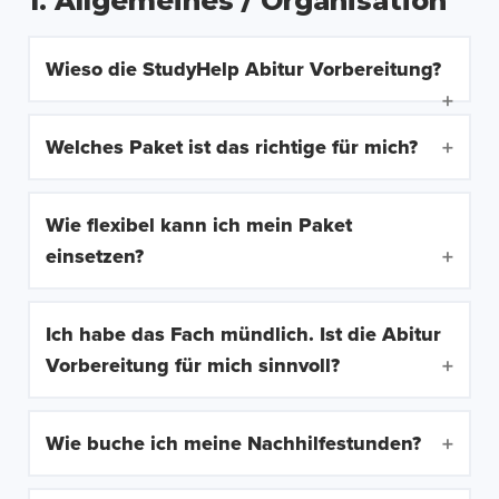
1. Allgemeines / Organisation
Wieso die StudyHelp Abitur Vorbereitung?
Welches Paket ist das richtige für mich?
Wie flexibel kann ich mein Paket
einsetzen?
Ich habe das Fach mündlich. Ist die Abitur
Vorbereitung für mich sinnvoll?
Wie buche ich meine Nachhilfestunden?