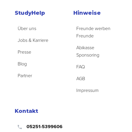
StudyHelp
Hinweise
Über uns
Freunde werben
Freunde
Jobs & Karriere
Abikasse
Presse
Sponsoring
Blog
FAQ
Partner
AGB
Impressum
Kontakt
05251-5399606