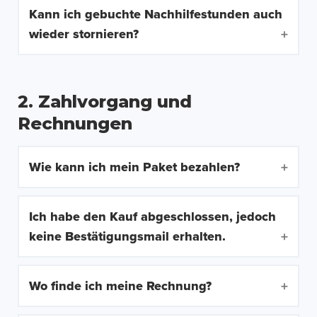
Kann ich gebuchte Nachhilfestunden auch
wieder stornieren?
2. Zahlvorgang und
Rechnungen
Wie kann ich mein Paket bezahlen?
Ich habe den Kauf abgeschlossen, jedoch
keine Bestätigungsmail erhalten.
Wo finde ich meine Rechnung?