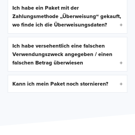
Ich habe ein Paket mit der
Zahlungsmethode „Überweisung“ gekauft,
wo finde ich die Überweisungsdaten?
Ich habe versehentlich eine falschen
Verwendungszweck angegeben / einen
falschen Betrag überwiesen
Kann ich mein Paket noch stornieren?