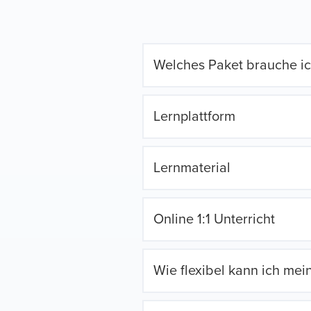
Welches Paket brauche i
Lernplattform
Lernmaterial
Online 1:1 Unterricht
Wie flexibel kann ich me