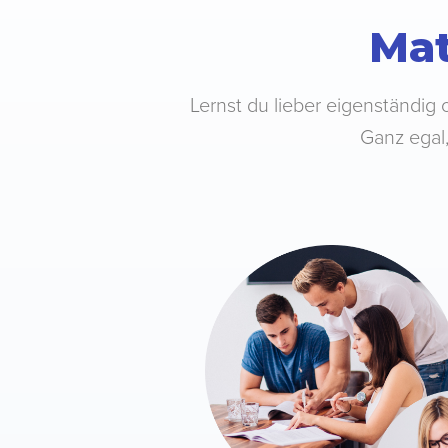
Mat
Lernst du lieber eigenständig 
Ganz egal,