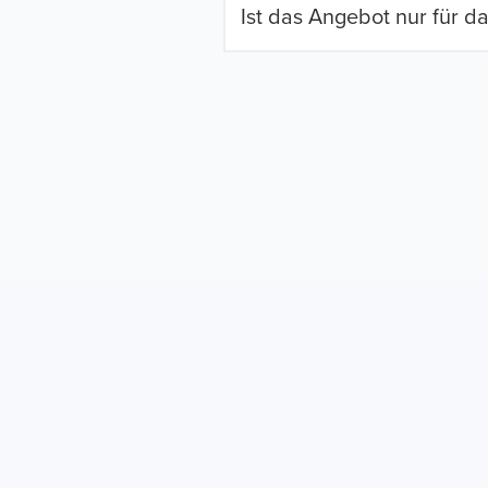
Ist das Angebot nur für d