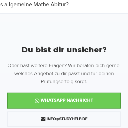
as allgemeine Mathe Abitur?
Du bist dir unsicher?
Oder hast weitere Fragen? Wir beraten dich gerne,
welches Angebot zu dir passt und für deinen
Prüfungserfolg sorgt.
WHATSAPP NACHRICHT
INFO@STUDYHELP.DE