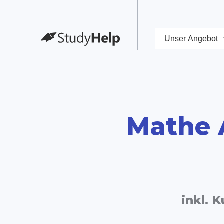
Unser Angebot
Mathe 
inkl. 