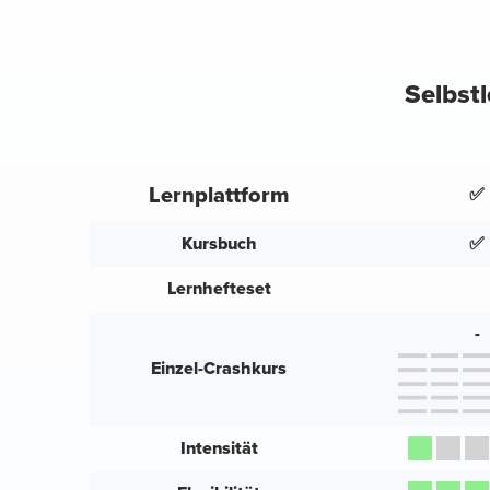
Selbstl
Lernplattform
✅
Kursbuch
✅
Lernhefteset
-
Einzel-Crashkurs
Intensität