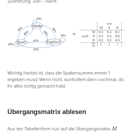
Zuordnung:
von – nach
!
Wichtig hierbei ist, dass die Spaltensumme immer 1
ergeben muss! Wenn nicht, kontrolliert dann nochmal, ob
ihr alles richtig gemacht habt.
Übergangsmatrix ablesen
M
Aus der Tabellenform nun auf die Übergangsmatrix