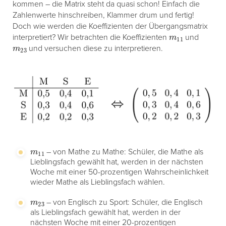
kommen – die Matrix steht da quasi schon! Einfach die
Zahlenwerte hinschreiben, Klammer drum und fertig!
Doch wie werden die Koeffizienten der Übergangsmatrix
m
11
interpretiert? Wir betrachten die Koeffizienten
und
m
23
und versuchen diese zu interpretieren.
m
11
– von Mathe zu Mathe: Schüler, die Mathe als
Lieblingsfach gewählt hat, werden in der nächsten
Woche mit einer 50-prozentigen Wahrscheinlichkeit
wieder Mathe als Lieblingsfach wählen.
m
23
– von Englisch zu Sport: Schüler, die Englisch
als Lieblingsfach gewählt hat, werden in der
nächsten Woche mit einer 20-prozentigen