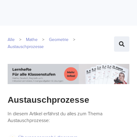
Alle
Mathe
Geometrie
Austauschprozesse
Austauschprozesse
In diesem Artikel erfährst du alles zum Thema
Austauschprozesse: