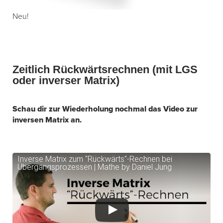
Neu!
Zeitlich Rückwärtsrechnen (mit LGS
oder inverser Matrix)
Schau dir zur Wiederholung nochmal das Video zur
inversen Matrix an.
Inverse Matrix zum "Rückwärts"-Rechnen bei
Übergangsprozessen | Mathe by Daniel Jung