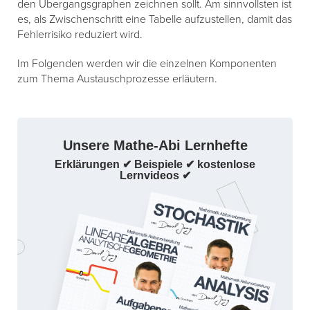
den Übergangsgraphen zeichnen sollt. Am sinnvollsten ist
es, als Zwischenschritt eine Tabelle aufzustellen, damit das
Fehlerrisiko reduziert wird.
Im Folgenden werden wir die einzelnen Komponenten
zum Thema Austauschprozesse erläutern.
Unsere Mathe-Abi Lernhefte
Erklärungen ✔ Beispiele ✔ kostenlose
Lernvideos ✔