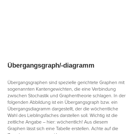
Übergangsgraph/-diagramm
Übergangsgraphen sind spezielle gerichtete Graphen mit
sogenannten Kantengewichten, die eine Verbindung
zwischen Stochastik und Graphentheorie schlagen. In der
folgenden Abbildung ist ein Übergangsgraph bzw. ein
Übergangsdiagramm dargestellt, der die wöchentliche
Wahl des Lieblingsfaches darstellen soll. Wichtig ist die
zeitliche Angabe – hier: wöchentlich! Aus diesem
Graphen lässt sich eine Tabelle erstellen. Achte auf die