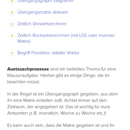
Übergangsgraph/-diagramm
Übergangsmatrix ablesen
Zeitlich Vorwärtsrechnen
Zeitlich Rückwärtsrechnen (mit LGS oder inverser
Matrix)
Begriff Fixvektor, stabiler Vektor
Austauschprozesse
sind ein beliebtes Thema für eine
Klausuraufgabe. Hierbei gibt es einige Dinge, die ihr
beachten müsst.
In der Regel ist ein Übergangsgraph gegeben, aus dem
ihr eine Matrix erstellen sollt. Achtet immer auf den
Zeitraum, der angegeben ist. Das ist wichtig für eure
Antworten (z.B. monatlich, Woche zu Woche etc.)!
Es kann auch sein, dass die Matrix gegeben ist und ihr