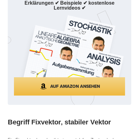
Erklärungen ✔ Beispiele ✔ kostenlose
Lernvideos ✔
AUF AMAZON ANSEHEN
Begriff Fixvektor, stabiler Vektor