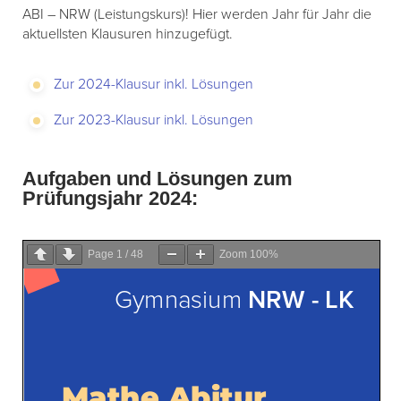
ABI – NRW (Leistungskurs)! Hier werden Jahr für Jahr die
aktuellsten Klausuren hinzugefügt.
Zur 2024-Klausur inkl. Lösungen
Zur 2023-Klausur inkl. Lösungen
Aufgaben und Lösungen zum
Prüfungsjahr 2024:
Page
1
/
48
Zoom
100%