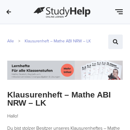
Alle
Klausurenheft – Mathe ABI NRW – LK
Klausurenheft – Mathe ABI
NRW – LK
Hallo!
Du bist stolzer Besitzer unseres Klausurenheftes – Mathe