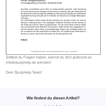
Solltest du Fragen haben, kannst du dich jederzeit an
info@studyhelp.de wenden!
Dein StudyHelp Team!
Wie findest du diesen Artikel?