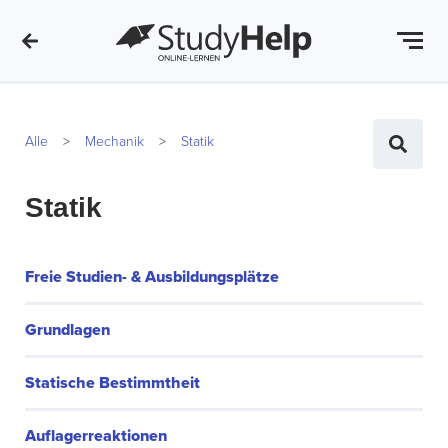
Alle
Mechanik
Statik
Statik
Freie Studien- & Ausbildungsplätze
Grundlagen
Statische Bestimmtheit
Auflagerreaktionen