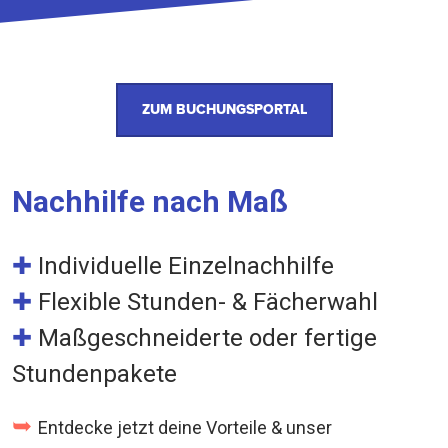
ZUM BUCHUNGSPORTAL