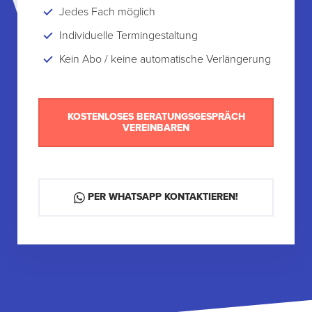
Jedes Fach möglich
Individuelle Termingestaltung
Kein Abo / keine automatische Verlängerung
KOSTENLOSES BERATUNGSGESPRÄCH
VEREINBAREN
PER WHATSAPP KONTAKTIEREN!