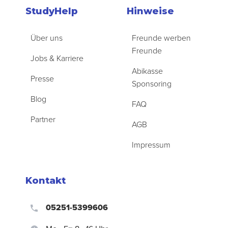
StudyHelp
Hinweise
Über uns
Freunde werben
Freunde
Jobs & Karriere
Abikasse
Presse
Sponsoring
Blog
FAQ
Partner
AGB
Impressum
Kontakt
05251-5399606