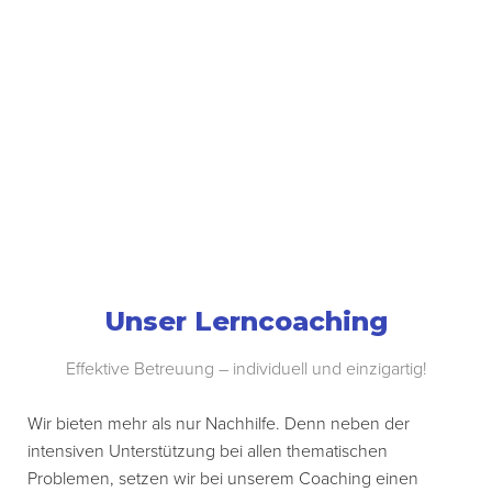
Unser Lerncoaching
Effektive Betreuung – individuell und einzigartig!
Wir bieten mehr als nur Nachhilfe. Denn neben der
intensiven Unterstützung bei allen thematischen
Problemen, setzen wir bei unserem Coaching einen