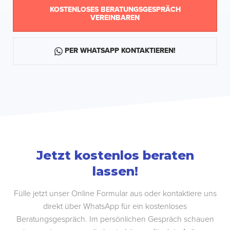
KOSTENLOSES BERATUNGSGESPRÄCH
VEREINBAREN
PER WHATSAPP KONTAKTIEREN!
Jetzt kostenlos beraten
lassen!
Fülle jetzt unser Online Formular aus oder kontaktiere uns
direkt über WhatsApp für ein kostenloses
Beratungsgespräch. Im persönlichen Gespräch schauen