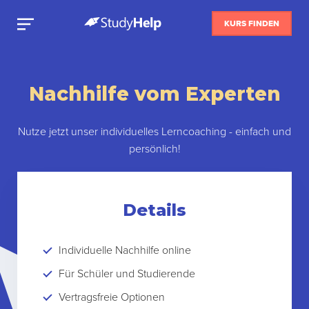
KURS FINDEN
Nachhilfe vom Experten
Nutze jetzt unser individuelles Lerncoaching - einfach und
persönlich!
Details
Individuelle Nachhilfe online
Für Schüler und Studierende
Vertragsfreie Optionen