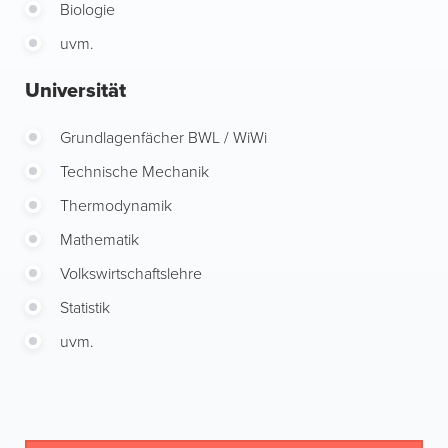
Biologie
uvm.
Universität
Grundlagenfächer BWL / WiWi
Technische Mechanik
Thermodynamik
Mathematik
Volkswirtschaftslehre
Statistik
uvm.