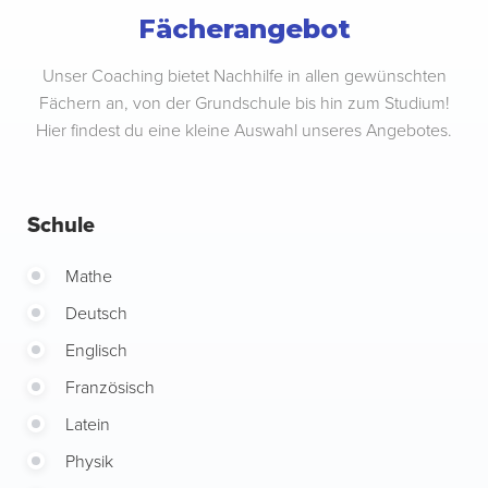
Fächerangebot
Unser Coaching bietet Nachhilfe in allen gewünschten
Fächern an, von der Grundschule bis hin zum Studium!
Hier findest du eine kleine Auswahl unseres Angebotes.
Schule
Mathe
Deutsch
Englisch
Französisch
Latein
Physik