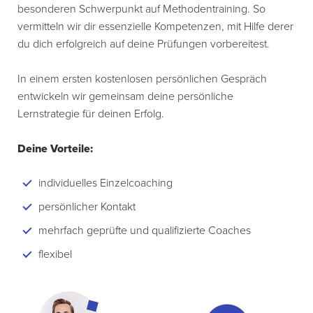
besonderen Schwerpunkt auf Methodentraining. So
vermitteln wir dir essenzielle Kompetenzen, mit Hilfe derer
du dich erfolgreich auf deine Prüfungen vorbereitest.
In einem ersten kostenlosen persönlichen Gespräch
entwickeln wir gemeinsam deine persönliche
Lernstrategie für deinen Erfolg.
Deine Vorteile:
individuelles Einzelcoaching
persönlicher Kontakt
mehrfach geprüfte und qualifizierte Coaches
flexibel