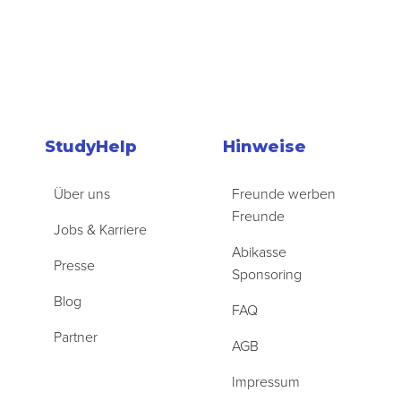
StudyHelp
Hinweise
Über uns
Freunde werben
Freunde
Jobs & Karriere
Abikasse
Presse
Sponsoring
Blog
FAQ
Partner
AGB
Impressum