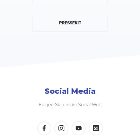
PRESSEKIT
Social Media
Folgen Sie uns im Social Web