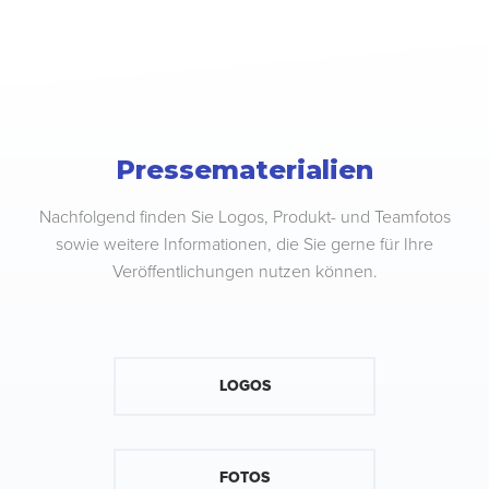
Pressematerialien
Nachfolgend finden Sie Logos, Produkt- und Teamfotos
sowie weitere Informationen, die Sie gerne für Ihre
Veröffentlichungen nutzen können.
LOGOS
FOTOS