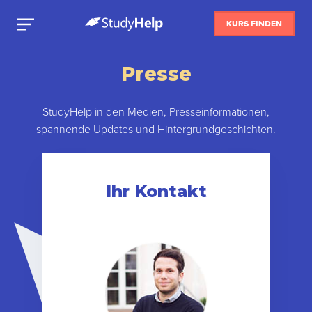
KURS FINDEN
Presse
StudyHelp in den Medien, Presseinformationen,
spannende Updates und Hintergrundgeschichten.
Ihr Kontakt