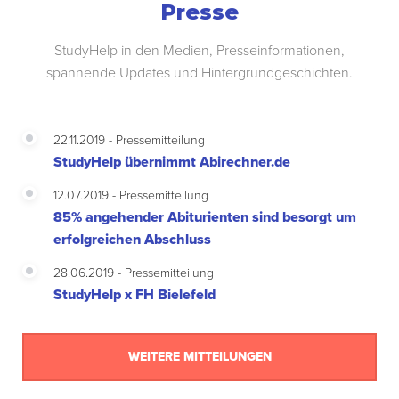
Presse
StudyHelp in den Medien, Presseinformationen,
spannende Updates und Hintergrundgeschichten.
22.11.2019 - Pressemitteilung
StudyHelp übernimmt Abirechner.de
12.07.2019 - Pressemitteilung
85% angehender Abiturienten sind besorgt um
erfolgreichen Abschluss
28.06.2019 - Pressemitteilung
StudyHelp x FH Bielefeld
WEITERE MITTEILUNGEN