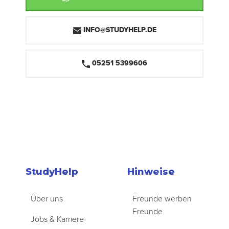
INFO@STUDYHELP.DE
05251 5399606
StudyHelp
Hinweise
Über uns
Freunde werben
Freunde
Jobs & Karriere