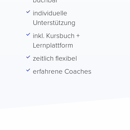
buchbar
individuelle
Unterstützung
inkl. Kursbuch +
Lernplattform
zeitlich flexibel
erfahrene Coaches