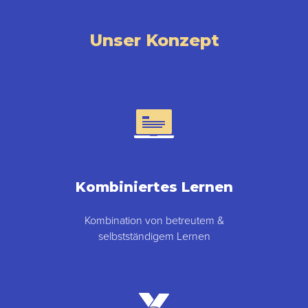
Unser Konzept
Kombiniertes Lernen
Kombination von betreutem &
selbstständigem Lernen