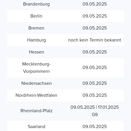
Brandenburg
09.05.2025
Berlin
09.05.2025
Bremen
09.05.2025
Hamburg
noch kein Termin bekannt
Hessen
09.05.2025
Mecklenburg-
09.05.2025
Vorpommern
Niedersachsen
09.05.2025
Nordrhein-Westfalen
09.05.2025
09.05.2025 | 17.01.2025
Rheinland-Pfalz
G9
Saarland
09.05.2025