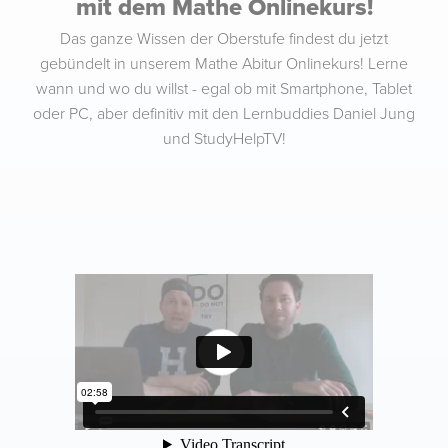
mit dem Mathe Onlinekurs!
Das ganze Wissen der Oberstufe findest du jetzt
gebündelt in unserem Mathe Abitur Onlinekurs! Lerne
wann und wo du willst - egal ob mit Smartphone, Tablet
oder PC, aber definitiv mit den Lernbuddies Daniel Jung
und StudyHelpTV!