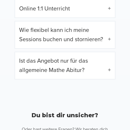
Online 1:1 Unterricht
Wie flexibel kann ich meine
Sessions buchen und stornieren?
Ist das Angebot nur für das
allgemeine Mathe Abitur?
Du bist dir unsicher?
Oder hast weitere Fragen? Wir beraten dich