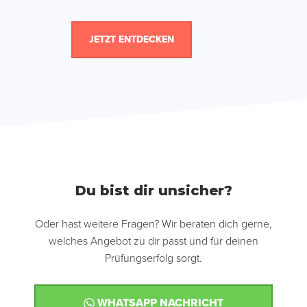
JETZT ENTDECKEN
Du bist dir unsicher?
Oder hast weitere Fragen? Wir beraten dich gerne,
welches Angebot zu dir passt und für deinen
Prüfungserfolg sorgt.
WHATSAPP NACHRICHT