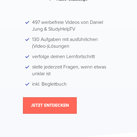
497 werbefreie Videos von Daniel
Jung & StudyHelpTV
130 Aufgaben mit ausführlichen
(Video-)Lösungen
verfolge deinen Lernfortschritt
stelle jederzeit Fragen, wenn etwas
unklar ist
inkl. Begleitbuch
JETZT ENTDECKEN