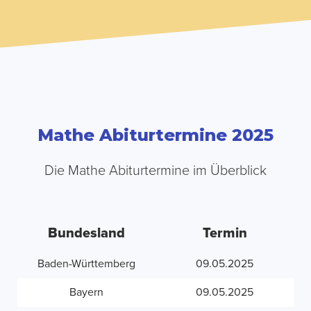
Mathe Abiturtermine 2025
Die Mathe Abiturtermine im Überblick
Bundesland
Termin
Baden-Württemberg
09.05.2025
Bayern
09.05.2025