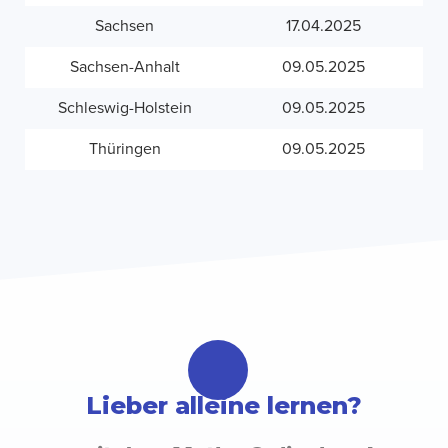
Sachsen
17.04.2025
Sachsen-Anhalt
09.05.2025
Schleswig-Holstein
09.05.2025
Thüringen
09.05.2025
Lieber alleine lernen?