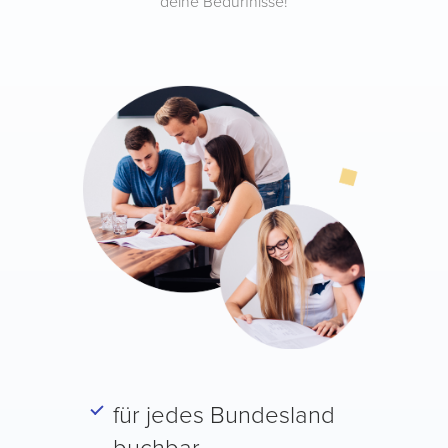
deine Bedürfnisse!
für jedes Bundesland