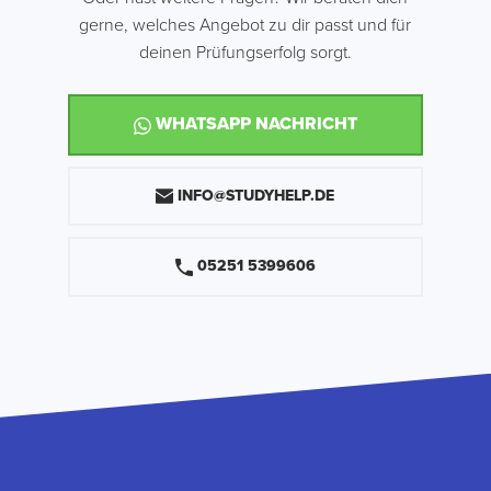
gerne, welches Angebot zu dir passt und für
deinen Prüfungserfolg sorgt.
WHATSAPP NACHRICHT
INFO@STUDYHELP.DE
05251 5399606