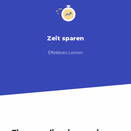
Zeit sparen
Effektives Lernen