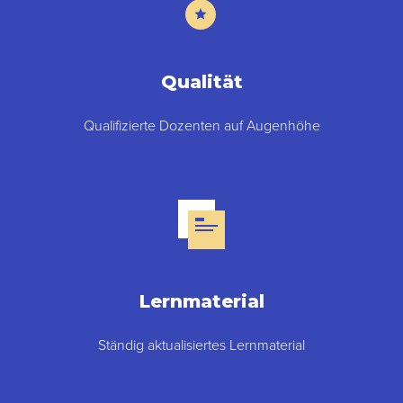
Qualität
Qualifizierte Dozenten auf Augenhöhe
Lernmaterial
Ständig aktualisiertes Lernmaterial