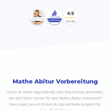
Mathe Abitur Vorbereitung
Lernst du lieber eigenständig oder brauchst du jemanden,
der dich beim Lernen für dein Mathe Abitur unterstützt?
Ganz egal, bei uns findest du das perfekte Angebot für