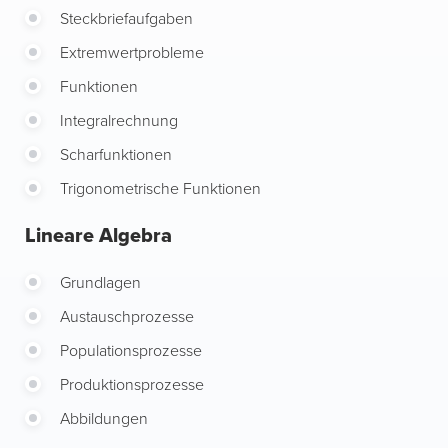
Steckbriefaufgaben
Extremwertprobleme
Funktionen
Integralrechnung
Scharfunktionen
Trigonometrische Funktionen
Lineare Algebra
Grundlagen
Austauschprozesse
Populationsprozesse
Produktionsprozesse
Abbildungen