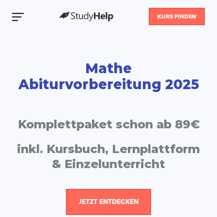
KURS FINDEN
Mathe
Abiturvorbereitung 2025
Komplettpaket schon ab 89€
inkl. Kursbuch, Lernplattform
& Einzelunterricht
JETZT ENTDECKEN