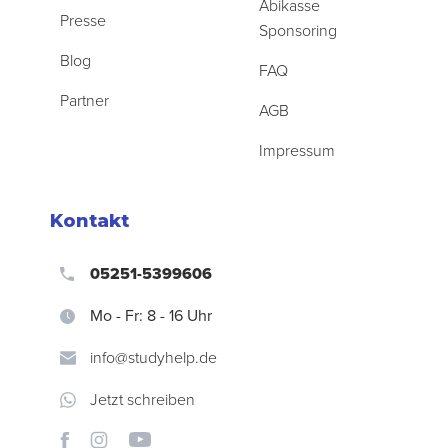
Abikasse
Presse
Sponsoring
Blog
FAQ
Partner
AGB
Impressum
Kontakt
05251-5399606
Mo - Fr: 8 - 16 Uhr
info@studyhelp.de
Jetzt schreiben