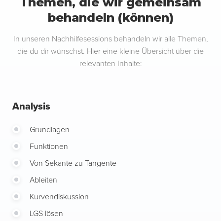
Themen, die wir gemeinsam
behandeln (können)
In unseren Nachhilfesessions behandeln wir alle Themen,
die du dir wünschst. Hier eine kleine Übersicht über die
relevanten Inhalte:
Analysis
Grundlagen
Funktionen
Von Sekante zu Tangente
Ableiten
Kurvendiskussion
LGS lösen