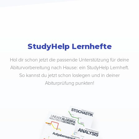
StudyHelp Lernhefte
Hol dir schon jetzt die passende Unterstützung für deine
Abiturvorbereitung nach Hause: ein StudyHelp Lernheft.
So kannst du jetzt schon loslegen und in deiner
Abiturprüfung punkten!