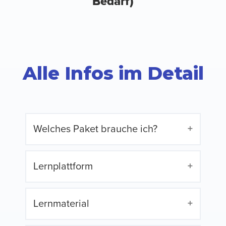
Bedarf)
Alle Infos im Detail
Welches Paket brauche ich?
Lernplattform
Lernmaterial