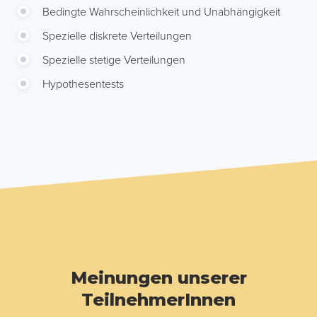
Bedingte Wahrscheinlichkeit und Unabhängigkeit
Spezielle diskrete Verteilungen
Spezielle stetige Verteilungen
Hypothesentests
Meinungen unserer
TeilnehmerInnen