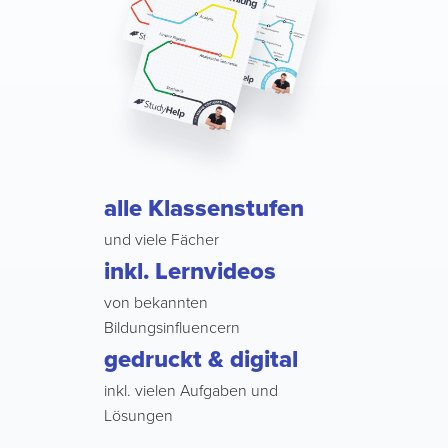
alle Klassenstufen
und viele Fächer
inkl. Lernvideos
von bekannten
Bildungsinfluencern
gedruckt & digital
inkl. vielen Aufgaben und
Lösungen