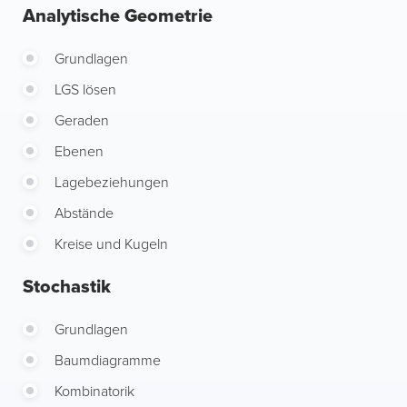
Analytische Geometrie
Grundlagen
LGS lösen
Geraden
Ebenen
Lagebeziehungen
Abstände
Kreise und Kugeln
Stochastik
Grundlagen
Baumdiagramme
Kombinatorik