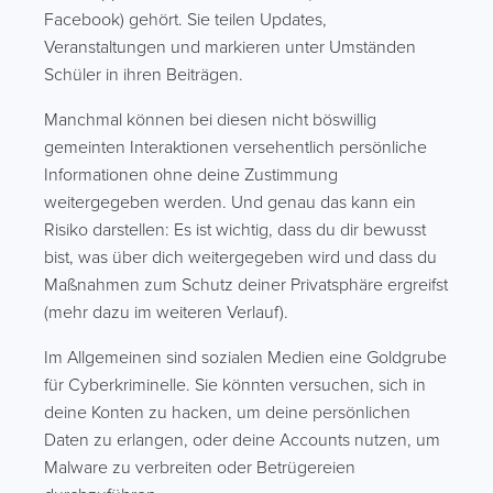
Facebook) gehört. Sie teilen Updates,
Veranstaltungen und markieren unter Umständen
Schüler in ihren Beiträgen.
Manchmal können bei diesen nicht böswillig
gemeinten Interaktionen versehentlich persönliche
Informationen ohne deine Zustimmung
weitergegeben werden. Und genau das kann ein
Risiko darstellen: Es ist wichtig, dass du dir bewusst
bist, was über dich weitergegeben wird und dass du
Maßnahmen zum Schutz deiner Privatsphäre ergreifst
(mehr dazu im weiteren Verlauf).
Im Allgemeinen sind sozialen Medien eine Goldgrube
für Cyberkriminelle. Sie könnten versuchen, sich in
deine Konten zu hacken, um deine persönlichen
Daten zu erlangen, oder deine Accounts nutzen, um
Malware zu verbreiten oder Betrügereien