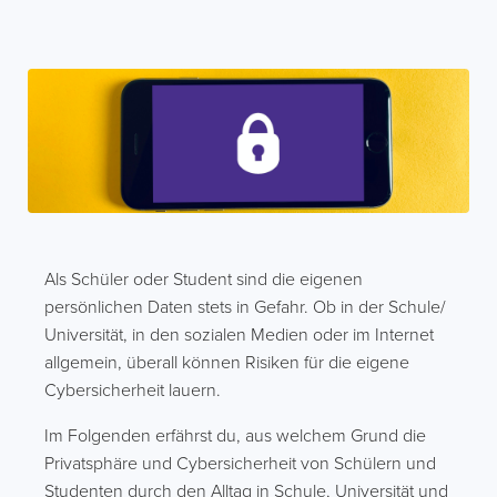
Als Schüler oder Student sind die eigenen
persönlichen Daten stets in Gefahr. Ob in der Schule/
Universität, in den sozialen Medien oder im Internet
allgemein, überall können Risiken für die eigene
Cybersicherheit lauern.
Im Folgenden erfährst du, aus welchem Grund die
Privatsphäre und Cybersicherheit von Schülern und
Studenten durch den Alltag in Schule, Universität und