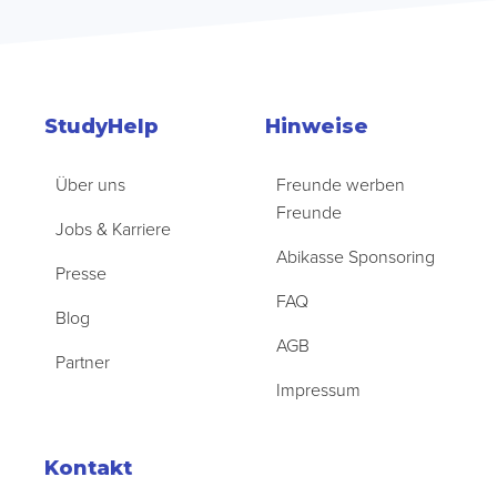
StudyHelp
Hinweise
Über uns
Freunde werben
Freunde
Jobs & Karriere
Abikasse Sponsoring
Presse
FAQ
Blog
AGB
Partner
Impressum
Kontakt