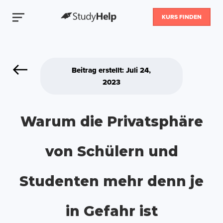
KURS FINDEN
Beitrag erstellt: Juli 24,
2023
Warum die Privatsphäre
von Schülern und
Studenten mehr denn je
in Gefahr ist