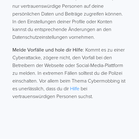
nur vertrauenswürdige Personen auf deine
persönlichen Daten und Beiträge zugreifen können.
In den Einstellungen deiner Profile oder Konten
kannst du entsprechende Änderungen an den
Datenschutzeinstellungen vornehmen.
Melde Vorfälle und hole dir Hilfe
: Kommt es zu einer
Cyberattacke, zögere nicht, den Vorfall bei den
Betreibern der Webseite oder Social-Media-Plattform
zu melden. In extremen Fällen solltest du die Polizei
einschalten. Vor allem beim Thema Cybermobbing ist
es unerlässlich, dass du dir
Hilfe
bei
vertrauenswürdigen Personen suchst.