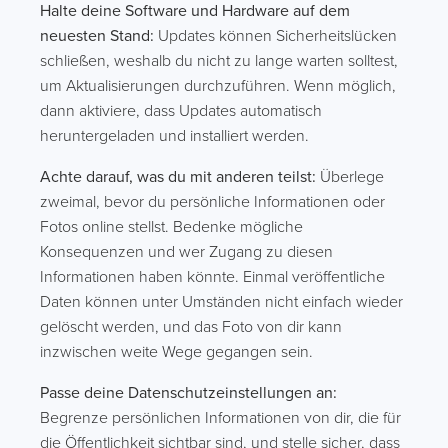
Halte deine Software und Hardware auf dem
neuesten Stand:
Updates können Sicherheitslücken
schließen, weshalb du nicht zu lange warten solltest,
um Aktualisierungen durchzuführen. Wenn möglich,
dann aktiviere, dass Updates automatisch
heruntergeladen und installiert werden.
Achte darauf, was du mit anderen teilst:
Überlege
zweimal, bevor du persönliche Informationen oder
Fotos online stellst. Bedenke mögliche
Konsequenzen und wer Zugang zu diesen
Informationen haben könnte. Einmal veröffentliche
Daten können unter Umständen nicht einfach wieder
gelöscht werden, und das Foto von dir kann
inzwischen weite Wege gegangen sein.
Passe deine Datenschutzeinstellungen an:
Begrenze persönlichen Informationen von dir, die für
die Öffentlichkeit sichtbar sind, und stelle sicher, dass