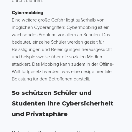
durchzuführen.
Cybermobbing
Eine weitere große Gefahr liegt außerhalb von
möglichen Cyberangriffen: Cybermobbing ist ein
wachsendes Problem, vor allem an Schulen. Das
bedeutet, einzelne Schüler werden gezielt für
Belästigungen und Beleidigungen herausgesucht
und beispielsweise über die sozialen Medien
attackiert. Das Mobbing kann zudem in der Offline-
Welt fortgesetzt werden, was eine riesige mentale
Belastung für den Betroffenen darstellt.
So schützen Schüler und
Studenten ihre Cybersicherheit
und Privatsphäre