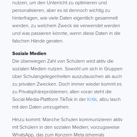
nutzen, um den Unterricht zu optimieren und
personalisieren, aber es ist dennoch wichtig zu
hinterfragen, wie viele Daten eigentlich gesammelt
werden, zu welchem Zweck sie verwendet werden
und was passieren könnte, wenn diese Daten in die
falschen Hände geraten.
Soziale Medien
Die überwiegen Zahl von Schülern wird aktiv die
sozialen Medien nutzen. Sowohl um sich in Gruppen
über Schulangelegenheiten auszutauschen als auch
zu privaten Zwecken. Doch immer wieder kommt es
zu Privatsphäreproblemen; allen voran steht die
Social-Media-Plattform TikTok in der
Kritik
, allzu lasch
mit den Daten umzugehen.
Hinzu kommt: Manche Schulen kommunizieren aktiv
mit Schülern in den sozialen Medien; vorzugsweise
WhatsApp, das zum Konzern Meta (ehemals