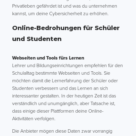
Privatleben gefährdet ist und was du unternehmen
kannst, um deine Cybersicherheit zu erhöhen.
Online-Bedrohungen für Schüler
und Studenten
Webseiten und Tools fürs Lernen
Lehrer und Bildungseinrichtungen empfehlen für den
Schulalltag bestimmte Webseiten und Tools. Sie
möchten damit die Lernerfahrung der Schüler oder
Studenten verbessern und das Lernen an sich
interessanter gestalten. In der heutigen Zeit ist das
verständlich und unumgänglich, aber Tatsache ist,
dass einige dieser Plattformen deine Online-
Aktivitäten verfolgen.
Die Anbieter mögen diese Daten zwar vorrangig