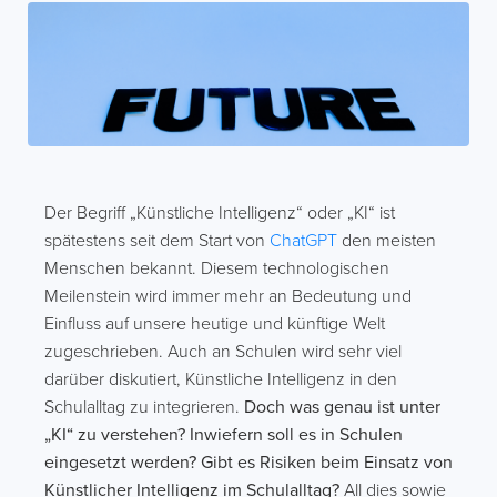
Der Begriff „Künstliche Intelligenz“ oder „KI“ ist
spätestens seit dem Start von
ChatGPT
den meisten
Menschen bekannt. Diesem technologischen
Meilenstein wird immer mehr an Bedeutung und
Einfluss auf unsere heutige und künftige Welt
zugeschrieben. Auch an Schulen wird sehr viel
darüber diskutiert, Künstliche Intelligenz in den
Schulalltag zu integrieren.
Doch was genau ist unter
„KI“ zu verstehen? Inwiefern soll es in Schulen
eingesetzt werden? Gibt es Risiken beim Einsatz von
Künstlicher Intelligenz im Schulalltag?
All dies sowie