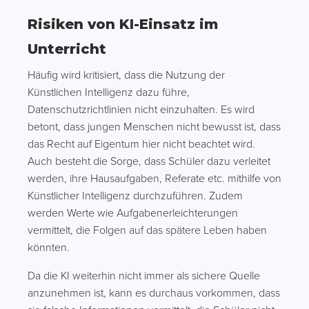
Risiken von KI-Einsatz im
Unterricht
Häufig wird kritisiert, dass die Nutzung der
Künstlichen Intelligenz dazu führe,
Datenschutzrichtlinien nicht einzuhalten. Es wird
betont, dass jungen Menschen nicht bewusst ist, dass
das Recht auf Eigentum hier nicht beachtet wird.
Auch besteht die Sorge, dass Schüler dazu verleitet
werden, ihre Hausaufgaben, Referate etc. mithilfe von
Künstlicher Intelligenz durchzuführen. Zudem
werden Werte wie Aufgabenerleichterungen
vermittelt, die Folgen auf das spätere Leben haben
könnten.
Da die KI weiterhin nicht immer als sichere Quelle
anzunehmen ist, kann es durchaus vorkommen, dass