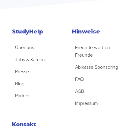
StudyHelp
Hinweise
Über uns
Freunde werben
Freunde
Jobs & Karriere
Abikasse Sponsoring
Presse
FAQ
Blog
AGB
Partner
Impressum
Kontakt