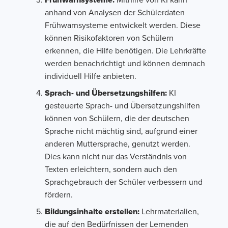
Frühwarnsysteme:
Mithilfe von KI kann
anhand von Analysen der Schülerdaten
Frühwarnsysteme entwickelt werden. Diese
können Risikofaktoren von Schülern
erkennen, die Hilfe benötigen. Die Lehrkräfte
werden benachrichtigt und können demnach
individuell Hilfe anbieten.
Sprach- und Übersetzungshilfen:
KI
gesteuerte Sprach- und Übersetzungshilfen
können von Schülern, die der deutschen
Sprache nicht mächtig sind, aufgrund einer
anderen Muttersprache, genutzt werden.
Dies kann nicht nur das Verständnis von
Texten erleichtern, sondern auch den
Sprachgebrauch der Schüler verbessern und
fördern.
Bildungsinhalte erstellen:
Lehrmaterialien,
die auf den Bedürfnissen der Lernenden