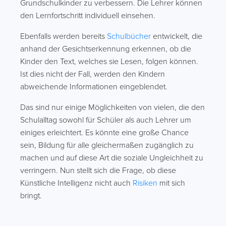
Grundschulkinder zu verbessern. Die Lehrer können
den Lernfortschritt individuell einsehen.
Ebenfalls werden bereits
Schulbücher
entwickelt, die
anhand der Gesichtserkennung erkennen, ob die
Kinder den Text, welches sie Lesen, folgen können.
Ist dies nicht der Fall, werden den Kindern
abweichende Informationen eingeblendet.
Das sind nur einige Möglichkeiten von vielen, die den
Schulalltag sowohl für Schüler als auch Lehrer um
einiges erleichtert. Es könnte eine große Chance
sein, Bildung für alle gleichermaßen zugänglich zu
machen und auf diese Art die soziale Ungleichheit zu
verringern. Nun stellt sich die Frage, ob diese
Künstliche Intelligenz nicht auch
Risiken
mit sich
bringt.