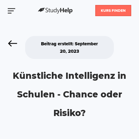
KURS FINDEN
Beitrag erstellt: September
20, 2023
Künstliche Intelligenz in
Schulen - Chance oder
Risiko?