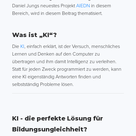
Daniel Jungs neuestes Projekt
AIEDN
in diesem
Bereich, wird in diesem Beitrag thematisiert.
Was ist „KI“?
Die
KI
, einfach erklärt, ist der Versuch, menschliches
Lernen und Denken auf den Computer zu
übertragen und ihm damit Intelligenz zu verleihen.
Statt für jeden Zweck programmiert zu werden, kann
eine KI eigenständig Antworten finden und
selbstständig Probleme lösen.
KI - die perfekte Lösung für
Bildungsungleichheit?