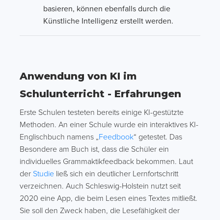
basieren, können ebenfalls durch die
Künstliche Intelligenz erstellt werden.
Anwendung von KI im
Schulunterricht - Erfahrungen
Erste Schulen testeten bereits einige KI-gestützte
Methoden. An einer Schule wurde ein interaktives KI-
Englischbuch namens „
Feedbook
“ getestet. Das
Besondere am Buch ist, dass die Schüler ein
individuelles Grammaktikfeedback bekommen. Laut
der
Studie
ließ sich ein deutlicher Lernfortschritt
verzeichnen. Auch Schleswig-Holstein nutzt seit
2020 eine App, die beim Lesen eines Textes mitließt.
Sie soll den Zweck haben, die Lesefähigkeit der