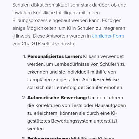
Schulen diskutieren aktuell sehr stark darüber, ob und
inwiefern Künstliche Intelligenz mit in den
Bildungsprozess eingebaut werden kann. Es folgen
einige Möglichkeiten, um KI in Schulen zu integrieren
(Hinweis: Diese Antworten wurden in
ähnlicher Form
von ChatGTP selbst verfasst!):
Personalisiertes Lernen:
KI kann verwendet
werden, um Lernbedürfnisse von Schülern zu
erkennen und sie individuell mithilfe von
Lernplänen zu gestalten. Auf dieser Weise
soll sich der Lernerfolg der Schüler erhöhen.
Automatische Bewertung:
Um den Lehrern
die Korrekturen von Tests oder Hausaufgaben
zu erleichtern, könnten sie durch eine KI-
gestütztes Bewertungssystem unterstützt
werden.