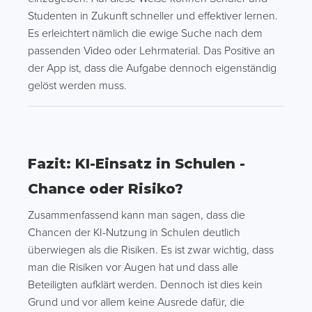
Studenten in Zukunft schneller und effektiver lernen.
Es erleichtert nämlich die ewige Suche nach dem
passenden Video oder Lehrmaterial. Das Positive an
der App ist, dass die Aufgabe dennoch eigenständig
gelöst werden muss.
Fazit: KI-Einsatz in Schulen -
Chance oder Risiko?
Zusammenfassend kann man sagen, dass die
Chancen der KI-Nutzung in Schulen deutlich
überwiegen als die Risiken. Es ist zwar wichtig, dass
man die Risiken vor Augen hat und dass alle
Beteiligten aufklärt werden. Dennoch ist dies kein
Grund und vor allem keine Ausrede dafür, die