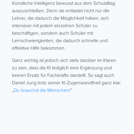
Künstliche Intelligenz bewusst aus dem Schulalltag
auszuschließen. Denn sie entlastet nicht nur die
Lehrer, die dadurch die Möglichkeit haben, sich
intensiver mit jedem einzelnen Schüler zu
beschäftigen, sondern auch Schüler mit
Lernschwierigkeiten, die dadurch schnelle und
effektive Hilfe bekommen.
Ganz wichtig ist jedoch sich stets darüber im Klaren
zu sein, dass die KI lediglich eine Ergänzung und
keinen Ersatz für Fachkräfte darstellt. So sagt auch
Daniel Jung trotz seiner KI-Zugenwandtheit ganz klar:
„
Du brauchst die Menschen!
“