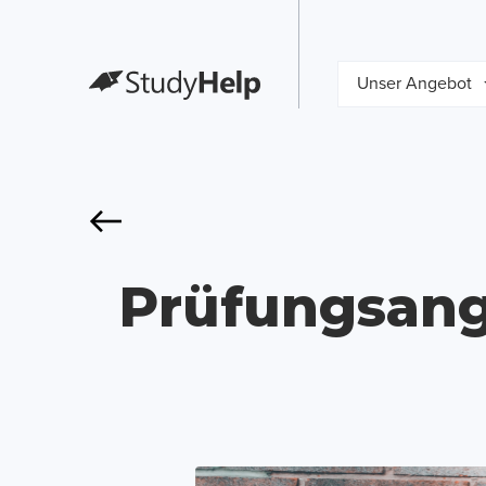
Unser Angebot
Prüfungsangs