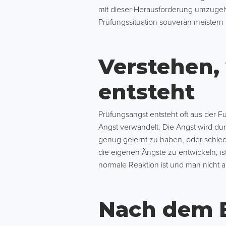
mit dieser Herausforderung umzugeh
Prüfungssituation souverän meistern
Verstehen,
entsteht
Prüfungsangst entsteht oft aus der
Angst verwandelt. Die Angst wird du
genug gelernt zu haben, oder schlec
die eigenen Ängste zu entwickeln, is
normale Reaktion ist und man nicht all
Nach dem E