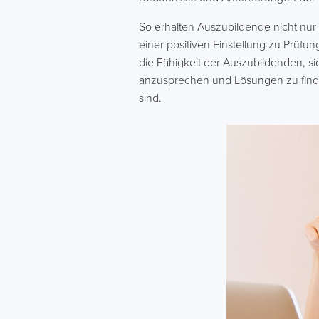
So erhalten Auszubildende nicht nur
einer positiven Einstellung zu Prüf
die Fähigkeit der Auszubildenden, sic
anzusprechen und Lösungen zu finde
sind.