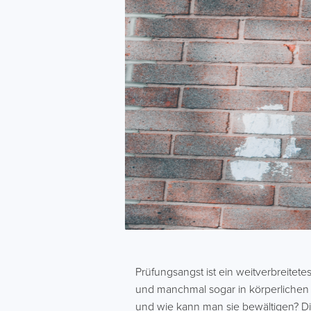
Prüfungsangst ist ein weitverbreitet
und manchmal sogar in körperlichen
und wie kann man sie bewältigen? Dies