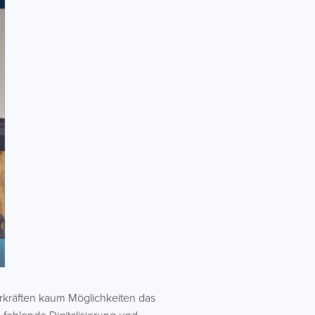
ehrkräften kaum Möglichkeiten das