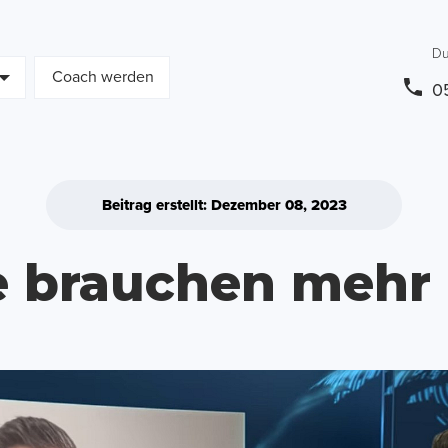
Du
Coach werden
0
Beitrag erstellt: Dezember 08, 2023
e brauchen mehr 