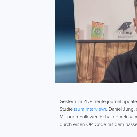
Gestern im ZDF heute journal updat
Studie
(zum Interview)
. Daniel Jung,
Millionen Follower. Er hat gemeinsam
durch einen QR-Code mit dem passen