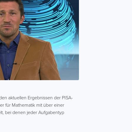
den aktuellen Ergebnissen der PISA-
ber für Mathematik mit über einer
lt, bei denen jeder Aufgabentyp