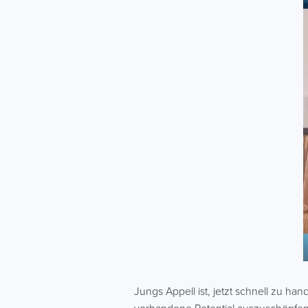
Jungs Appell ist, jetzt schnell zu h