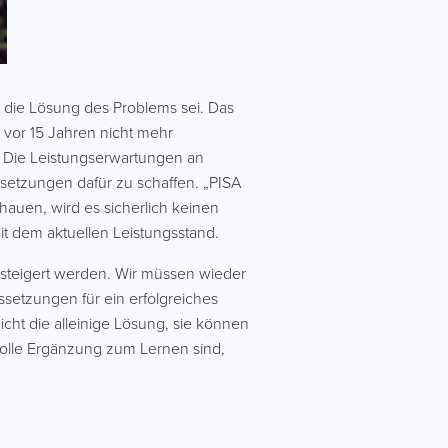
ht die Lösung des Problems sei. Das
 vor 15 Jahren nicht mehr
r. Die Leistungserwartungen an
ssetzungen dafür zu schaffen. „PISA
chauen, wird es sicherlich keinen
it dem aktuellen Leistungsstand.
gesteigert werden. Wir müssen wieder
setzungen für ein erfolgreiches
icht die alleinige Lösung, sie können
nvolle Ergänzung zum Lernen sind,