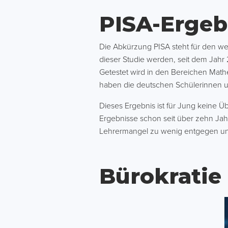
PISA-Ergeb
Die Abkürzung PISA steht für den wel
dieser Studie werden, seit dem Jahr
Getestet wird in den Bereichen Math
haben die deutschen Schülerinnen un
Dieses Ergebnis ist für Jung keine Ü
Ergebnisse schon seit über zehn Jah
Lehrermangel zu wenig entgegen un
Bürokratie