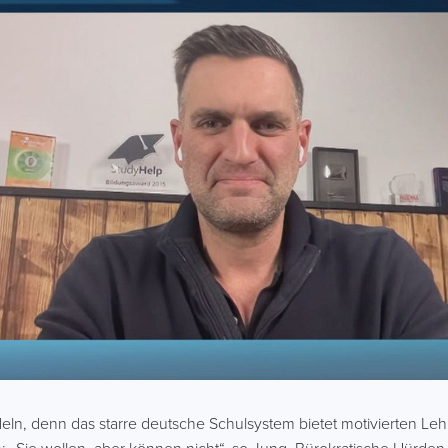
andeln, denn das starre deutsche Schulsystem bietet motivierten L