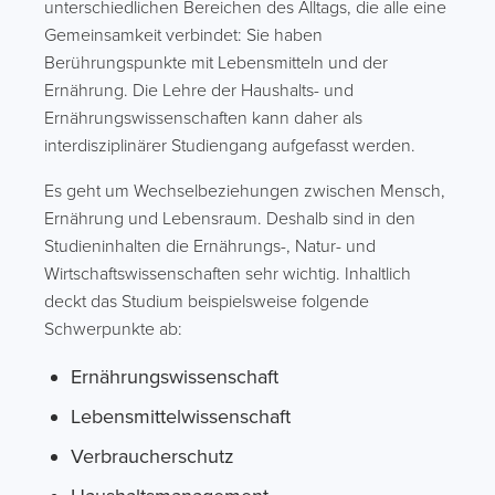
unterschiedlichen Bereichen des Alltags, die alle eine
Gemeinsamkeit verbindet: Sie haben
Berührungspunkte mit Lebensmitteln und der
Ernährung. Die Lehre der Haushalts- und
Ernährungswissenschaften kann daher als
interdisziplinärer Studiengang aufgefasst werden.
Es geht um Wechselbeziehungen zwischen Mensch,
Ernährung und Lebensraum. Deshalb sind in den
Studieninhalten die Ernährungs-, Natur- und
Wirtschaftswissenschaften sehr wichtig. Inhaltlich
deckt das Studium beispielsweise folgende
Schwerpunkte ab:
Ernährungswissenschaft
Lebensmittelwissenschaft
Verbraucherschutz