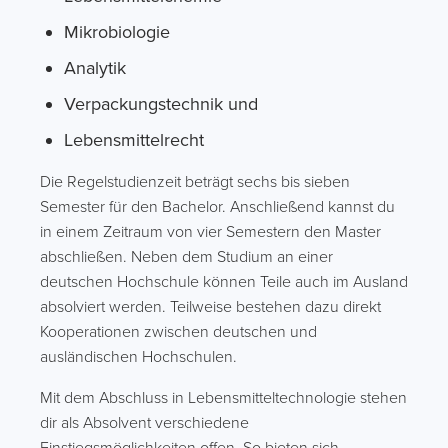
Mikrobiologie
Analytik
Verpackungstechnik und
Lebensmittelrecht
Die Regelstudienzeit beträgt sechs bis sieben
Semester für den Bachelor. Anschließend kannst du
in einem Zeitraum von vier Semestern den Master
abschließen. Neben dem Studium an einer
deutschen Hochschule können Teile auch im Ausland
absolviert werden. Teilweise bestehen dazu direkt
Kooperationen zwischen deutschen und
ausländischen Hochschulen.
Mit dem Abschluss in Lebensmitteltechnologie stehen
dir als Absolvent verschiedene
Einstiegsmöglichkeiten offen. So bieten sich