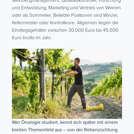
Weinbergmanagement, Qualitätskontrolle, Forschung
und Entwicklung, Marketing und Vertrieb von Weinen
oder als Sommelier. Beliebte Positionen sind Winzer,
Kellermeister oder Kontrolleure. Allgemein liegen die
Einstiegsgehälter zwischen 30.000 Euro bis 45.000
Euro brutto im Jahr.
Wer Önologie studiert, kennt sich später mit einem
breiten Themenfeld aus – von der Rebenzüchtung