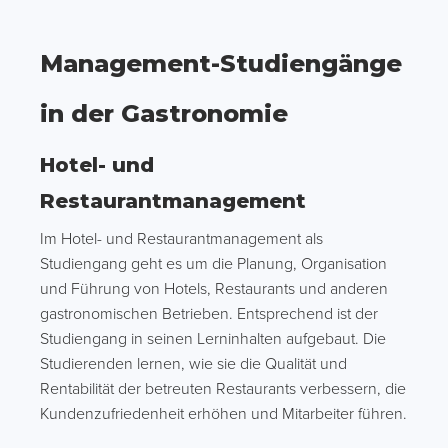
Management-Studiengänge
in der Gastronomie
Hotel- und
Restaurantmanagement
Im Hotel- und Restaurantmanagement als
Studiengang geht es um die Planung, Organisation
und Führung von Hotels, Restaurants und anderen
gastronomischen Betrieben. Entsprechend ist der
Studiengang in seinen Lerninhalten aufgebaut. Die
Studierenden lernen, wie sie die Qualität und
Rentabilität der betreuten Restaurants verbessern, die
Kundenzufriedenheit erhöhen und Mitarbeiter führen.