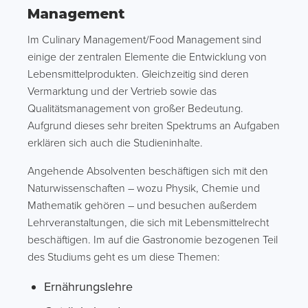
Management
Im Culinary Management/Food Management sind
einige der zentralen Elemente die Entwicklung von
Lebensmittelprodukten. Gleichzeitig sind deren
Vermarktung und der Vertrieb sowie das
Qualitätsmanagement von großer Bedeutung.
Aufgrund dieses sehr breiten Spektrums an Aufgaben
erklären sich auch die Studieninhalte.
Angehende Absolventen beschäftigen sich mit den
Naturwissenschaften – wozu Physik, Chemie und
Mathematik gehören – und besuchen außerdem
Lehrveranstaltungen, die sich mit Lebensmittelrecht
beschäftigen. Im auf die Gastronomie bezogenen Teil
des Studiums geht es um diese Themen:
Ernährungslehre