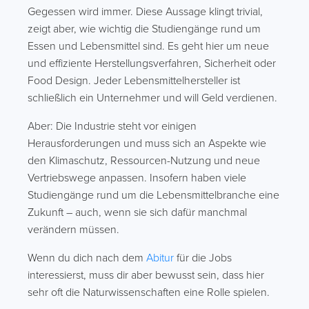
Gegessen wird immer. Diese Aussage klingt trivial,
zeigt aber, wie wichtig die Studiengänge rund um
Essen und Lebensmittel sind. Es geht hier um neue
und effiziente Herstellungsverfahren, Sicherheit oder
Food Design. Jeder Lebensmittelhersteller ist
schließlich ein Unternehmer und will Geld verdienen.
Aber: Die Industrie steht vor einigen
Herausforderungen und muss sich an Aspekte wie
den Klimaschutz, Ressourcen-Nutzung und neue
Vertriebswege anpassen. Insofern haben viele
Studiengänge rund um die Lebensmittelbranche eine
Zukunft – auch, wenn sie sich dafür manchmal
verändern müssen.
Wenn du dich nach dem
Abitur
für die Jobs
interessierst, muss dir aber bewusst sein, dass hier
sehr oft die Naturwissenschaften eine Rolle spielen.