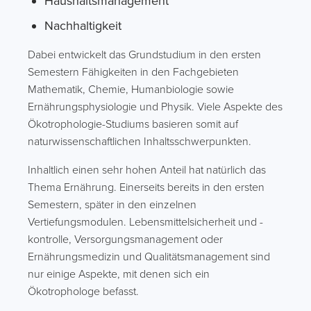
Haushaltsmanagement
Nachhaltigkeit
Dabei entwickelt das Grundstudium in den ersten
Semestern Fähigkeiten in den Fachgebieten
Mathematik, Chemie, Humanbiologie sowie
Ernährungsphysiologie und Physik. Viele Aspekte des
Ökotrophologie-Studiums basieren somit auf
naturwissenschaftlichen Inhaltsschwerpunkten.
Inhaltlich einen sehr hohen Anteil hat natürlich das
Thema Ernährung. Einerseits bereits in den ersten
Semestern, später in den einzelnen
Vertiefungsmodulen. Lebensmittelsicherheit und -
kontrolle, Versorgungsmanagement oder
Ernährungsmedizin und Qualitätsmanagement sind
nur einige Aspekte, mit denen sich ein
Ökotrophologe befasst.