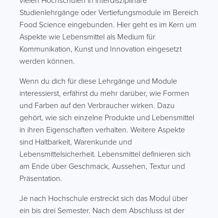
vielen Hochschulen in interdisziplinäre
Studienlehrgänge oder Vertiefungsmodule im Bereich
Food Science eingebunden. Hier geht es im Kern um
Aspekte wie Lebensmittel als Medium für
Kommunikation, Kunst und Innovation eingesetzt
werden können.
Wenn du dich für diese Lehrgänge und Module
interessierst, erfährst du mehr darüber, wie Formen
und Farben auf den Verbraucher wirken. Dazu
gehört, wie sich einzelne Produkte und Lebensmittel
in ihren Eigenschaften verhalten. Weitere Aspekte
sind Haltbarkeit, Warenkunde und
Lebensmittelsicherheit. Lebensmittel definieren sich
am Ende über Geschmack, Aussehen, Textur und
Präsentation.
Je nach Hochschule erstreckt sich das Modul über
ein bis drei Semester. Nach dem Abschluss ist der