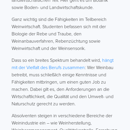
landwirtschaftlichen Teil. Hier geht es um Botanik
sowie Boden- und Landwirtschaftskunde.
Ganz wichtig sind die Fähigkeiten im Teilbereich
Weinwirtschaft. Studenten befassen sich mit der
Biologie der Rebe und Traube, den
Weinanbauverfahren, Rebenzüchtung sowie
Weinwirtschaft und der Weinsensorik.
Dass so ein breites Spektrum behandelt wird,
hängt
mit der Vielfalt des Berufs zusammen
: Wer Weinbau
betreibt, muss schließlich einige Kenntnisse und
Fähigkeiten mitbringen, um einen guten Job zu
machen. Dabei gilt es, den Anforderungen an die
Wirtschaftlichkeit, die Qualität und den Umwelt- und
Naturschutz gerecht zu werden.
Absolventen steigen in verschiedene Bereiche der
Weinindustrie ein – wie Weinherstellung,