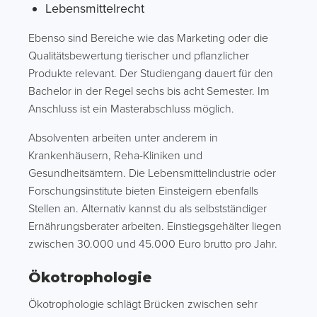
Lebensmittelrecht
Ebenso sind Bereiche wie das Marketing oder die
Qualitätsbewertung tierischer und pflanzlicher
Produkte relevant. Der Studiengang dauert für den
Bachelor in der Regel sechs bis acht Semester. Im
Anschluss ist ein Masterabschluss möglich.
Absolventen arbeiten unter anderem in
Krankenhäusern, Reha-Kliniken und
Gesundheitsämtern. Die Lebensmittelindustrie oder
Forschungsinstitute bieten Einsteigern ebenfalls
Stellen an. Alternativ kannst du als selbstständiger
Ernährungsberater arbeiten. Einstiegsgehälter liegen
zwischen 30.000 und 45.000 Euro brutto pro Jahr.
Ökotrophologie
Ökotrophologie schlägt Brücken zwischen sehr