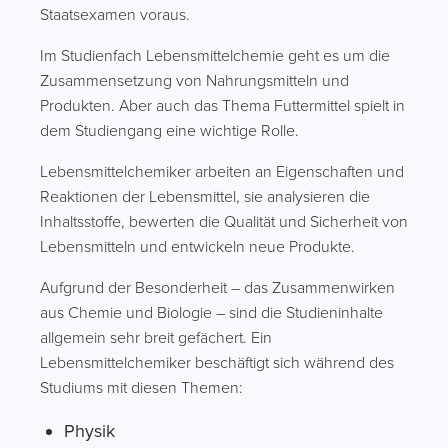
Staatsexamen voraus.
Im Studienfach Lebensmittelchemie geht es um die
Zusammensetzung von Nahrungsmitteln und
Produkten. Aber auch das Thema Futtermittel spielt in
dem Studiengang eine wichtige Rolle.
Lebensmittelchemiker arbeiten an Eigenschaften und
Reaktionen der Lebensmittel, sie analysieren die
Inhaltsstoffe, bewerten die Qualität und Sicherheit von
Lebensmitteln und entwickeln neue Produkte.
Aufgrund der Besonderheit – das Zusammenwirken
aus Chemie und Biologie – sind die Studieninhalte
allgemein sehr breit gefächert. Ein
Lebensmittelchemiker beschäftigt sich während des
Studiums mit diesen Themen:
Physik