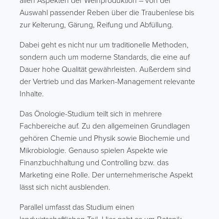
allen Aspekten der Weinproduktion – von der
Auswahl passender Reben über die Traubenlese bis
zur Kelterung, Gärung, Reifung und Abfüllung.
Dabei geht es nicht nur um traditionelle Methoden,
sondern auch um moderne Standards, die eine auf
Dauer hohe Qualität gewährleisten. Außerdem sind
der Vertrieb und das Marken-Management relevante
Inhalte.
Das Önologie-Studium teilt sich in mehrere
Fachbereiche auf. Zu den allgemeinen Grundlagen
gehören Chemie und Physik sowie Biochemie und
Mikrobiologie. Genauso spielen Aspekte wie
Finanzbuchhaltung und Controlling bzw. das
Marketing eine Rolle. Der unternehmerische Aspekt
lässt sich nicht ausblenden.
Parallel umfasst das Studium einen