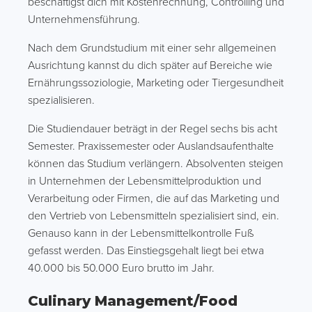
beschäftigst dich mit Kostenrechnung, Controlling und
Unternehmensführung.
Nach dem Grundstudium mit einer sehr allgemeinen
Ausrichtung kannst du dich später auf Bereiche wie
Ernährungssoziologie, Marketing oder Tiergesundheit
spezialisieren.
Die Studiendauer beträgt in der Regel sechs bis acht
Semester. Praxissemester oder Auslandsaufenthalte
können das Studium verlängern. Absolventen steigen
in Unternehmen der Lebensmittelproduktion und
Verarbeitung oder Firmen, die auf das Marketing und
den Vertrieb von Lebensmitteln spezialisiert sind, ein.
Genauso kann in der Lebensmittelkontrolle Fuß
gefasst werden. Das Einstiegsgehalt liegt bei etwa
40.000 bis 50.000 Euro brutto im Jahr.
Culinary Management/Food