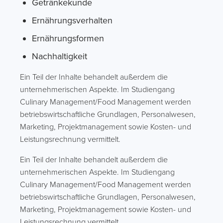
Getränkekunde
Ernährungsverhalten
Ernährungsformen
Nachhaltigkeit
Ein Teil der Inhalte behandelt außerdem die
unternehmerischen Aspekte. Im Studiengang
Culinary Management/Food Management werden
betriebswirtschaftliche Grundlagen, Personalwesen,
Marketing, Projektmanagement sowie Kosten- und
Leistungsrechnung vermittelt.
Ein Teil der Inhalte behandelt außerdem die
unternehmerischen Aspekte. Im Studiengang
Culinary Management/Food Management werden
betriebswirtschaftliche Grundlagen, Personalwesen,
Marketing, Projektmanagement sowie Kosten- und
Leistungsrechnung vermittelt.