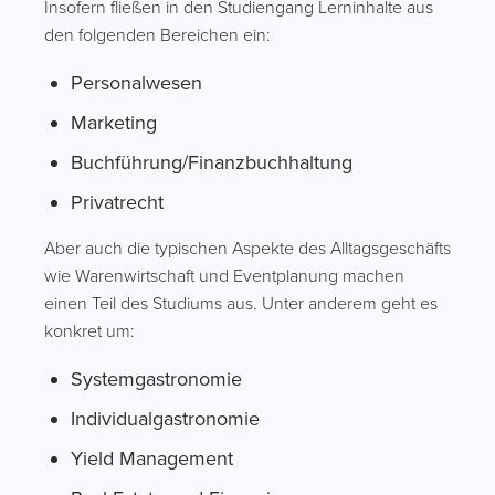
Insofern fließen in den Studiengang Lerninhalte aus
den folgenden Bereichen ein:
Personalwesen
Marketing
Buchführung/Finanzbuchhaltung
Privatrecht
Aber auch die typischen Aspekte des Alltagsgeschäfts
wie Warenwirtschaft und Eventplanung machen
einen Teil des Studiums aus. Unter anderem geht es
konkret um:
Systemgastronomie
Individualgastronomie
Yield Management