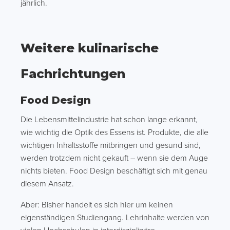
jährlich.
Weitere kulinarische
Fachrichtungen
Food Design
Die Lebensmittelindustrie hat schon lange erkannt,
wie wichtig die Optik des Essens ist. Produkte, die alle
wichtigen Inhaltsstoffe mitbringen und gesund sind,
werden trotzdem nicht gekauft – wenn sie dem Auge
nichts bieten. Food Design beschäftigt sich mit genau
diesem Ansatz.
Aber: Bisher handelt es sich hier um keinen
eigenständigen Studiengang. Lehrinhalte werden von