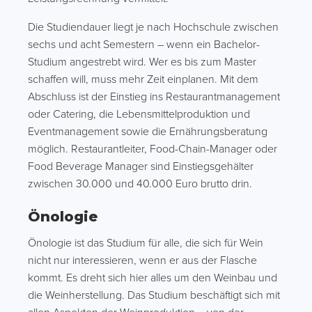
Die Studiendauer liegt je nach Hochschule zwischen
sechs und acht Semestern – wenn ein Bachelor-
Studium angestrebt wird. Wer es bis zum Master
schaffen will, muss mehr Zeit einplanen. Mit dem
Abschluss ist der Einstieg ins Restaurantmanagement
oder Catering, die Lebensmittelproduktion und
Eventmanagement sowie die Ernährungsberatung
möglich. Restaurantleiter, Food-Chain-Manager oder
Food Beverage Manager sind Einstiegsgehälter
zwischen 30.000 und 40.000 Euro brutto drin.
Önologie
Önologie ist das Studium für alle, die sich für Wein
nicht nur interessieren, wenn er aus der Flasche
kommt. Es dreht sich hier alles um den Weinbau und
die Weinherstellung. Das Studium beschäftigt sich mit