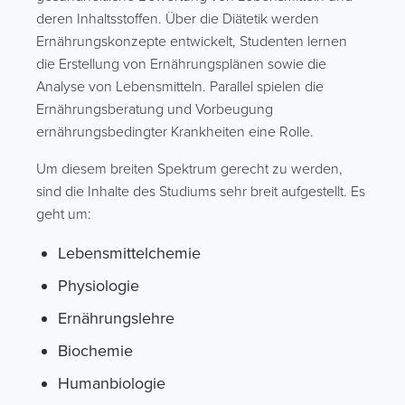
deren Inhaltsstoffen. Über die Diätetik werden
Ernährungskonzepte entwickelt, Studenten lernen
die Erstellung von Ernährungsplänen sowie die
Analyse von Lebensmitteln. Parallel spielen die
Ernährungsberatung und Vorbeugung
ernährungsbedingter Krankheiten eine Rolle.
Um diesem breiten Spektrum gerecht zu werden,
sind die Inhalte des Studiums sehr breit aufgestellt. Es
geht um:
Lebensmittelchemie
Physiologie
Ernährungslehre
Biochemie
Humanbiologie