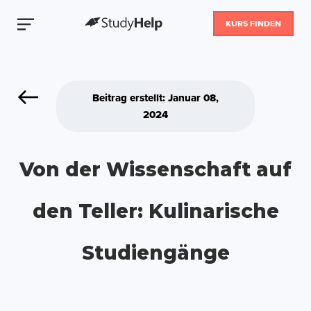
KURS FINDEN
Beitrag erstellt: Januar 08,
2024
Von der Wissenschaft auf
den Teller: Kulinarische
Studiengänge