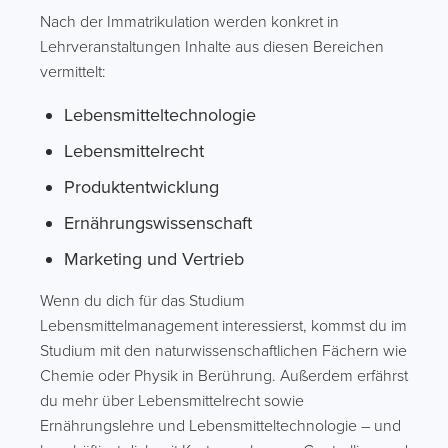
Nach der Immatrikulation werden konkret in
Lehrveranstaltungen Inhalte aus diesen Bereichen
vermittelt:
Lebensmitteltechnologie
Lebensmittelrecht
Produktentwicklung
Ernährungswissenschaft
Marketing und Vertrieb
Wenn du dich für das Studium
Lebensmittelmanagement interessierst, kommst du im
Studium mit den naturwissenschaftlichen Fächern wie
Chemie oder Physik in Berührung. Außerdem erfährst
du mehr über Lebensmittelrecht sowie
Ernährungslehre und Lebensmitteltechnologie – und