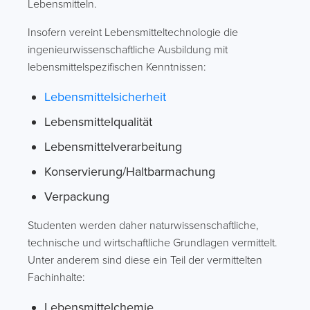
Lebensmitteln.
Insofern vereint Lebensmitteltechnologie die
ingenieurwissenschaftliche Ausbildung mit
lebensmittelspezifischen Kenntnissen:
Lebensmittelsicherheit
Lebensmittelqualität
Lebensmittelverarbeitung
Konservierung/Haltbarmachung
Verpackung
Studenten werden daher naturwissenschaftliche,
technische und wirtschaftliche Grundlagen vermittelt.
Unter anderem sind diese ein Teil der vermittelten
Fachinhalte:
Lebensmittelchemie