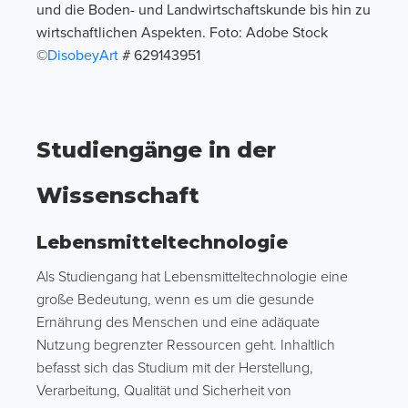
und die Boden- und Landwirtschaftskunde bis hin zu
wirtschaftlichen Aspekten. Foto: Adobe Stock
©
DisobeyArt
# 629143951
Studiengänge in der
Wissenschaft
Lebensmitteltechnologie
Als Studiengang hat Lebensmitteltechnologie eine
große Bedeutung, wenn es um die gesunde
Ernährung des Menschen und eine adäquate
Nutzung begrenzter Ressourcen geht. Inhaltlich
befasst sich das Studium mit der Herstellung,
Verarbeitung, Qualität und Sicherheit von