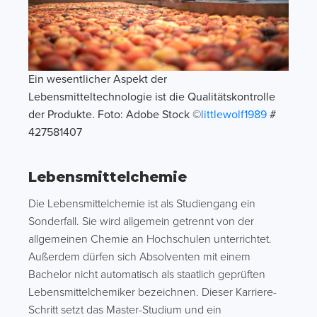
Ein wesentlicher Aspekt der
Lebensmitteltechnologie ist die Qualitätskontrolle
der Produkte. Foto: Adobe Stock ©
littlewolf1989
#
427581407
Lebensmittelchemie
Die Lebensmittelchemie ist als Studiengang ein
Sonderfall. Sie wird allgemein getrennt von der
allgemeinen Chemie an Hochschulen unterrichtet.
Außerdem dürfen sich Absolventen mit einem
Bachelor nicht automatisch als staatlich geprüften
Lebensmittelchemiker bezeichnen. Dieser Karriere-
Schritt setzt das Master-Studium und ein