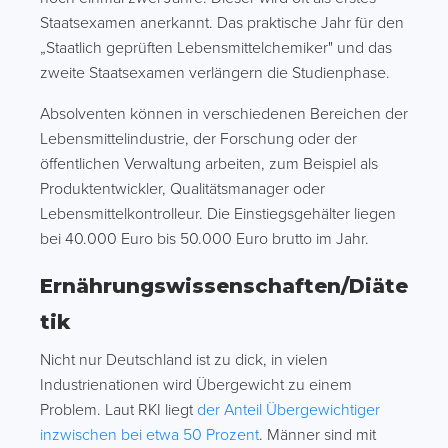
Staatsexamen anerkannt. Das praktische Jahr für den
„Staatlich geprüften Lebensmittelchemiker" und das
zweite Staatsexamen verlängern die Studienphase.
Absolventen können in verschiedenen Bereichen der
Lebensmittelindustrie, der Forschung oder der
öffentlichen Verwaltung arbeiten, zum Beispiel als
Produktentwickler, Qualitätsmanager oder
Lebensmittelkontrolleur. Die Einstiegsgehälter liegen
bei 40.000 Euro bis 50.000 Euro brutto im Jahr.
Ernährungswissenschaften/Diäte
tik
Nicht nur Deutschland ist zu dick, in vielen
Industrienationen wird Übergewicht zu einem
Problem. Laut RKI liegt
der Anteil Übergewichtiger
inzwischen bei etwa 50 Prozent
. Männer sind mit