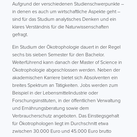
Aufgrund der verschiedenen Studienschwerpunkte –
in denen es auch um wirtschaftliche Aspekte geht –
sind für das Studium analytisches Denken und ein
klares Verständnis für die Naturwissenschaften
gefragt.
Ein Studium der Ökotrophologie dauert in der Regel
sechs bis sieben Semester für den Bachelor.
Weiterführend kann danach der Master of Science in
Ökotrophologie abgeschlossen werden. Neben der
akademischen Karriere bietet sich Absolventen ein
breites Spektrum an Tätigkeiten. Jobs werden zum
Beispiel in der Lebensmittelindustrie oder
Forschungsinstituten, in der öffentlichen Verwaltung
und Ernährungsberatung sowie dem
Verbraucherschutz angeboten. Das Einstiegsgehalt
für Ökotrophologen liegt im Durchschnitt etwa
zwischen 30.000 Euro und 45.000 Euro brutto