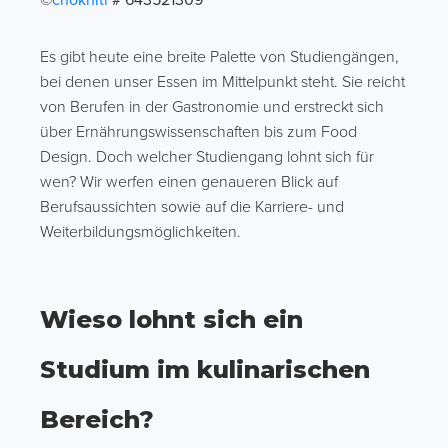
©
chokniti
# 643521309
Es gibt heute eine breite Palette von Studiengängen,
bei denen unser Essen im Mittelpunkt steht. Sie reicht
von Berufen in der Gastronomie und erstreckt sich
über Ernährungswissenschaften bis zum Food
Design. Doch welcher Studiengang lohnt sich für
wen? Wir werfen einen genaueren Blick auf
Berufsaussichten sowie auf die Karriere- und
Weiterbildungsmöglichkeiten.
Wieso lohnt sich ein
Studium im kulinarischen
Bereich?