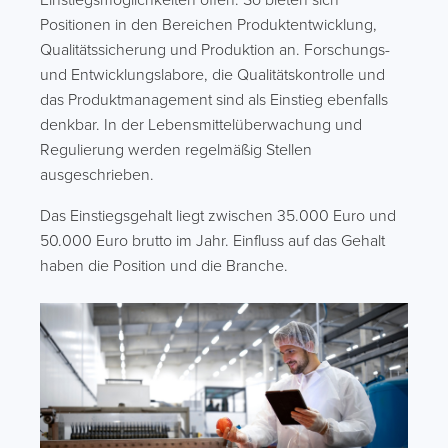
Positionen in den Bereichen Produktentwicklung,
Qualitätssicherung und Produktion an. Forschungs-
und Entwicklungslabore, die Qualitätskontrolle und
das Produktmanagement sind als Einstieg ebenfalls
denkbar. In der Lebensmittelüberwachung und
Regulierung werden regelmäßig Stellen
ausgeschrieben.
Das Einstiegsgehalt liegt zwischen 35.000 Euro und
50.000 Euro brutto im Jahr. Einfluss auf das Gehalt
haben die Position und die Branche.