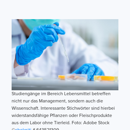
Studiengänge im Bereich Lebensmittel betreffen
nicht nur das Management, sondern auch die
Wissenschaft. Interessante Stichwörter sind hierbei
widerstandsfähige Pflanzen oder Fleischprodukte
aus dem Labor ohne Tierleid. Foto: Adobe Stock