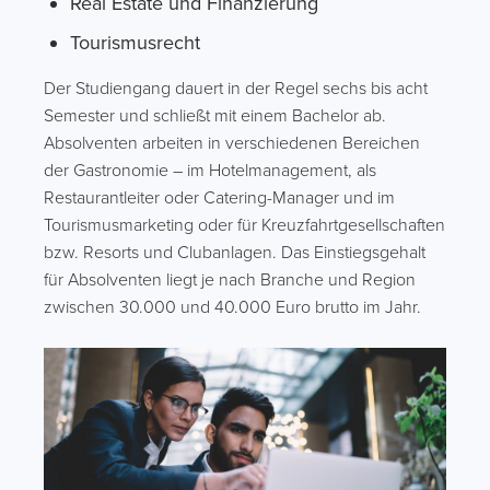
Real Estate und Finanzierung
Tourismusrecht
Der Studiengang dauert in der Regel sechs bis acht
Semester und schließt mit einem Bachelor ab.
Absolventen arbeiten in verschiedenen Bereichen
der Gastronomie – im Hotelmanagement, als
Restaurantleiter oder Catering-Manager und im
Tourismusmarketing oder für Kreuzfahrtgesellschaften
bzw. Resorts und Clubanlagen. Das Einstiegsgehalt
für Absolventen liegt je nach Branche und Region
zwischen 30.000 und 40.000 Euro brutto im Jahr.