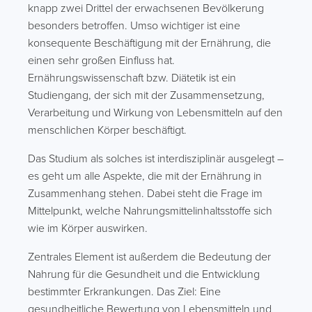
knapp zwei Drittel der erwachsenen Bevölkerung
besonders betroffen. Umso wichtiger ist eine
konsequente Beschäftigung mit der Ernährung, die
einen sehr großen Einfluss hat.
Ernährungswissenschaft bzw. Diätetik ist ein
Studiengang, der sich mit der Zusammensetzung,
Verarbeitung und Wirkung von Lebensmitteln auf den
menschlichen Körper beschäftigt.
Das Studium als solches ist interdisziplinär ausgelegt –
es geht um alle Aspekte, die mit der Ernährung in
Zusammenhang stehen. Dabei steht die Frage im
Mittelpunkt, welche Nahrungsmittelinhaltsstoffe sich
wie im Körper auswirken.
Zentrales Element ist außerdem die Bedeutung der
Nahrung für die Gesundheit und die Entwicklung
bestimmter Erkrankungen. Das Ziel: Eine
gesundheitliche Bewertung von Lebensmitteln und