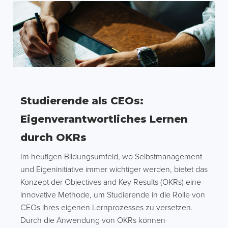
Studierende als CEOs:
Eigenverantwortliches Lernen
durch OKRs
Im heutigen Bildungsumfeld, wo Selbstmanagement
und Eigeninitiative immer wichtiger werden, bietet das
Konzept der Objectives and Key Results (OKRs) eine
innovative Methode, um Studierende in die Rolle von
CEOs ihres eigenen Lernprozesses zu versetzen.
Durch die Anwendung von OKRs können