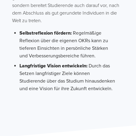
sondern bereitet Studierende auch darauf vor, nach
dem Abschluss als gut gerundete Individuen in die
Welt zu treten.
Selbstreflexion fördern:
Regelmäßige
Reflexion über die eigenen OKRs kann zu
tieferen Einsichten in persönliche Stärken
und Verbesserungsbereiche führen.
Langfristige Vision entwickeln:
Durch das
Setzen langfristiger Ziele können
Studierende über das Studium hinausdenken
und eine Vision für ihre Zukunft entwickeln.