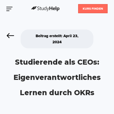
KURS FINDEN
Beitrag erstellt: April 23,
2024
Studierende als CEOs:
Eigenverantwortliches
Lernen durch OKRs