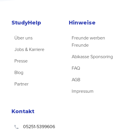
StudyHelp
Hinweise
Über uns
Freunde werben
Freunde
Jobs & Karriere
Abikasse Sponsoring
Presse
FAQ
Blog
AGB
Partner
Impressum
Kontakt
05251-5399606