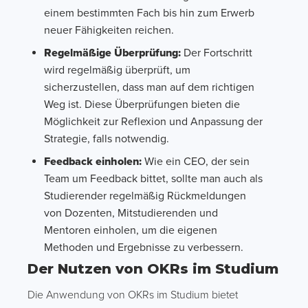
einem bestimmten Fach bis hin zum Erwerb
neuer Fähigkeiten reichen.
Regelmäßige Überprüfung:
Der Fortschritt
wird regelmäßig überprüft, um
sicherzustellen, dass man auf dem richtigen
Weg ist. Diese Überprüfungen bieten die
Möglichkeit zur Reflexion und Anpassung der
Strategie, falls notwendig.
Feedback einholen:
Wie ein CEO, der sein
Team um Feedback bittet, sollte man auch als
Studierender regelmäßig Rückmeldungen
von Dozenten, Mitstudierenden und
Mentoren einholen, um die eigenen
Methoden und Ergebnisse zu verbessern.
Der Nutzen von OKRs im Studium
Die Anwendung von OKRs im Studium bietet