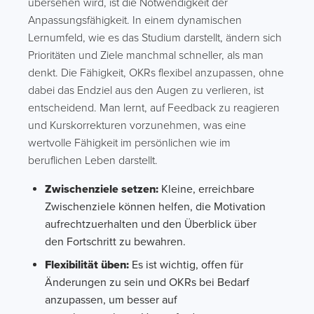
übersehen wird, ist die Notwendigkeit der
Anpassungsfähigkeit. In einem dynamischen
Lernumfeld, wie es das Studium darstellt, ändern sich
Prioritäten und Ziele manchmal schneller, als man
denkt. Die Fähigkeit, OKRs flexibel anzupassen, ohne
dabei das Endziel aus den Augen zu verlieren, ist
entscheidend. Man lernt, auf Feedback zu reagieren
und Kurskorrekturen vorzunehmen, was eine
wertvolle Fähigkeit im persönlichen wie im
beruflichen Leben darstellt.
Zwischenziele setzen:
Kleine, erreichbare
Zwischenziele können helfen, die Motivation
aufrechtzuerhalten und den Überblick über
den Fortschritt zu bewahren.
Flexibilität üben:
Es ist wichtig, offen für
Änderungen zu sein und OKRs bei Bedarf
anzupassen, um besser auf