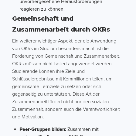
unvorhergesehene Herausforderungen
reagieren zu können.
Gemeinschaft und
Zusammenarbeit durch OKRs
Ein weiterer wichtiger Aspekt, der die Anwendung
von OKRs im Studium besonders macht, ist die
Förderung von Gemeinschaft und Zusammenarbeit.
OKRs müssen nicht isoliert angewendet werden.
Studierende können ihre Ziele und
Schlüsselergebnisse mit Kommilitonen teilen, um
gemeinsame Lernziele zu setzen oder sich
gegenseitig zu unterstützen. Diese Art der
Zusammenarbeit fördert nicht nur den sozialen
Zusammenhalt, sondern auch die Verantwortlichkeit
und Motivation.
Peer-Gruppen bilden:
Zusammen mit