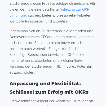
Studierende diesen Prozess erfolgreich meistern. Für
diejenigen, die eine detaillierte
Anleitung zur OKR-
Einführung
suchen, bieten professionelle Anbieter
wertvolle Ressourcen und Expertise.
Indem man sich als Studierender die Methoden und
Denkweisen eines CEOs zu eigen macht, kann man
nicht nur seine Studienziele effektiver erreichen,
sondern auch wertvolle Fähigkeiten für das
zukünftige Berufsleben entwickeln. OKRs bieten
hierfür einen strukturierten und zielorientierten
Rahmen, der Studierenden hilft, ihr volles Potenzial
auszuschöpfen.
Anpassung und Flexibilität:
Schlüssel zum Erfolg mit OKRs
Ein wesentlicher Aspekt der Arbeit mit OKRs, der oft