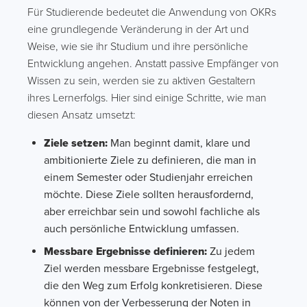
Für Studierende bedeutet die Anwendung von OKRs
eine grundlegende Veränderung in der Art und
Weise, wie sie ihr Studium und ihre persönliche
Entwicklung angehen. Anstatt passive Empfänger von
Wissen zu sein, werden sie zu aktiven Gestaltern
ihres Lernerfolgs. Hier sind einige Schritte, wie man
diesen Ansatz umsetzt:
Ziele setzen:
Man beginnt damit, klare und
ambitionierte Ziele zu definieren, die man in
einem Semester oder Studienjahr erreichen
möchte. Diese Ziele sollten herausfordernd,
aber erreichbar sein und sowohl fachliche als
auch persönliche Entwicklung umfassen.
Messbare Ergebnisse definieren:
Zu jedem
Ziel werden messbare Ergebnisse festgelegt,
die den Weg zum Erfolg konkretisieren. Diese
können von der Verbesserung der Noten in