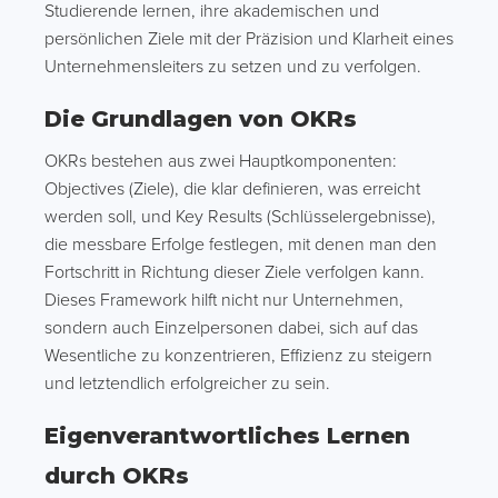
Studierende lernen, ihre akademischen und
persönlichen Ziele mit der Präzision und Klarheit eines
Unternehmensleiters zu setzen und zu verfolgen.
Die Grundlagen von OKRs
OKRs bestehen aus zwei Hauptkomponenten:
Objectives (Ziele), die klar definieren, was erreicht
werden soll, und Key Results (Schlüsselergebnisse),
die messbare Erfolge festlegen, mit denen man den
Fortschritt in Richtung dieser Ziele verfolgen kann.
Dieses Framework hilft nicht nur Unternehmen,
sondern auch Einzelpersonen dabei, sich auf das
Wesentliche zu konzentrieren, Effizienz zu steigern
und letztendlich erfolgreicher zu sein.
Eigenverantwortliches Lernen
durch OKRs