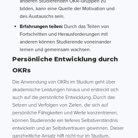
anderen Studierenden OKR-Gruppen zu
bilden, kann eine Quelle der Motivation und
des Austauschs sein.
Erfahrungen teilen:
Durch das Teilen von
Fortschritten und Herausforderungen mit
anderen können Studierende voneinander
lernen und gemeinsam wachsen.
Persönliche Entwicklung durch
OKRs
Die Anwendung von OKRs im Studium geht über
akademische Leistungen hinaus und erstreckt sich
auch auf die persönliche Entwicklung. Durch das
Setzen und Verfolgen von Zielen, die sich auf
persönliche Fähigkeiten und Werte konzentrieren,
können Studierende ein tieferes Selbstverständnis
entwickeln und an Selbstvertrauen gewinnen. Dieser
ganzheitliche Ansatz hilft nicht nur im Studium,