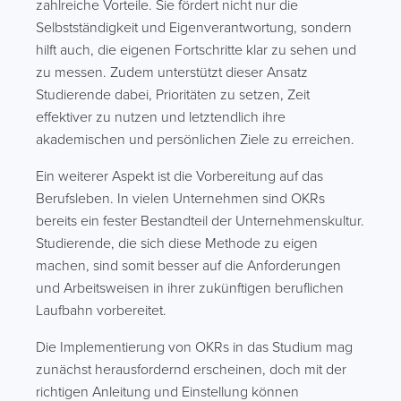
zahlreiche Vorteile. Sie fördert nicht nur die
Selbstständigkeit und Eigenverantwortung, sondern
hilft auch, die eigenen Fortschritte klar zu sehen und
zu messen. Zudem unterstützt dieser Ansatz
Studierende dabei, Prioritäten zu setzen, Zeit
effektiver zu nutzen und letztendlich ihre
akademischen und persönlichen Ziele zu erreichen.
Ein weiterer Aspekt ist die Vorbereitung auf das
Berufsleben. In vielen Unternehmen sind OKRs
bereits ein fester Bestandteil der Unternehmenskultur.
Studierende, die sich diese Methode zu eigen
machen, sind somit besser auf die Anforderungen
und Arbeitsweisen in ihrer zukünftigen beruflichen
Laufbahn vorbereitet.
Die Implementierung von OKRs in das Studium mag
zunächst herausfordernd erscheinen, doch mit der
richtigen Anleitung und Einstellung können