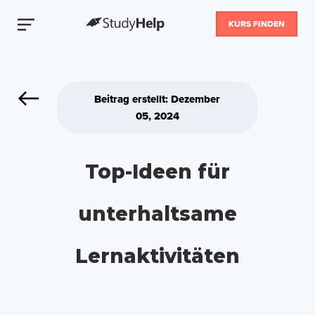
KURS FINDEN
Beitrag erstellt: Dezember
05, 2024
Top-Ideen für
unterhaltsame
Lernaktivitäten