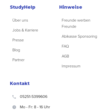
StudyHelp
Hinweise
Über uns
Freunde werben
Freunde
Jobs & Karriere
Abikasse Sponsoring
Presse
FAQ
Blog
AGB
Partner
Impressum
Kontakt
05251-5399606
Mo - Fr: 8 - 16 Uhr