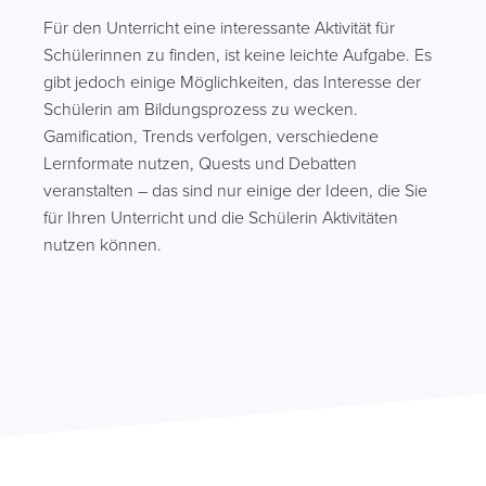
Für den Unterricht eine interessante Aktivität für
Schülerinnen zu finden, ist keine leichte Aufgabe. Es
gibt jedoch einige Möglichkeiten, das Interesse der
Schülerin am Bildungsprozess zu wecken.
Gamification, Trends verfolgen, verschiedene
Lernformate nutzen, Quests und Debatten
veranstalten – das sind nur einige der Ideen, die Sie
für Ihren Unterricht und die Schülerin Aktivitäten
nutzen können.