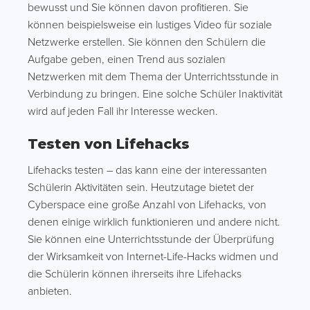
bewusst und Sie können davon profitieren. Sie
können beispielsweise ein lustiges Video für soziale
Netzwerke erstellen. Sie können den Schülern die
Aufgabe geben, einen Trend aus sozialen
Netzwerken mit dem Thema der Unterrichtsstunde in
Verbindung zu bringen. Eine solche Schüler Inaktivität
wird auf jeden Fall ihr Interesse wecken.
Testen von Lifehacks
Lifehacks testen – das kann eine der interessanten
Schülerin Aktivitäten sein. Heutzutage bietet der
Cyberspace eine große Anzahl von Lifehacks, von
denen einige wirklich funktionieren und andere nicht.
Sie können eine Unterrichtsstunde der Überprüfung
der Wirksamkeit von Internet-Life-Hacks widmen und
die Schülerin können ihrerseits ihre Lifehacks
anbieten.