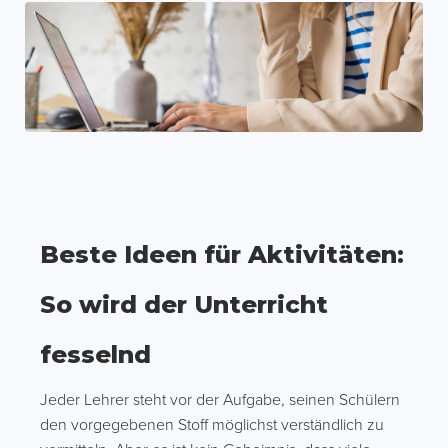
Beste Ideen für Aktivitäten:
So wird der Unterricht
fesselnd
Jeder Lehrer steht vor der Aufgabe, seinen Schülern
den vorgegebenen Stoff möglichst verständlich zu