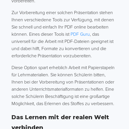
vorbereiten.
Zur Vorbereitung einer solchen Präsentation stehen
Ihnen verschiedene Tools zur Verfügung, mit denen
Sie schnell und einfach Ihr PDF online bearbeiten
können. Eines dieser Tools ist
PDF Guru
, das
universell für die Arbeit mit PDF-Dateien geeignet ist
und dabei hilft, Formate zu konvertieren und die
erforderliche Präsentation vorzubereiten.
Diese Option spart erheblich Arbeit mit Papierstapeln
für Lehrmaterialien. Sie können Schülerin bitten,
Ihnen bei der Vorbereitung von Präsentationen oder
anderen Unterrichtsmaterialformaten zu helfen. Eine
solche Schülerin Beschäftigung ist eine großartige
Möglichkeit, das Erlernen des Stoffes zu verbessern.
Das Lernen mit der realen Welt
verbinden