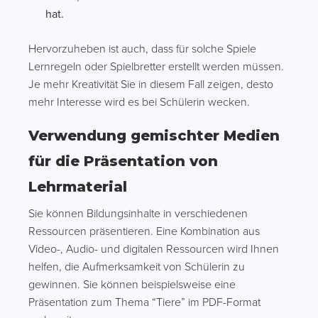
hat.
Hervorzuheben ist auch, dass für solche Spiele
Lernregeln oder Spielbretter erstellt werden müssen.
Je mehr Kreativität Sie in diesem Fall zeigen, desto
mehr Interesse wird es bei Schülerin wecken.
Verwendung gemischter Medien
für die Präsentation von
Lehrmaterial
Sie können Bildungsinhalte in verschiedenen
Ressourcen präsentieren. Eine Kombination aus
Video-, Audio- und digitalen Ressourcen wird Ihnen
helfen, die Aufmerksamkeit von Schülerin zu
gewinnen. Sie können beispielsweise eine
Präsentation zum Thema “Tiere” im PDF-Format