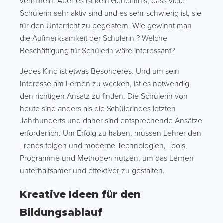
vermitteln. Aber es ist kein Geheimnis, dass viele
Schülerin sehr aktiv sind und es sehr schwierig ist, sie
für den Unterricht zu begeistern. Wie gewinnt man
die Aufmerksamkeit der Schülerin ? Welche
Beschäftigung für Schülerin wäre interessant?
Jedes Kind ist etwas Besonderes. Und um sein
Interesse am Lernen zu wecken, ist es notwendig,
den richtigen Ansatz zu finden. Die Schülerin von
heute sind anders als die Schülerindes letzten
Jahrhunderts und daher sind entsprechende Ansätze
erforderlich. Um Erfolg zu haben, müssen Lehrer den
Trends folgen und moderne Technologien, Tools,
Programme und Methoden nutzen, um das Lernen
unterhaltsamer und effektiver zu gestalten.
Kreative Ideen für den
Bildungsablauf