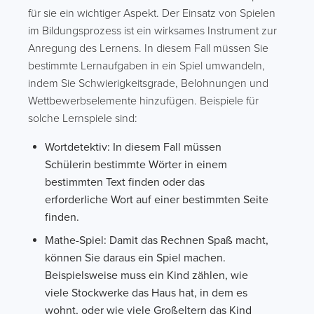
für sie ein wichtiger Aspekt. Der Einsatz von Spielen
im Bildungsprozess ist ein wirksames Instrument zur
Anregung des Lernens. In diesem Fall müssen Sie
bestimmte Lernaufgaben in ein Spiel umwandeln,
indem Sie Schwierigkeitsgrade, Belohnungen und
Wettbewerbselemente hinzufügen. Beispiele für
solche Lernspiele sind:
Wortdetektiv: In diesem Fall müssen
Schülerin bestimmte Wörter in einem
bestimmten Text finden oder das
erforderliche Wort auf einer bestimmten Seite
finden.
Mathe-Spiel: Damit das Rechnen Spaß macht,
können Sie daraus ein Spiel machen.
Beispielsweise muss ein Kind zählen, wie
viele Stockwerke das Haus hat, in dem es
wohnt, oder wie viele Großeltern das Kind