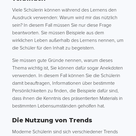
Viele Schülerin können während des Lernens den
Ausdruck verwenden: Warum wird mir das nützlich
sein? In diesem Fall müssen Sie nur diese Frage
beantworten. Sie müssen Beispiele aus dem
wirklichen Leben außerhalb des Lernens nennen, um
die Schüler für den Inhalt zu begeistern.
Sie müssen gute Gründe nennen, warum dieses
Thema wichtig ist, Sie können dafür sogar Anekdoten
verwenden. In diesem Fall können Sie die Schülerin
damit beauftragen, Informationen über bestimmte
Persönlichkeiten zu finden, die Beispiele dafür sind,
dass ihnen die Kenntnis des präsentierten Materials in
bestimmten Lebensumständen geholfen hat.
Die Nutzung von Trends
Moderne Schülerin sind sich verschiedener Trends