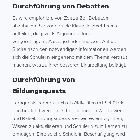
Durchführung von Debatten
Es wird empfohlen, von Zeit zu Zeit Debatten
abzuhalten. Sie können die Klasse in zwei Teams
aufteilen, die jeweils Argumente für die
vorgeschlagene Aussage finden müssen. Auf der
Suche nach den notwendigen Informationen werden
sich die Schülerin eingehend mit dem Thema vertraut
machen, was zu ihrer besseren Einarbeitung beiträgt.
Durchführung von
Bildungsquests
Lernquests können auch als Aktivitäten mit Schülerin
durchgeführt werden. Schülerin mögen Wettbewerbe
und Rätsel. Bildungsquests werden es ermöglichen,
Wissen zu aktualisieren und Schülerin zum Lernen zu
ermutigen. Eine solche Schülerin Beschäftigung wird