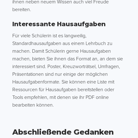
ihnen neben neuem Wissen auch viel Freude
bereiten.
Interessante Hausaufgaben
Für viele Schülerin ist es langweilig,
Standardhausaufgaben aus einem Lehrbuch zu
machen. Damit Schülerin gerne Hausaufgaben
machen, bieten Sie ihnen das Format an, an dem sie
interessiert sind. Poster, Kreuzworträtsel, Umfragen,
Präsentationen sind nur einige der möglichen
Hausaufgabenformate. Sie können eine Liste mit
Ressourcen für Hausaufgaben bereitstellen oder
Tools empfehlen, mit denen sie ihr PDF online
bearbeiten können.
Abschließende Gedanken