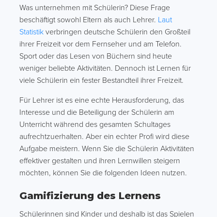
Was unternehmen mit Schülerin? Diese Frage
beschäftigt sowohl Eltern als auch Lehrer.
Laut
Statistik
verbringen deutsche Schülerin den Großteil
ihrer Freizeit vor dem Fernseher und am Telefon.
Sport oder das Lesen von Büchern sind heute
weniger beliebte Aktivitäten. Dennoch ist Lernen für
viele Schülerin ein fester Bestandteil ihrer Freizeit.
Für Lehrer ist es eine echte Herausforderung, das
Interesse und die Beteiligung der Schülerin am
Unterricht während des gesamten Schultages
aufrechtzuerhalten. Aber ein echter Profi wird diese
Aufgabe meistern. Wenn Sie die Schülerin Aktivitäten
effektiver gestalten und ihren Lernwillen steigern
möchten, können Sie die folgenden Ideen nutzen.
Gamifizierung des Lernens
Schülerinnen sind Kinder und deshalb ist das Spielen