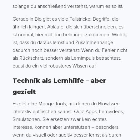
solange du anschließend verstehst, warum es so ist.
Gerade in Bio gibt es viele Fallstricke: Begriffe, die
ähnlich klingen, Abläufe, die sich überschneiden. Es
ist normal, hier mal durcheinanderzukommen. Wichtig
ist, dass du daraus lernst und Zusammenhänge
dadurch noch besser verstehst. Wenn du Fehler nicht
als Rückschritt, sondern als Lernimpuls betrachtest,
baust du ein viel robusteres Wissen auf.
Technik als Lernhilfe – aber
gezielt
Es gibt eine Menge Tools, mit denen du Biowissen
interaktiv auffrischen kannst: Quiz-Apps, Lernvideos,
Simulationen. Sie ersetzen zwar kein echtes
Interesse, können aber unterstützen – besonders,
wenn du visuell oder auditiv besser lernst als durch