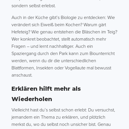
sondern selbst erlebst.
Auch in der Küche gibt’s Biologie zu entdecken: Wie
verändert sich Eiweiß beim Kochen? Warum gärt
Hefeteig? Wie genau entstehen die Bläschen im Teig?
Wer konkret beobachtet, stellt automatisch mehr
Fragen – und lernt nachhaltiger. Auch ein
Spaziergang durch den Park kann zum Biounterricht
werden, wenn du dir die unterschiedlichen
Blattformen, Insekten oder Vogellaute mal bewusst
anschaust.
Erklären hilft mehr als
Wiederholen
Vielleicht hast du’s selbst schon erlebt: Du versuchst,
jemandem ein Thema zu erklären, und plötzlich
merkst du, wo du selbst noch unsicher bist. Genau