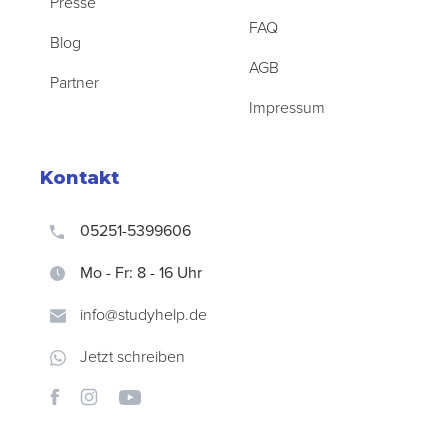
Presse
FAQ
Blog
AGB
Partner
Impressum
Kontakt
05251-5399606
Mo - Fr: 8 - 16 Uhr
info@studyhelp.de
Jetzt schreiben