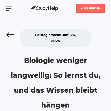
KURS FINDEN
Beitrag erstellt: Juni 26,
2025
Biologie weniger
langweilig: So lernst du,
und das Wissen bleibt
hängen