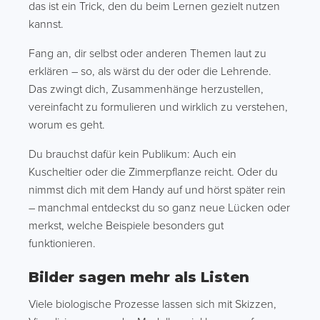
das ist ein Trick, den du beim Lernen gezielt nutzen
kannst.
Fang an, dir selbst oder anderen Themen laut zu
erklären – so, als wärst du der oder die Lehrende.
Das zwingt dich, Zusammenhänge herzustellen,
vereinfacht zu formulieren und wirklich zu verstehen,
worum es geht.
Du brauchst dafür kein Publikum: Auch ein
Kuscheltier oder die Zimmerpflanze reicht. Oder du
nimmst dich mit dem Handy auf und hörst später rein
– manchmal entdeckst du so ganz neue Lücken oder
merkst, welche Beispiele besonders gut
funktionieren.
Bilder sagen mehr als Listen
Viele biologische Prozesse lassen sich mit Skizzen,