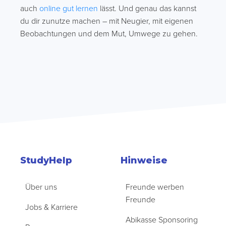
auch
online gut lernen
lässt. Und genau das kannst
du dir zunutze machen – mit Neugier, mit eigenen
Beobachtungen und dem Mut, Umwege zu gehen.
StudyHelp
Hinweise
Über uns
Freunde werben
Freunde
Jobs & Karriere
Abikasse Sponsoring