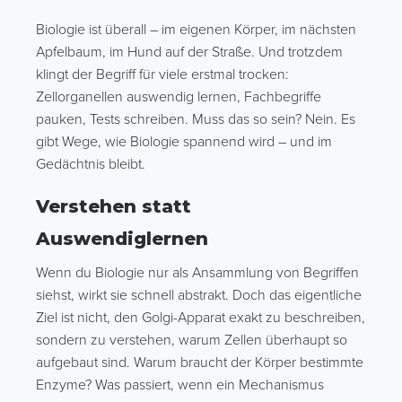
Biologie ist überall – im eigenen Körper, im nächsten
Apfelbaum, im Hund auf der Straße. Und trotzdem
klingt der Begriff für viele erstmal trocken:
Zellorganellen auswendig lernen, Fachbegriffe
pauken, Tests schreiben. Muss das so sein? Nein. Es
gibt Wege, wie Biologie spannend wird – und im
Gedächtnis bleibt.
Verstehen statt
Auswendiglernen
Wenn du Biologie nur als Ansammlung von Begriffen
siehst, wirkt sie schnell abstrakt. Doch das eigentliche
Ziel ist nicht, den Golgi-Apparat exakt zu beschreiben,
sondern zu verstehen, warum Zellen überhaupt so
aufgebaut sind. Warum braucht der Körper bestimmte
Enzyme? Was passiert, wenn ein Mechanismus