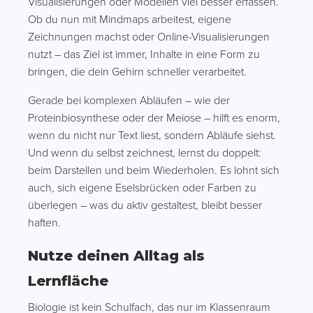
Visualisierungen oder Modellen viel besser erfassen.
Ob du nun mit Mindmaps arbeitest, eigene
Zeichnungen machst oder Online-Visualisierungen
nutzt – das Ziel ist immer, Inhalte in eine Form zu
bringen, die dein Gehirn schneller verarbeitet.
Gerade bei komplexen Abläufen – wie der
Proteinbiosynthese oder der Meiose – hilft es enorm,
wenn du nicht nur Text liest, sondern Abläufe siehst.
Und wenn du selbst zeichnest, lernst du doppelt:
beim Darstellen und beim Wiederholen. Es lohnt sich
auch, sich eigene Eselsbrücken oder Farben zu
überlegen – was du aktiv gestaltest, bleibt besser
haften.
Nutze deinen Alltag als
Lernfläche
Biologie ist kein Schulfach, das nur im Klassenraum