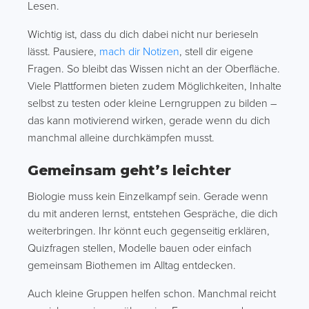
Lesen.
Wichtig ist, dass du dich dabei nicht nur berieseln
lässt. Pausiere,
mach dir Notizen
, stell dir eigene
Fragen. So bleibt das Wissen nicht an der Oberfläche.
Viele Plattformen bieten zudem Möglichkeiten, Inhalte
selbst zu testen oder kleine Lerngruppen zu bilden –
das kann motivierend wirken, gerade wenn du dich
manchmal alleine durchkämpfen musst.
Gemeinsam geht’s leichter
Biologie muss kein Einzelkampf sein. Gerade wenn
du mit anderen lernst, entstehen Gespräche, die dich
weiterbringen. Ihr könnt euch gegenseitig erklären,
Quizfragen stellen, Modelle bauen oder einfach
gemeinsam Biothemen im Alltag entdecken.
Auch kleine Gruppen helfen schon. Manchmal reicht