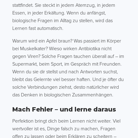
stattfindet. Sie steckt in jedem Atemzug, in jedem
Essen, in jeder Erkältung. Wenn du anfängst,
biologische Fragen im Alltag zu stellen, wird das
Lernen fast automatisch.
Warum wird ein Apfel braun? Was passiert im Körper
bei Muskelkater? Wieso wirken Antibiotika nicht
gegen Viren? Solche Fragen tauchen überall auf – im
Supermarkt, beim Sport, im Gespräch mit Freunden.
Wenn du sie dir stellst und nach Antworten suchst,
bleibt das Gelernte viel besser haften. Und je öfter du
solche Verbindungen ziehst, desto natürlicher wird
das Denken in biologischen Zusammenhängen.
Mach Fehler – und lerne daraus
Perfektion bringt dich beim Lernen nicht weiter. Viel
wertvoller ist es, Dinge falsch zu machen, Fragen
offen zu lassen oder beim Erklären zu scheitern –