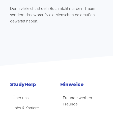
Denn vielleicht ist dein Buch nicht nur dein Traum –
sondern das, worauf viele Menschen da draußen
gewartet haben.
StudyHelp
Hinweise
Über uns
Freunde werben
Freunde
Jobs & Karriere