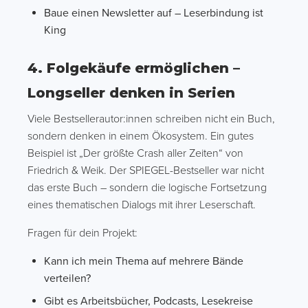
Baue einen Newsletter auf – Leserbindung ist
King
4. Folgekäufe ermöglichen –
Longseller denken in Serien
Viele Bestsellerautor:innen schreiben nicht ein Buch,
sondern denken in einem Ökosystem. Ein gutes
Beispiel ist „Der größte Crash aller Zeiten“ von
Friedrich & Weik. Der SPIEGEL-Bestseller war nicht
das erste Buch – sondern die logische Fortsetzung
eines thematischen Dialogs mit ihrer Leserschaft.
Fragen für dein Projekt:
Kann ich mein Thema auf mehrere Bände
verteilen?
Gibt es Arbeitsbücher, Podcasts, Lesekreise