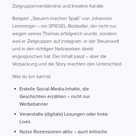
Zielgruppenverständnis und kreative Kanäle.
Beispiel: „Steuern machen Spaß“ von Johannes
Lemminger – ein SPIEGEL-Bestseller, der nicht nur
wegen seines Themas erfolgreich wurde, sondern
weil er Zielgruppen auf Instagram, in der Steuerwelt
und in den richtigen Netzwerken direkt
angesprochen hat. Der Inhalt passt – aber die
Verpackung und die Story machten den Unterschied.
Was du tun kannst:
Erstelle Social-Media-Inhalte, die
Geschichten erzählen – nicht nur
Werbebanner
Veranstalte (digitale) Lesungen oder Insta-
Lives
Nutze Rezensionen aktiv – auch kritische