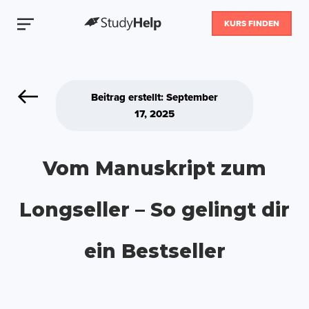
KURS FINDEN
Beitrag erstellt: September
17, 2025
Vom Manuskript zum
Longseller – So gelingt dir
ein Bestseller