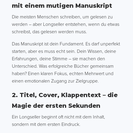
mit einem mutigen Manuskript
Die meisten Menschen schreiben, um gelesen zu
werden – aber Longseller entstehen, wenn du etwas
schreibst, das gelesen werden muss.
Das Manuskript ist dein Fundament. Es darf unperfekt
starten, aber es muss echt sein. Dein Wissen, deine
Erfahrungen, deine Stimme – sie machen den
Unterschied. Was erfolgreiche Bücher gemeinsam
haben? Einen klaren Fokus, echten Mehrwert und
einen emotionalen Zugang zur Zielgruppe.
2. Titel, Cover, Klappentext – die
Magie der ersten Sekunden
Ein Longseller beginnt oft nicht mit dem Inhalt,
sondern mit dem ersten Eindruck.