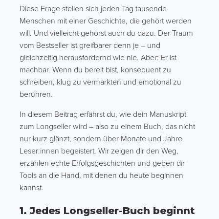
Diese Frage stellen sich jeden Tag tausende
Menschen mit einer Geschichte, die gehört werden
will. Und vielleicht gehörst auch du dazu. Der Traum
vom Bestseller ist greifbarer denn je – und
gleichzeitig herausfordernd wie nie. Aber: Er ist
machbar. Wenn du bereit bist, konsequent zu
schreiben, klug zu vermarkten und emotional zu
berühren.
In diesem Beitrag erfährst du, wie dein Manuskript
zum Longseller wird – also zu einem Buch, das nicht
nur kurz glänzt, sondern über Monate und Jahre
Leser:innen begeistert. Wir zeigen dir den Weg,
erzählen echte Erfolgsgeschichten und geben dir
Tools an die Hand, mit denen du heute beginnen
kannst.
1. Jedes Longseller-Buch beginnt