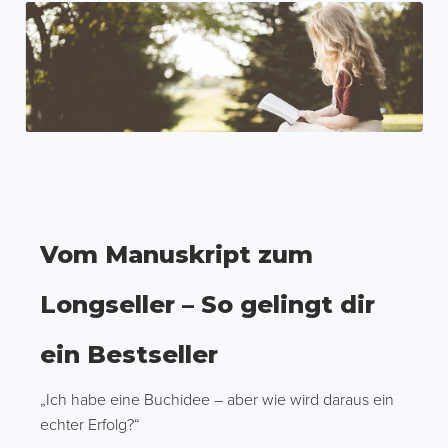
Vom Manuskript zum
Longseller – So gelingt dir
ein Bestseller
„Ich habe eine Buchidee – aber wie wird daraus ein
echter Erfolg?“