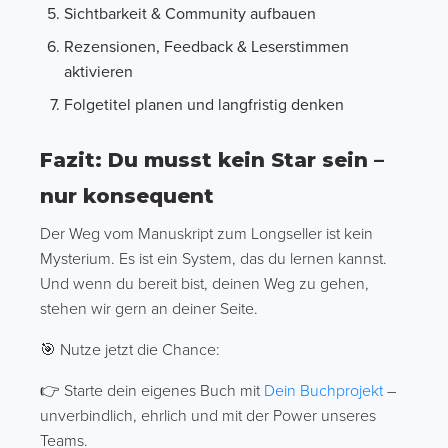
Sichtbarkeit & Community aufbauen
Rezensionen, Feedback & Leserstimmen
aktivieren
Folgetitel planen und langfristig denken
Fazit: Du musst kein Star sein –
nur konsequent
Der Weg vom Manuskript zum Longseller ist kein
Mysterium. Es ist ein System, das du lernen kannst.
Und wenn du bereit bist, deinen Weg zu gehen,
stehen wir gern an deiner Seite.
🎯 Nutze jetzt die Chance:
👉 Starte dein eigenes Buch mit
Dein Buchprojekt
–
unverbindlich, ehrlich und mit der Power unseres
Teams.