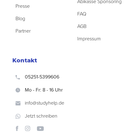
Abikasse Sponsoring
Presse
FAQ
Blog
AGB
Partner
Impressum
Kontakt
05251-5399606
Mo - Fr: 8 - 16 Uhr
info@studyhelp.de
Jetzt schreiben