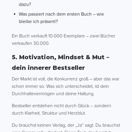
dazu?
Was passiert nach dem ersten Buch – wie
bleibe ich präsent?
Ein Buch verkauft 10.000 Exemplare – zwei Bücher
verkaufen 30.000.
5. Motivation, Mindset & Mut –
dein innerer Bestseller
Der Markt ist voll, die Konkurrenz groß – aber das war
schon immer so. Was sich unterscheidet, ist dein
Durchhaltevermögen und deine Haltung.
Bestseller entstehen nicht durch Glück – sondern
durch Klarheit, Struktur und Herzblut.
Du brauchst keinen Verlag, der „Ja“ sagt. Du brauchst