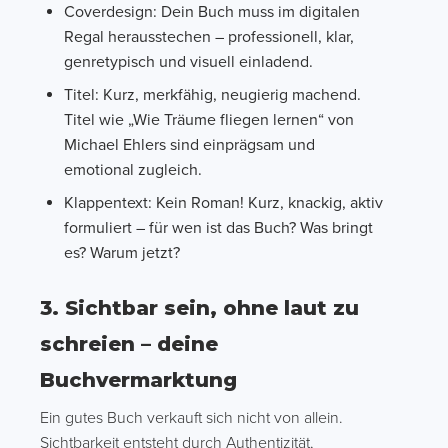
Coverdesign: Dein Buch muss im digitalen
Regal herausstechen – professionell, klar,
genretypisch und visuell einladend.
Titel: Kurz, merkfähig, neugierig machend.
Titel wie „Wie Träume fliegen lernen“ von
Michael Ehlers sind einprägsam und
emotional zugleich.
Klappentext: Kein Roman! Kurz, knackig, aktiv
formuliert – für wen ist das Buch? Was bringt
es? Warum jetzt?
3. Sichtbar sein, ohne laut zu
schreien – deine
Buchvermarktung
Ein gutes Buch verkauft sich nicht von allein.
Sichtbarkeit entsteht durch Authentizität,