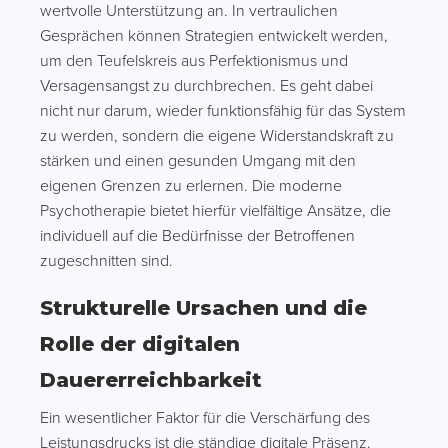
wertvolle Unterstützung an. In vertraulichen
Gesprächen können Strategien entwickelt werden,
um den Teufelskreis aus Perfektionismus und
Versagensangst zu durchbrechen. Es geht dabei
nicht nur darum, wieder funktionsfähig für das System
zu werden, sondern die eigene Widerstandskraft zu
stärken und einen gesunden Umgang mit den
eigenen Grenzen zu erlernen. Die moderne
Psychotherapie bietet hierfür vielfältige Ansätze, die
individuell auf die Bedürfnisse der Betroffenen
zugeschnitten sind.
Strukturelle Ursachen und die
Rolle der digitalen
Dauererreichbarkeit
Ein wesentlicher Faktor für die Verschärfung des
Leistungsdrucks ist die ständige digitale Präsenz.