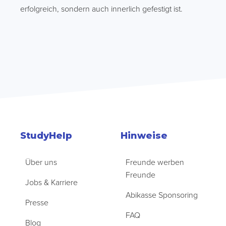
erfolgreich, sondern auch innerlich gefestigt ist.
StudyHelp
Hinweise
Über uns
Freunde werben
Freunde
Jobs & Karriere
Abikasse Sponsoring
Presse
FAQ
Blog