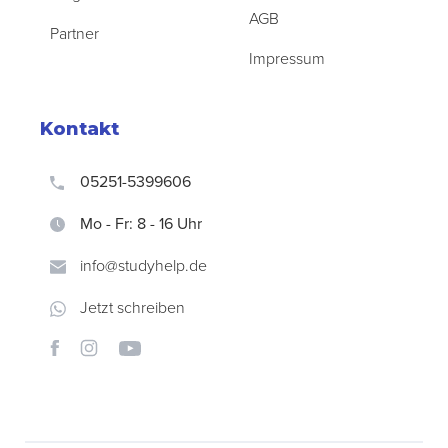
AGB
Partner
Impressum
Kontakt
05251-5399606
Mo - Fr: 8 - 16 Uhr
info@studyhelp.de
Jetzt schreiben