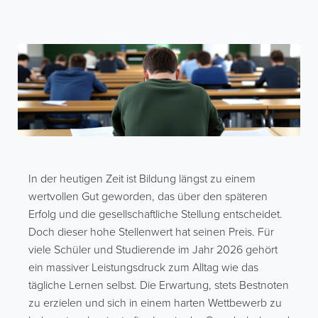
In der heutigen Zeit ist Bildung längst zu einem
wertvollen Gut geworden, das über den späteren
Erfolg und die gesellschaftliche Stellung entscheidet.
Doch dieser hohe Stellenwert hat seinen Preis. Für
viele Schüler und Studierende im Jahr 2026 gehört
ein massiver Leistungsdruck zum Alltag wie das
tägliche Lernen selbst. Die Erwartung, stets Bestnoten
zu erzielen und sich in einem harten Wettbewerb zu