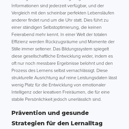
Informationen sind jederzeit verfügbar, und der
Vergleich mit den scheinbar perfekten Lebensläufen
anderer findet rund um die Uhr statt. Dies führt zu
einer ständigen Selbstoptimierung, die keinen
Feierabend mehr kennt. In einer Welt der totalen
Effizienz werden Rückzugsräume und Momente der
Stille immer seltener. Das Bildungssystem spiegelt
diese gesellschaftliche Entwicklung wider, indem es
oft nur noch messbare Ergebnisse belohnt und den
Prozess des Lernens selbst vernachlässigt. Diese
strukturelle Ausrichtung auf reine Leistungsdaten lässt
wenig Platz für die Entwicklung von emotionaler
Intelligenz oder kreativen Freiräumen, die für eine
stabile Persönlichkeit jedoch unerlässlich sind.
Prävention und gesunde
Strategien für den Lernalltag