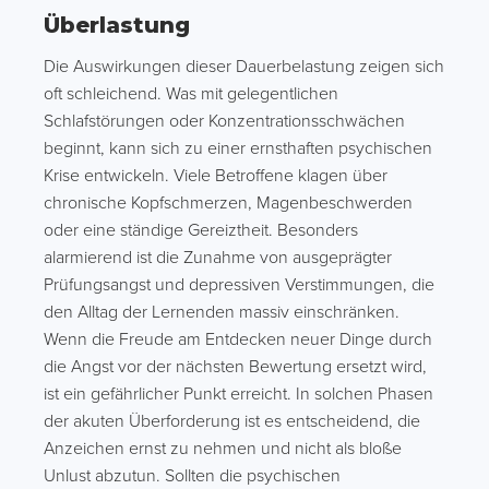
Überlastung
Die Auswirkungen dieser Dauerbelastung zeigen sich
oft schleichend. Was mit gelegentlichen
Schlafstörungen oder Konzentrationsschwächen
beginnt, kann sich zu einer ernsthaften psychischen
Krise entwickeln. Viele Betroffene klagen über
chronische Kopfschmerzen, Magenbeschwerden
oder eine ständige Gereiztheit. Besonders
alarmierend ist die Zunahme von ausgeprägter
Prüfungsangst und depressiven Verstimmungen, die
den Alltag der Lernenden massiv einschränken.
Wenn die Freude am Entdecken neuer Dinge durch
die Angst vor der nächsten Bewertung ersetzt wird,
ist ein gefährlicher Punkt erreicht. In solchen Phasen
der akuten Überforderung ist es entscheidend, die
Anzeichen ernst zu nehmen und nicht als bloße
Unlust abzutun. Sollten die psychischen