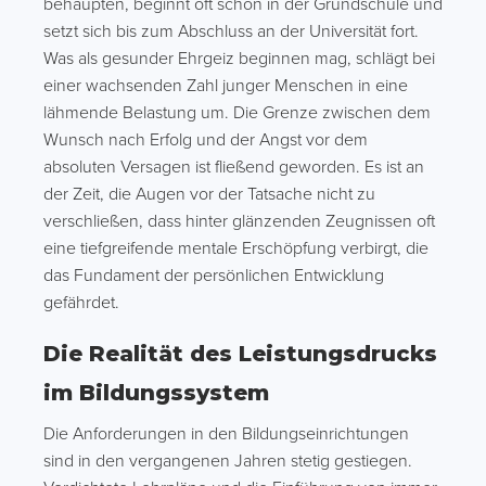
behaupten, beginnt oft schon in der Grundschule und
setzt sich bis zum Abschluss an der Universität fort.
Was als gesunder Ehrgeiz beginnen mag, schlägt bei
einer wachsenden Zahl junger Menschen in eine
lähmende Belastung um. Die Grenze zwischen dem
Wunsch nach Erfolg und der Angst vor dem
absoluten Versagen ist fließend geworden. Es ist an
der Zeit, die Augen vor der Tatsache nicht zu
verschließen, dass hinter glänzenden Zeugnissen oft
eine tiefgreifende mentale Erschöpfung verbirgt, die
das Fundament der persönlichen Entwicklung
gefährdet.
Die Realität des Leistungsdrucks
im Bildungssystem
Die Anforderungen in den Bildungseinrichtungen
sind in den vergangenen Jahren stetig gestiegen.