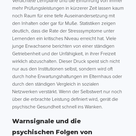
Verdichtete Lehrpläne und die Einführung von immer
mehr Prüfungsleistungen in kürzerer Zeit lassen kaum
noch Raum für eine tiefe Auseinandersetzung mit
den Inhalten oder gar für Muße. Statistiken zeigen
deutlich, dass die Rate der Stresssymptome unter
Lernenden ein kritisches Niveau erreicht hat. Viele
junge Erwachsene berichten von einer ständigen
Getriebenheit und der Unfähigkeit, in ihrer Freizeit
wirklich abzuschalten. Dieser Druck speist sich nicht
nur aus den Institutionen selbst, sondern wird oft
durch hohe Erwartungshaltungen im Elternhaus oder
durch den ständigen Vergleich in sozialen
Netzwerken verstärkt. Wenn der Selbstwert nur noch
über die erbrachte Leistung definiert wird, gerät die
psychische Gesundheit schnell ins Wanken.
Warnsignale und die
psychischen Folgen von