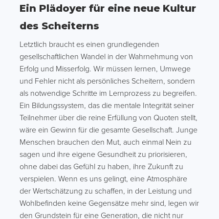
Ein Plädoyer für eine neue Kultur
des Scheiterns
Letztlich braucht es einen grundlegenden
gesellschaftlichen Wandel in der Wahrnehmung von
Erfolg und Misserfolg. Wir müssen lernen, Umwege
und Fehler nicht als persönliches Scheitern, sondern
als notwendige Schritte im Lernprozess zu begreifen.
Ein Bildungssystem, das die mentale Integrität seiner
Teilnehmer über die reine Erfüllung von Quoten stellt,
wäre ein Gewinn für die gesamte Gesellschaft. Junge
Menschen brauchen den Mut, auch einmal Nein zu
sagen und ihre eigene Gesundheit zu priorisieren,
ohne dabei das Gefühl zu haben, ihre Zukunft zu
verspielen. Wenn es uns gelingt, eine Atmosphäre
der Wertschätzung zu schaffen, in der Leistung und
Wohlbefinden keine Gegensätze mehr sind, legen wir
den Grundstein für eine Generation, die nicht nur