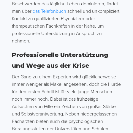
Beschwerden das tägliche Leben dominieren, findet
man über
das Telefonbuch
schnell und unkompliziert
Kontakt zu qualifizierten Psychiatern oder
therapeutischen Fachkräften in der Nähe, um
professionelle Unterstützung in Anspruch zu
nehmen.
Professionelle Unterstützung
und Wege aus der Krise
Der Gang zu einem Experten wird glücklicherweise
immer weniger als Makel angesehen, doch die Hürde
für den ersten Schritt ist für viele junge Menschen
noch immer hoch. Dabei ist das frühzeitige
Aufsuchen von Hilfe ein Zeichen von großer Stärke
und Selbstverantwortung. Neben niedergelassenen
Fachärzten bieten auch die psychologischen
Beratungsstellen der Universitäten und Schulen