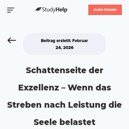
KURS FINDEN
Beitrag erstellt: Februar
24, 2026
Schattenseite der
Exzellenz – Wenn das
Streben nach Leistung die
Seele belastet