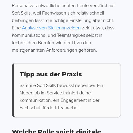
Personalverantwortliche achten heute verstärkt auf
Soft Skills, weil Fachwissen sich relativ schnell
beibringen lässt, die richtige Einstellung aber nicht.
Eine
Analyse von Stellenanzeigen
zeigt etwa, dass
Kommunikations- und Teamfähigkeit selbst in
technischen Berufen wie der IT zu den
meistgenannten Anforderungen gehören.
Tipp aus der Praxis
Sammle Soft Skills bewusst nebenbei. Ein
Nebenjob im Service trainiert deine
Kommunikation, ein Engagement in der
Fachschaft fördert Teamarbeit.
Welche Rolle spielt digitale