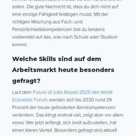
sollen. Die gute Nachricht ist, dass du dich nicht auf
eine einzige Fähigkeit festlegen musst. Mit der
richtigen Mischung aus Fach- und
Persönlichkeitskompetenzen bist du bestens
vorbereitet auf das, was nach Schule oder Studium
kommt.
Welche Skills sind auf dem
Arbeitsmarkt heute besonders
gefragt?
Laut dem
Future of Jobs Report 2025 des World
Economic Forum
werden sich bis 2030 rund 39
Prozent der heute geforderten Kernkompetenzen
verändern. Das klingt erstmal viel, zeigt aber vor allem
eines: Wer jetzt anfängt, sich breit aufzustellen, hat
einen klaren Vorteil. Besonders gefragt sind aktuell