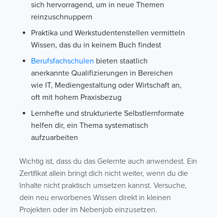
sich hervorragend, um in neue Themen
reinzuschnuppern
Praktika und Werkstudentenstellen vermitteln
Wissen, das du in keinem Buch findest
Berufsfachschulen
bieten staatlich
anerkannte Qualifizierungen in Bereichen
wie IT, Mediengestaltung oder Wirtschaft an,
oft mit hohem Praxisbezug
Lernhefte und strukturierte Selbstlernformate
helfen dir, ein Thema systematisch
aufzuarbeiten
Wichtig ist, dass du das Gelernte auch anwendest. Ein
Zertifikat allein bringt dich nicht weiter, wenn du die
Inhalte nicht praktisch umsetzen kannst. Versuche,
dein neu erworbenes Wissen direkt in kleinen
Projekten oder im Nebenjob einzusetzen.