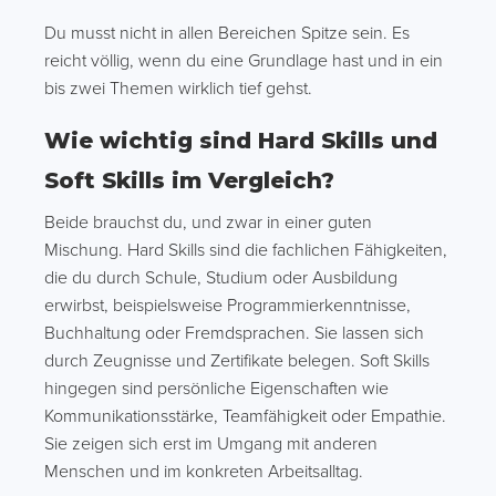
Du musst nicht in allen Bereichen Spitze sein. Es
reicht völlig, wenn du eine Grundlage hast und in ein
bis zwei Themen wirklich tief gehst.
Wie wichtig sind Hard Skills und
Soft Skills im Vergleich?
Beide brauchst du, und zwar in einer guten
Mischung. Hard Skills sind die fachlichen Fähigkeiten,
die du durch Schule, Studium oder Ausbildung
erwirbst, beispielsweise Programmierkenntnisse,
Buchhaltung oder Fremdsprachen. Sie lassen sich
durch Zeugnisse und Zertifikate belegen. Soft Skills
hingegen sind persönliche Eigenschaften wie
Kommunikationsstärke, Teamfähigkeit oder Empathie.
Sie zeigen sich erst im Umgang mit anderen
Menschen und im konkreten Arbeitsalltag.