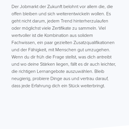
Der Jobmarkt der Zukunft belohnt vor allem die, die
offen bleiben und sich weiterentwickeln wollen. Es
geht nicht darum, jedem Trend hinterherzulaufen
oder möglichst viele Zertifikate zu sammeln. Viel
wertvoller ist die Kombination aus solidem
Fachwissen, ein paar gezielten Zusatzqualifikationen
und der Fähigkeit, mit Menschen gut umzugehen.
Wenn du dir früh die Frage stellst, was dich antreibt
und wo deine Stärken liegen, fällt es dir auch leichter,
die richtigen Lernangebote auszuwählen. Bleib
neugierig, probiere Dinge aus und vertrau darauf,
dass jede Erfahrung dich ein Stück weiterbringt.