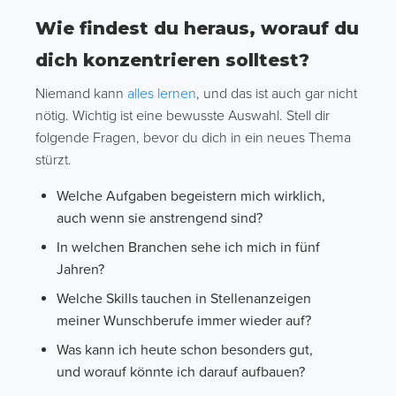
Wie findest du heraus, worauf du
dich konzentrieren solltest?
Niemand kann
alles lernen
, und das ist auch gar nicht
nötig. Wichtig ist eine bewusste Auswahl. Stell dir
folgende Fragen, bevor du dich in ein neues Thema
stürzt.
Welche Aufgaben begeistern mich wirklich,
auch wenn sie anstrengend sind?
In welchen Branchen sehe ich mich in fünf
Jahren?
Welche Skills tauchen in Stellenanzeigen
meiner Wunschberufe immer wieder auf?
Was kann ich heute schon besonders gut,
und worauf könnte ich darauf aufbauen?