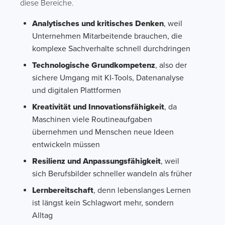
diese Bereiche.
Analytisches und kritisches Denken
, weil
Unternehmen Mitarbeitende brauchen, die
komplexe Sachverhalte schnell durchdringen
Technologische Grundkompetenz
, also der
sichere Umgang mit KI-Tools, Datenanalyse
und digitalen Plattformen
Kreativität und Innovationsfähigkeit
, da
Maschinen viele Routineaufgaben
übernehmen und Menschen neue Ideen
entwickeln müssen
Resilienz und Anpassungsfähigkeit
, weil
sich Berufsbilder schneller wandeln als früher
Lernbereitschaft
, denn lebenslanges Lernen
ist längst kein Schlagwort mehr, sondern
Alltag