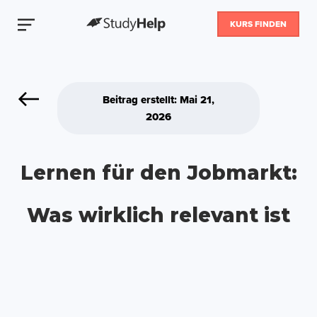
KURS FINDEN
Beitrag erstellt: Mai 21,
2026
Lernen für den Jobmarkt:
Was wirklich relevant ist