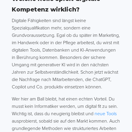
Kompetenz wirklich?
Digitale Fähigkeiten sind längst keine
Spezialqualifikation mehr, sondern eine
Grundvoraussetzung. Egal ob du später im Marketing,
im Handwerk oder in der Pflege arbeitest, du wirst mit
digitalen Tools, Datenbanken und KI-Anwendungen
in Berührung kommen. Besonders der sichere
Umgang mit generativer KI wird in den nächsten
Jahren zur Selbstverständlichkeit. Schon jetzt wächst
die Nachfrage nach Mitarbeitenden, die ChatGPT,
Copilot und Co. produktiv einsetzen können.
Wer hier am Ball bleibt, hat einen echten Vorteil. Du
musst kein Informatiker werden, um digital fit zu sein.
Wichtig ist, dass du neugierig bleibst und
neue Tools
ausprobierst, sobald sie auf den Markt kommen. Auch
grundlegende Methoden wie strukturiertes Arbeiten