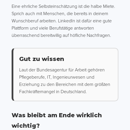
Eine ehrliche Selbsteinschätzung ist die halbe Miete.
Sprich auch mit Menschen, die bereits in deinem
Wunschberuf arbeiten. LinkedIn ist dafür eine gute
Plattform und viele Berufstätige antworten
überraschend bereitwillig auf höfliche Nachfragen.
Gut zu wissen
Laut der Bundesagentur für Arbeit gehören
Pflegeberufe, IT, Ingenieurwesen und
Erziehung zu den Bereichen mit dem größten
Fachkräftemangel in Deutschland.
Was bleibt am Ende wirklich
wichtig?