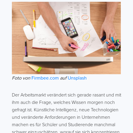
Foto von
Firmbee.com
auf
Unsplash
Der Arbeitsmarkt verändert sich gerade rasant und mit
ihm auch die Frage, welches Wissen morgen noch
gefragt ist. Künstliche Intelligenz, neue Technologien
und veränderte Anforderungen in Unternehmen
machen es für Schüler und Studierende manchmal
schwer einzuschätzen, worauf sie sich konzentrieren