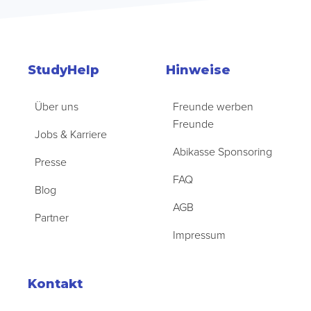
StudyHelp
Hinweise
Über uns
Freunde werben
Freunde
Jobs & Karriere
Abikasse Sponsoring
Presse
FAQ
Blog
AGB
Partner
Impressum
Kontakt