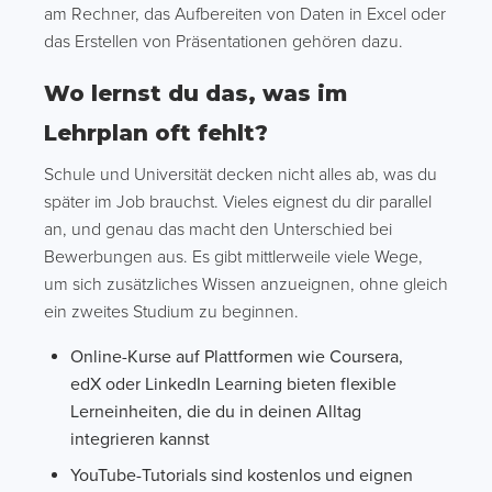
am Rechner, das Aufbereiten von Daten in Excel oder
das Erstellen von Präsentationen gehören dazu.
Wo lernst du das, was im
Lehrplan oft fehlt?
Schule und Universität decken nicht alles ab, was du
später im Job brauchst. Vieles eignest du dir parallel
an, und genau das macht den Unterschied bei
Bewerbungen aus. Es gibt mittlerweile viele Wege,
um sich zusätzliches Wissen anzueignen, ohne gleich
ein zweites Studium zu beginnen.
Online-Kurse auf Plattformen wie Coursera,
edX oder LinkedIn Learning bieten flexible
Lerneinheiten, die du in deinen Alltag
integrieren kannst
YouTube-Tutorials sind kostenlos und eignen