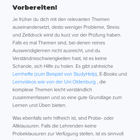
Vorbereiten!
Je früher du dich mit den relevanten Themen
auseinandersetzt, desto weniger Probleme, Stress
und Zeitdruck wirst du kurz vor der Prüfung haben.
Falls es mal Themen sind, bei denen reines
Auswendiglernen nicht ausreicht, und du
Verständnisschwierigkeiten hast, ist es keine
Schande, sich Hilfe zu holen. Es gibt zahlreiche
Lernhefte (zum Beispiel von StudyHelp)
, E-Books und
Lernvideos wie von der Uni Oldenburg
, die
komplexe Themen leicht verständlich
zusammenfassen und so eine gute Grundlage zum
Lernen und Üben bieten.
Was ebenfalls sehr hilfreich ist, sind Probe- oder
Altklausuren. Falls die Lehrenden keine
Probeklausuren zur Verfügung stellen, ist es sinnvoll