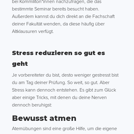
bei Kommiliton*innen nachzufragen, die das
bestimmte Seminar bereits besucht haben.
Außerdem kannst du dich direkt an die Fachschaft
deiner Fakultät wenden, da diese häufig über
Altklausuren verfügt.
Stress reduzieren so gut es
geht
Je vorbereiteter du bist, desto weniger gestresst bist
du am Tag deiner Prüfung. So weit, so gut. Aber
Stress kann dennoch entstehen. Es gibt zum Glück
aber einige Tricks, mit denen du deine Nerven
dennoch beruhigst:
Bewusst atmen
Atemübungen sind eine große Hilfe, um die eigene