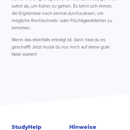
sofort ab, um früher zu gehen. Es lohnt sich immer,
die Ergebnisse noch einmal durchzulesen, um
mögliche Rechtschreib- oder Flüchtigkeitsfehler zu
beheben.
Wenn das ebenfalls erledigt ist, dann hast du es
geschafft! Jetzt musst du nur noch auf deine gute
Note warten!
StudyHelp
Hinweise