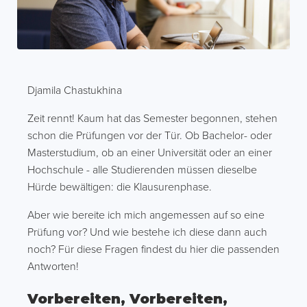
Djamila Chastukhina
Zeit rennt! Kaum hat das Semester begonnen, stehen
schon die Prüfungen vor der Tür. Ob Bachelor- oder
Masterstudium, ob an einer Universität oder an einer
Hochschule - alle Studierenden müssen dieselbe
Hürde bewältigen: die Klausurenphase.
Aber wie bereite ich mich angemessen auf so eine
Prüfung vor? Und wie bestehe ich diese dann auch
noch? Für diese Fragen findest du hier die passenden
Antworten!
Vorbereiten, Vorbereiten,