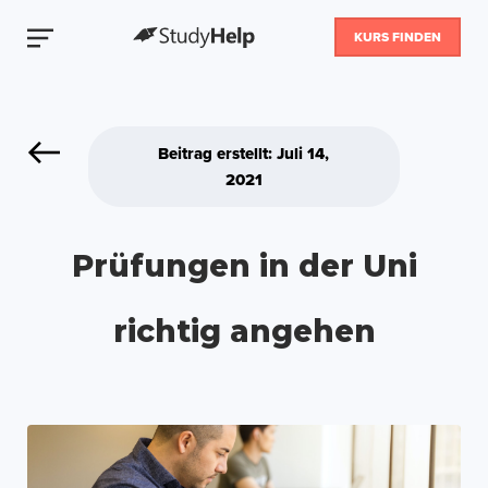
KURS FINDEN
Beitrag erstellt: Juli 14,
2021
Prüfungen in der Uni
richtig angehen