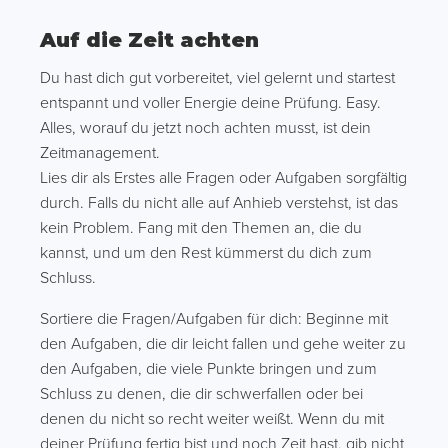
Auf die Zeit achten
Du hast dich gut vorbereitet, viel gelernt und startest
entspannt und voller Energie deine Prüfung. Easy.
Alles, worauf du jetzt noch achten musst, ist dein
Zeitmanagement.
Lies dir als Erstes alle Fragen oder Aufgaben sorgfältig
durch. Falls du nicht alle auf Anhieb verstehst, ist das
kein Problem. Fang mit den Themen an, die du
kannst, und um den Rest kümmerst du dich zum
Schluss.
Sortiere die Fragen/Aufgaben für dich: Beginne mit
den Aufgaben, die dir leicht fallen und gehe weiter zu
den Aufgaben, die viele Punkte bringen und zum
Schluss zu denen, die dir schwerfallen oder bei
denen du nicht so recht weiter weißt. Wenn du mit
deiner Prüfung fertig bist und noch Zeit hast, gib nicht