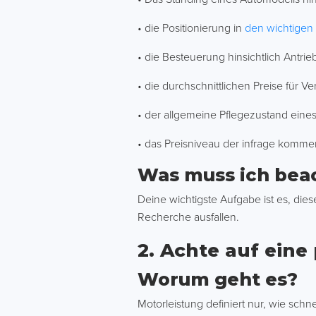
• die Positionierung in
den wichtigen 
• die Besteuerung hinsichtlich Antri
• die durchschnittlichen Preise für Ve
• der allgemeine Pflegezustand ein
• das Preisniveau der infrage komme
Was muss ich bea
Deine wichtigste Aufgabe ist es, dies
Recherche ausfallen.
2. Achte auf ein
Worum geht es?
Motorleistung definiert nur, wie schne