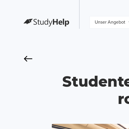
Unser Angebot
Studente
r