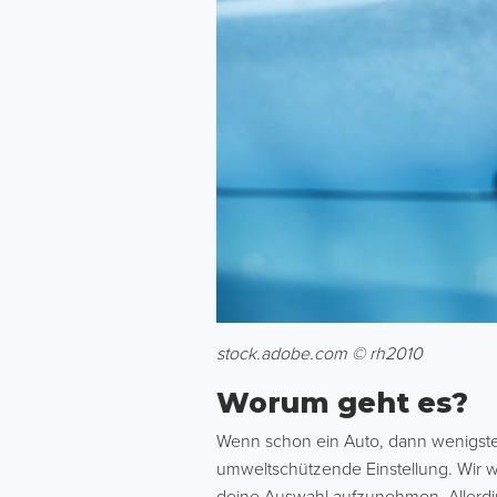
stock.adobe.com © rh2010
Worum geht es?
Wenn schon ein Auto, dann wenigstens 
umweltschützende Einstellung. Wir w