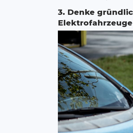
3. Denke gründlic
Elektrofahrzeuge