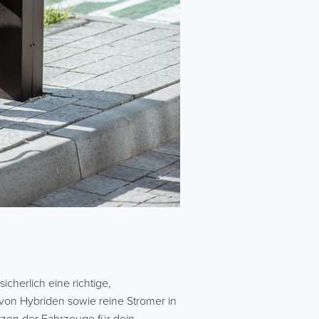
cherlich eine richtige,
von Hybriden sowie reine Stromer in