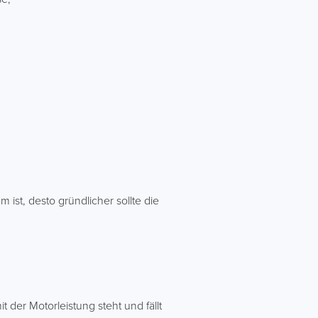
 ist, desto gründlicher sollte die
t der Motorleistung steht und fällt