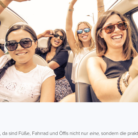
 da sind Füße, Fahrrad und Öffis nicht nur
eine
, sondern die prak