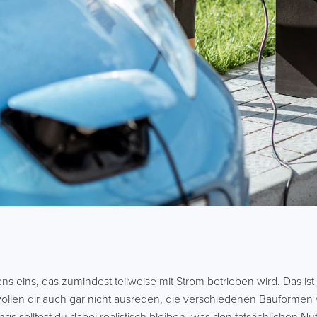
eins, das zumindest teilweise mit Strom betrieben wird. Das ist si
ollen dir auch gar nicht ausreden, die verschiedenen Bauformen 