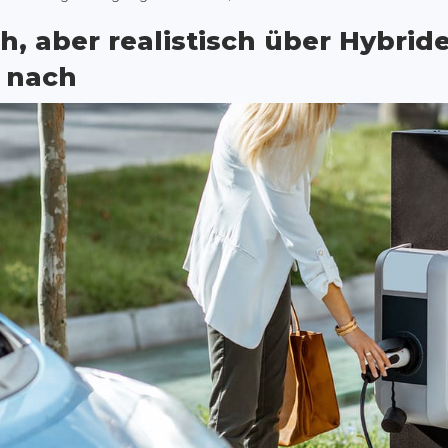
h, aber realistisch über Hybrid
 nach