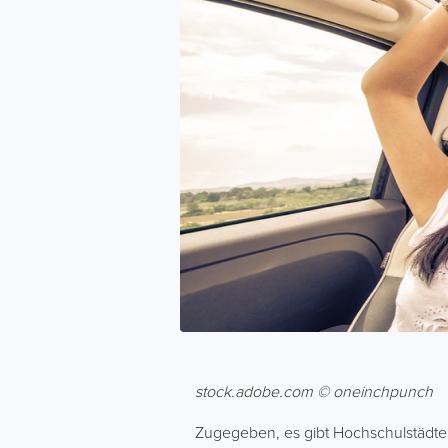
stock.adobe.com © oneinchpunch
Zugegeben, es gibt Hochschulstädte,