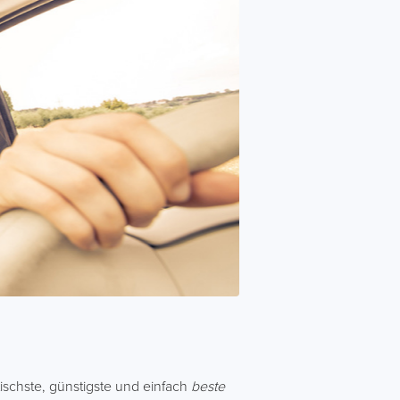
tischste, günstigste und einfach
beste