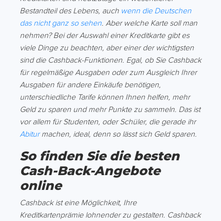
Bestandteil des Lebens, auch
wenn die Deutschen
das nicht ganz so sehen
. Aber welche Karte soll man
nehmen? Bei der Auswahl einer Kreditkarte gibt es
viele Dinge zu beachten, aber einer der wichtigsten
sind die Cashback-Funktionen. Egal, ob Sie Cashback
für regelmäßige Ausgaben oder zum Ausgleich Ihrer
Ausgaben für andere Einkäufe benötigen,
unterschiedliche Tarife können Ihnen helfen, mehr
Geld zu sparen und mehr Punkte zu sammeln. Das ist
vor allem für Studenten, oder Schüler, die gerade ihr
Abitur
machen, ideal, denn so lässt sich Geld sparen.
So finden Sie die besten
Cash-Back-Angebote
online
Cashback ist eine Möglichkeit, Ihre
Kreditkartenprämie lohnender zu gestalten. Cashback