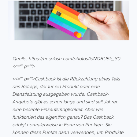
Quelle: https://unsplash.com/photos/idNOBU5k_80
<<="" p="">
<<="" p="">Cashback ist die Rückzahlung eines Teils
des Betrags, der für ein Produkt oder eine
Dienstleistung ausgegeben wurde. Cashback-
Angebote gibt es schon lange und sind seit Jahren
eine beliebte Einkaufsmöglichkeit. Aber wie
funktioniert das eigentlich genau? Das Cashback
erfolgt normalerweise in Form von Punkten. Sie
können diese Punkte dann verwenden, um Produkte