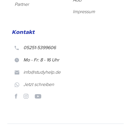
AGB
Partner
Impressum
Kontakt
05251-5399606
Mo - Fr: 8 - 16 Uhr
info@studyhelp.de
Jetzt schreiben