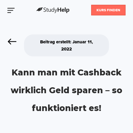
KURS FINDEN
Beitrag erstellt: Januar 11,
2022
Kann man mit Cashback
wirklich Geld sparen – so
funktioniert es!