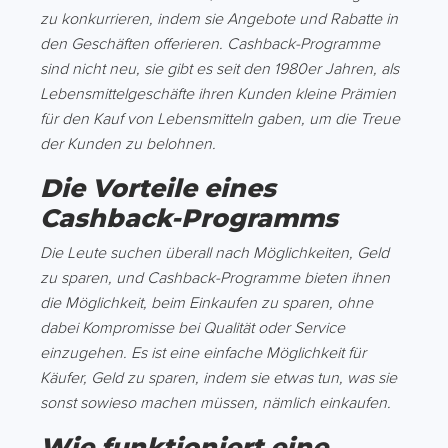
zu konkurrieren, indem sie Angebote und Rabatte in
den Geschäften offerieren. Cashback-Programme
sind nicht neu, sie gibt es seit den 1980er Jahren, als
Lebensmittelgeschäfte ihren Kunden kleine Prämien
für den Kauf von Lebensmitteln gaben, um die Treue
der Kunden zu belohnen.
Die Vorteile eines
Cashback-Programms
Die Leute suchen überall nach Möglichkeiten, Geld
zu sparen, und Cashback-Programme bieten ihnen
die Möglichkeit, beim Einkaufen zu sparen, ohne
dabei Kompromisse bei Qualität oder Service
einzugehen. Es ist eine einfache Möglichkeit für
Käufer, Geld zu sparen, indem sie etwas tun, was sie
sonst sowieso machen müssen, nämlich einkaufen.
Wie funktioniert eine