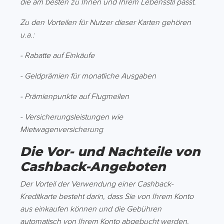
die am besten zu Ihnen und Ihrem Lebensstil passt.
Zu den Vorteilen für Nutzer dieser Karten gehören
u.a.:
- Rabatte auf Einkäufe
- Geldprämien für monatliche Ausgaben
- Prämienpunkte auf Flugmeilen
- Versicherungsleistungen wie
Mietwagenversicherung
Die Vor- und Nachteile von
Cashback-Angeboten
Der Vorteil der Verwendung einer Cashback-
Kreditkarte besteht darin, dass Sie von Ihrem Konto
aus einkaufen können und die Gebühren
automatisch von Ihrem Konto abgebucht werden.