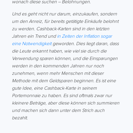
wonach diese suchen – Belohnungen.
Und es geht nicht nur darum, einzukaufen, sondern
um den Anreiz, für bereits getätigte Einkäufe belohnt
zu werden. Cashback-Karten sind in den letzten
Jahren ein Trend und
in Zeiten der Inflation sogar
eine Notwendigkeit
geworden. Dies liegt daran, dass
die Leute erkannt haben, wie viel sie durch die
Verwendung sparen können, und die Einsparungen
werden in den kommenden Jahren nur noch
zunehmen, wenn mehr Menschen mit dieser
Methode mit dem Geldsparen beginnen. Es ist eine
gute Idee, eine Cashback-Karte in seinem
Portemonnaie zu haben. Es sind oftmals zwar nur
kleinere Beträge, aber diese können sich summieren
und machen sich dann unter dem Strich auch
bezahlt.