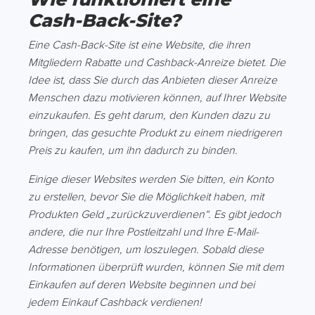
Cash-Back-Site?
Eine Cash-Back-Site ist eine Website, die ihren
Mitgliedern Rabatte und Cashback-Anreize bietet. Die
Idee ist, dass Sie durch das Anbieten dieser Anreize
Menschen dazu motivieren können, auf Ihrer Website
einzukaufen. Es geht darum, den Kunden dazu zu
bringen, das gesuchte Produkt zu einem niedrigeren
Preis zu kaufen, um ihn dadurch zu binden.
Einige dieser Websites werden Sie bitten, ein Konto
zu erstellen, bevor Sie die Möglichkeit haben, mit
Produkten Geld „zurückzuverdienen“. Es gibt jedoch
andere, die nur Ihre Postleitzahl und Ihre E-Mail-
Adresse benötigen, um loszulegen. Sobald diese
Informationen überprüft wurden, können Sie mit dem
Einkaufen auf deren Website beginnen und bei
jedem Einkauf Cashback verdienen!