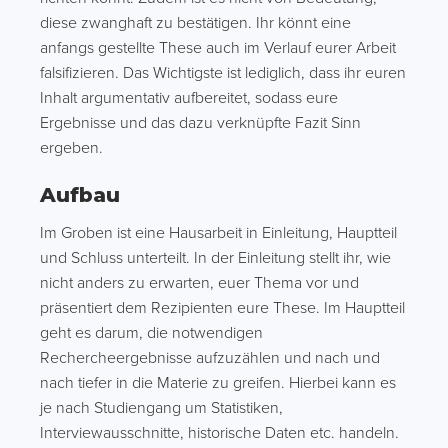
diese zwanghaft zu bestätigen. Ihr könnt eine
anfangs gestellte These auch im Verlauf eurer Arbeit
falsifizieren. Das Wichtigste ist lediglich, dass ihr euren
Inhalt argumentativ aufbereitet, sodass eure
Ergebnisse und das dazu verknüpfte Fazit Sinn
ergeben.
Aufbau
Im Groben ist eine Hausarbeit in Einleitung, Hauptteil
und Schluss unterteilt. In der Einleitung stellt ihr, wie
nicht anders zu erwarten, euer Thema vor und
präsentiert dem Rezipienten eure These. Im Hauptteil
geht es darum, die notwendigen
Rechercheergebnisse aufzuzählen und nach und
nach tiefer in die Materie zu greifen. Hierbei kann es
je nach Studiengang um Statistiken,
Interviewausschnitte, historische Daten etc. handeln.