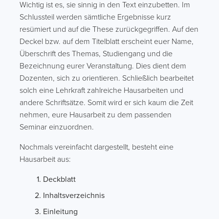
Wichtig ist es, sie sinnig in den Text einzubetten. Im
Schlussteil werden sämtliche Ergebnisse kurz
resümiert und auf die These zurückgegriffen. Auf den
Deckel bzw. auf dem Titelblatt erscheint euer Name,
Überschrift des Themas, Studiengang und die
Bezeichnung eurer Veranstaltung. Dies dient dem
Dozenten, sich zu orientieren. Schließlich bearbeitet
solch eine Lehrkraft zahlreiche Hausarbeiten und
andere Schriftsätze. Somit wird er sich kaum die Zeit
nehmen, eure Hausarbeit zu dem passenden
Seminar einzuordnen.
Nochmals vereinfacht dargestellt, besteht eine
Hausarbeit aus:
Deckblatt
Inhaltsverzeichnis
Einleitung