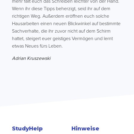
mehr fällt euch das Schreiben leichter von der Hand.
Wenn ihr diese Tipps beherzigt, seid ihr auf dem
richtigen Weg. Außerdem eröffnen euch solche
Hausarbeiten einen neuen Blickwinkel auf bestimmte
Sachverhalte, die ihr zuvor nicht auf dem Schirm
hattet, steigert euer geistiges Vermögen und lernt
etwas Neues fürs Leben.
Adrian Kruszewski
StudyHelp
Hinweise