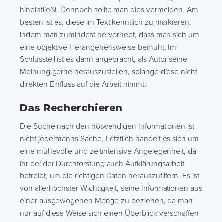
hineinfließt. Dennoch sollte man dies vermeiden. Am
besten ist es, diese im Text kenntlich zu markieren,
indem man zumindest hervorhebt, dass man sich um
eine objektive Herangehensweise bemüht. Im
Schlussteil ist es dann angebracht, als Autor seine
Meinung gerne herauszustellen, solange diese nicht
direkten Einfluss auf die Arbeit nimmt.
Das Recherchieren
Die Suche nach den notwendigen Informationen ist
nicht jedermanns Sache. Letztlich handelt es sich um
eine mühevolle und zeitintensive Angelegenheit, da
ihr bei der Durchforstung auch Aufklärungsarbeit
betreibt, um die richtigen Daten herauszufiltern. Es ist
von allerhöchster Wichtigkeit, seine Informationen aus
einer ausgewogenen Menge zu beziehen, da man
nur auf diese Weise sich einen Überblick verschaffen