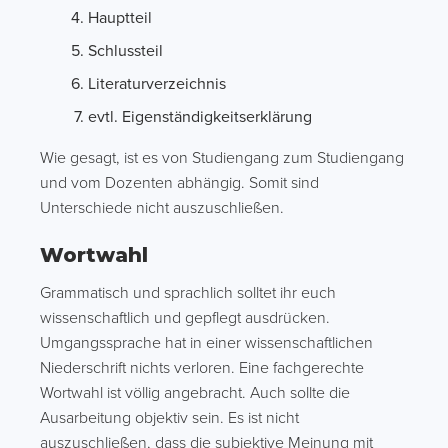
Hauptteil
Schlussteil
Literaturverzeichnis
evtl. Eigenständigkeitserklärung
Wie gesagt, ist es von Studiengang zum Studiengang
und vom Dozenten abhängig. Somit sind
Unterschiede nicht auszuschließen.
Wortwahl
Grammatisch und sprachlich solltet ihr euch
wissenschaftlich und gepflegt ausdrücken.
Umgangssprache hat in einer wissenschaftlichen
Niederschrift nichts verloren. Eine fachgerechte
Wortwahl ist völlig angebracht. Auch sollte die
Ausarbeitung objektiv sein. Es ist nicht
auszuschließen, dass die subjektive Meinung mit