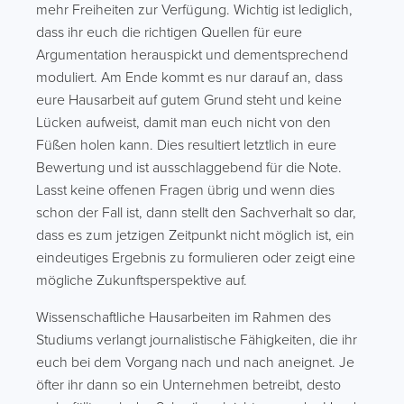
mehr Freiheiten zur Verfügung. Wichtig ist lediglich,
dass ihr euch die richtigen Quellen für eure
Argumentation herauspickt und dementsprechend
moduliert. Am Ende kommt es nur darauf an, dass
eure Hausarbeit auf gutem Grund steht und keine
Lücken aufweist, damit man euch nicht von den
Füßen holen kann. Dies resultiert letztlich in eure
Bewertung und ist ausschlaggebend für die Note.
Lasst keine offenen Fragen übrig und wenn dies
schon der Fall ist, dann stellt den Sachverhalt so dar,
dass es zum jetzigen Zeitpunkt nicht möglich ist, ein
eindeutiges Ergebnis zu formulieren oder zeigt eine
mögliche Zukunftsperspektive auf.
Wissenschaftliche Hausarbeiten im Rahmen des
Studiums verlangt journalistische Fähigkeiten, die ihr
euch bei dem Vorgang nach und nach aneignet. Je
öfter ihr dann so ein Unternehmen betreibt, desto