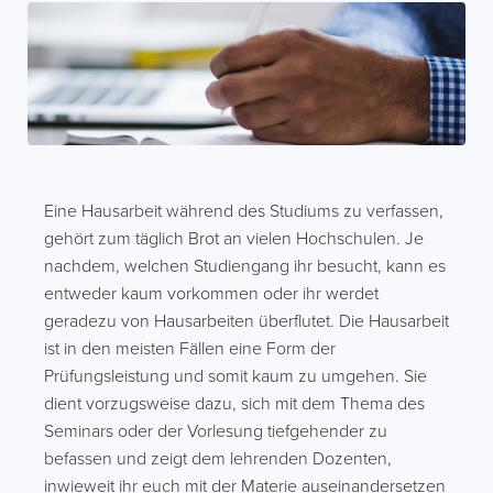
Eine Hausarbeit während des Studiums zu verfassen,
gehört zum täglich Brot an vielen Hochschulen. Je
nachdem, welchen Studiengang ihr besucht, kann es
entweder kaum vorkommen oder ihr werdet
geradezu von Hausarbeiten überflutet. Die Hausarbeit
ist in den meisten Fällen eine Form der
Prüfungsleistung und somit kaum zu umgehen. Sie
dient vorzugsweise dazu, sich mit dem Thema des
Seminars oder der Vorlesung tiefgehender zu
befassen und zeigt dem lehrenden Dozenten,
inwieweit ihr euch mit der Materie auseinandersetzen