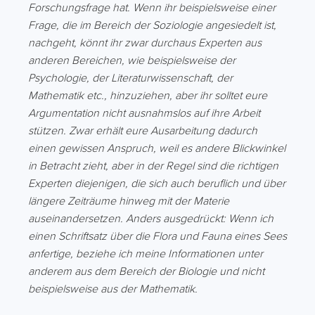
Forschungsfrage hat. Wenn ihr beispielsweise einer
Frage, die im Bereich der Soziologie angesiedelt ist,
nachgeht, könnt ihr zwar durchaus Experten aus
anderen Bereichen, wie beispielsweise der
Psychologie, der Literaturwissenschaft, der
Mathematik etc., hinzuziehen, aber ihr solltet eure
Argumentation nicht ausnahmslos auf ihre Arbeit
stützen. Zwar erhält eure Ausarbeitung dadurch
einen gewissen Anspruch, weil es andere Blickwinkel
in Betracht zieht, aber in der Regel sind die richtigen
Experten diejenigen, die sich auch beruflich und über
längere Zeiträume hinweg mit der Materie
auseinandersetzen. Anders ausgedrückt: Wenn ich
einen Schriftsatz über die Flora und Fauna eines Sees
anfertige, beziehe ich meine Informationen unter
anderem aus dem Bereich der Biologie und nicht
beispielsweise aus der Mathematik.