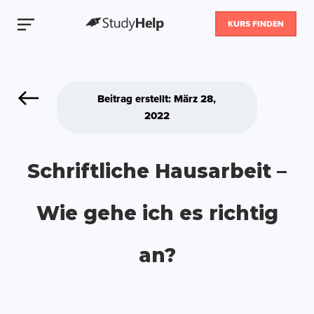
KURS FINDEN
Beitrag erstellt: März 28,
2022
Schriftliche Hausarbeit –
Wie gehe ich es richtig
an?