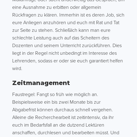
eine Ausnahme zu erbitten oder allgemein
Rückfragen zu klären. Immerhin ist es deren Job, sich
eure Anliegen anzuhören und euch mit Rat und Tat
zur Seite zu stehen. Schließlich kann man eure
schlechte Leistung auch auf das Scheitern des
Dozenten und seinem Unterricht zurückführen. Dies
liegt in der Regel nicht unbedingt im Interesse des
Lehrenden, sodass er oder sie euch garantiert helfen
wird.
Zeitmanagement
Faustregel: Fangt so früh wie möglich an.
Beispielsweise ein bis zwei Monate bis zur
Abgabefrist können durchaus schnell vergehen.
Alleine die Recherchearbeit ist zeitintensiv, da ihr
euch im Bedarfsfall an die dutzend Lektüren
anschaffen, durchlesen und bearbeiten müsst. Und