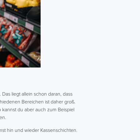
Das liegt allein schon daran, dass
hiedenen Bereichen ist daher groß.
o kannst du aber auch zum Beispiel
en.
mst hin und wieder Kassenschichten.