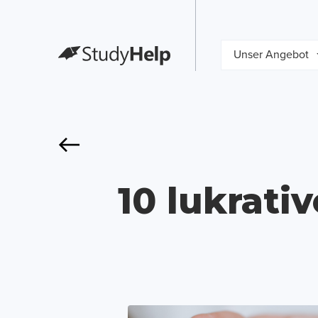
Unser Angebot
10 lukrati