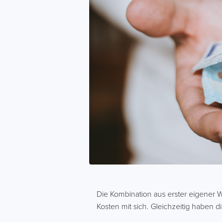
Die Kombination aus erster eigener
Kosten mit sich. Gleichzeitig haben 