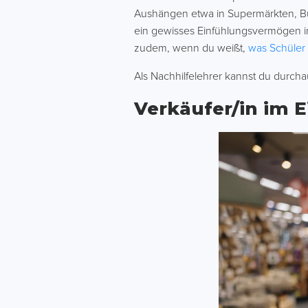
Aushängen etwa in Supermärkten, Bürg
ein gewisses Einfühlungsvermögen im
zudem, wenn du weißt,
was Schüler 
Als Nachhilfelehrer kannst du durch
Verkäufer/in im 