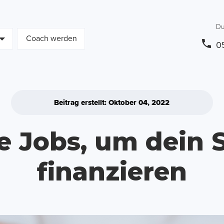
Du
Coach werden
0
Beitrag erstellt: Oktober 04, 2022
ve Jobs, um dein
finanzieren