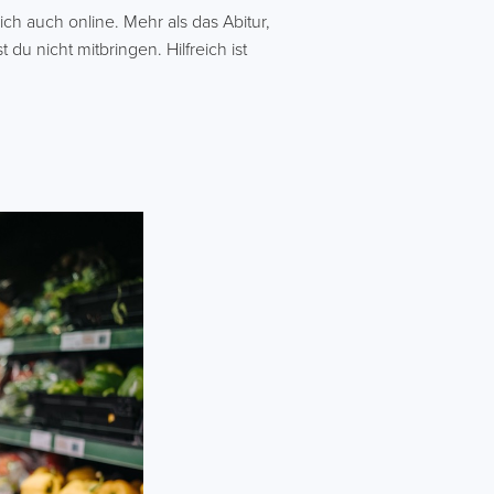
ch auch online. Mehr als das Abitur,
 nicht mitbringen. Hilfreich ist