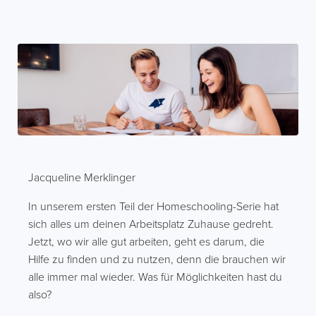
Jacqueline Merklinger
In unserem ersten Teil der Homeschooling-Serie hat
sich alles um deinen Arbeitsplatz Zuhause gedreht.
Jetzt, wo wir alle gut arbeiten, geht es darum, die
Hilfe zu finden und zu nutzen, denn die brauchen wir
alle immer mal wieder. Was für Möglichkeiten hast du
also?