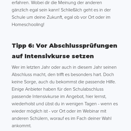
erfahren. Wobei dir die Meinung der anderen
gänzlich egal sein kann! Schließlich geht es in der
Schule um deine Zukunft, egal ob vor Ort oder im
Homeschooling!
Tipp 6: Vor Abschlussprüfungen
auf Intensivkurse setzen
Wer im letzten Jahr oder auch in diesem Jahr seinen
Abschluss macht, den trifft es besonders hart. Doch
keine Sorge, auch du bekommst die passende Hilfe.
Einige Anbieter haben für den Schulabschluss
passende Intensivkurse im Angebot, hier lernst,
wiederholst und übst du in wenigen Tagen - wenn es
wieder möglich ist - vor Ort oder im Webinar mit
anderen Schülern, worauf es im Fach deiner Wahl
ankommt.