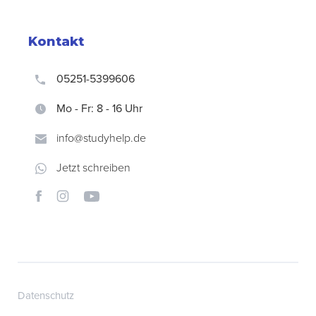
Kontakt
05251-5399606
Mo - Fr: 8 - 16 Uhr
info@studyhelp.de
Jetzt schreiben
Datenschutz