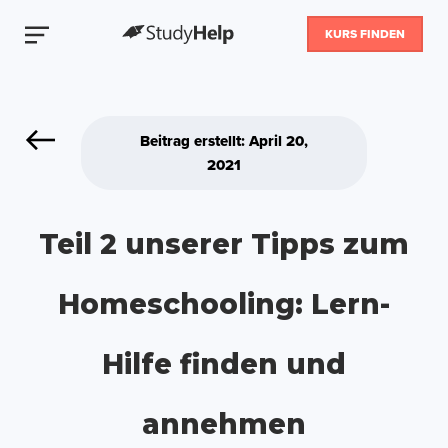
KURS FINDEN
Beitrag erstellt: April 20,
2021
Teil 2 unserer Tipps zum
Homeschooling: Lern-
Hilfe finden und
annehmen