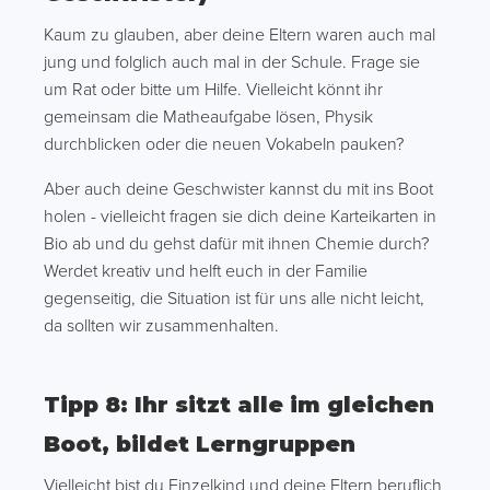
Kaum zu glauben, aber deine Eltern waren auch mal
jung und folglich auch mal in der Schule. Frage sie
um Rat oder bitte um Hilfe. Vielleicht könnt ihr
gemeinsam die Matheaufgabe lösen, Physik
durchblicken oder die neuen Vokabeln pauken?
Aber auch deine Geschwister kannst du mit ins Boot
holen - vielleicht fragen sie dich deine Karteikarten in
Bio ab und du gehst dafür mit ihnen Chemie durch?
Werdet kreativ und helft euch in der Familie
gegenseitig, die Situation ist für uns alle nicht leicht,
da sollten wir zusammenhalten.
Tipp 8: Ihr sitzt alle im gleichen
Boot, bildet Lerngruppen
Vielleicht bist du Einzelkind und deine Eltern beruflich