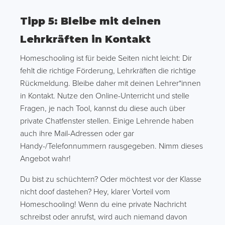
Tipp 5: Bleibe mit deinen
Lehrkräften in Kontakt
Homeschooling ist für beide Seiten nicht leicht: Dir
fehlt die richtige Förderung, Lehrkräften die richtige
Rückmeldung. Bleibe daher mit deinen Lehrer*innen
in Kontakt. Nutze den Online-Unterricht und stelle
Fragen, je nach Tool, kannst du diese auch über
private Chatfenster stellen. Einige Lehrende haben
auch ihre Mail-Adressen oder gar
Handy-/Telefonnummern rausgegeben. Nimm dieses
Angebot wahr!
Du bist zu schüchtern? Oder möchtest vor der Klasse
nicht doof dastehen? Hey, klarer Vorteil vom
Homeschooling! Wenn du eine private Nachricht
schreibst oder anrufst, wird auch niemand davon