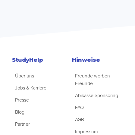
StudyHelp
Hinweise
Über uns
Freunde werben
Freunde
Jobs & Karriere
Abikasse Sponsoring
Presse
FAQ
Blog
AGB
Partner
Impressum