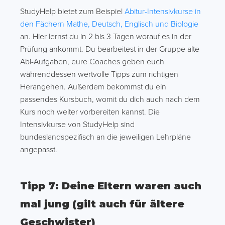
StudyHelp bietet zum Beispiel
Abitur-Intensivkurse in
den Fächern Mathe, Deutsch, Englisch und Biologie
an. Hier lernst du in 2 bis 3 Tagen worauf es in der
Prüfung ankommt. Du bearbeitest in der Gruppe alte
Abi-Aufgaben, eure Coaches geben euch
währenddessen wertvolle Tipps zum richtigen
Herangehen. Außerdem bekommst du ein
passendes Kursbuch, womit du dich auch nach dem
Kurs noch weiter vorbereiten kannst. Die
Intensivkurse von StudyHelp sind
bundeslandspezifisch an die jeweiligen Lehrpläne
angepasst.
Tipp 7: Deine Eltern waren auch
mal jung (gilt auch für ältere
Geschwister)