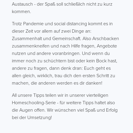
Austausch - der Spaß soll schließlich nicht zu kurz
kommen.
Trotz Pandemie und social distancing kommt es in
dieser Zeit vor allem auf zwei Dinge an:
Zusammenhalt und Gemeinschaft. Also Arschbacken
zusammenkneifen und nach Hilfe fragen, Angebote
nutzen und andere voranbringen. Und wenn du
immer noch zu schüchtern bist oder kein Bock hast,
andere zu fragen, dann denk dran: Euch geht es
allen gleich, wirklich, trau dich den ersten Schritt zu
machen, die anderen werden es dir danken!
All unsere Tipps teilen wir in unserer vierteiligen
Homeschooling-Serie - für weitere Tipps haltet also
die Augen offen. Wir wünschen viel Spaß und Erfolg
bei der Umsetzung!