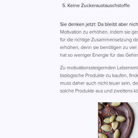
Keine Zuckeraustauschstoffe
Sie denken jetzt: Da bleibt aber nich
Motivation zu erhöhen, indem sie ge
für die richtige Zusammensetzung de
erhöhen, denn sie benötigen zu viel 
hat so weniger Energie für das Gehir
Zu motivationssteigernden Lebensmit
biologische Produkte zu kaufen, find
muss daher auch nicht teuer sein, d
solche Produkte aus und zweitens kö