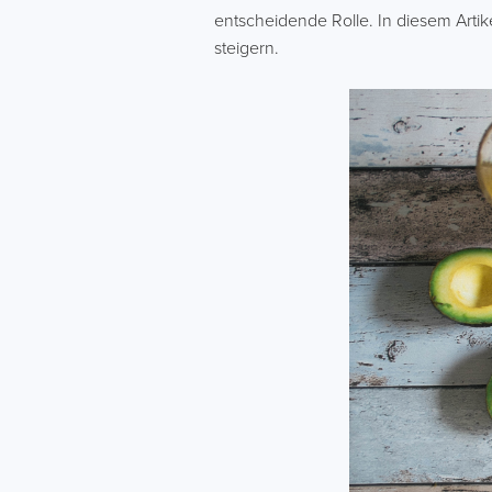
entscheidende Rolle. In diesem Artik
steigern.