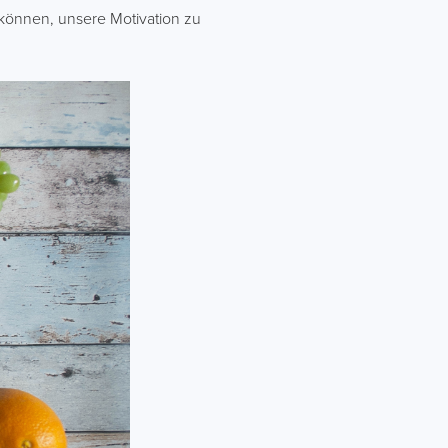
 können, unsere Motivation zu