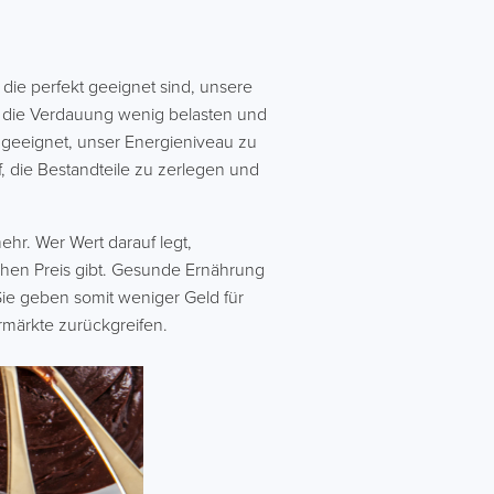
die perfekt geeignet sind, unsere
, die Verdauung wenig belasten und
t geeignet, unser Energieniveau zu
, die Bestandteile zu zerlegen und
hr. Wer Wert darauf legt,
chen Preis gibt. Gesunde Ernährung
ie geben somit weniger Geld für
rmärkte zurückgreifen.