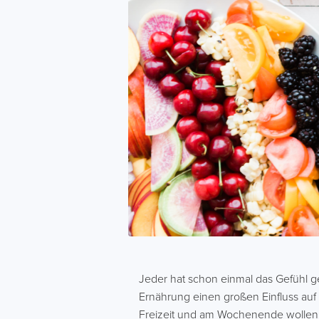
Jeder hat schon einmal das Gefühl 
Ernährung einen großen Einfluss auf 
Freizeit und am Wochenende wollen 