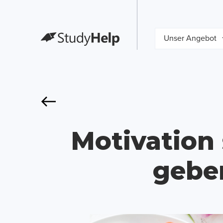
Unser Angebot
Motivation 
gebe