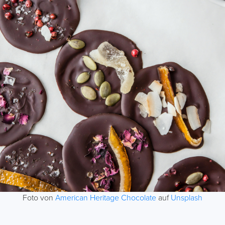
Foto von
American Heritage Chocolate
auf
Unsplash