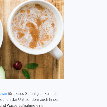
achen
für dieses Gefühl gibt, kann die
oder an der Uni, sondern auch in der
 und Wasseraufnahme
eine