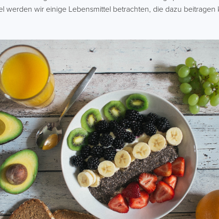
el werden wir einige Lebensmittel betrachten, die dazu beitragen