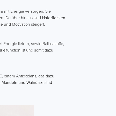
m mit Energie versorgen. Sie
nen. Darüber hinaus sind
Haferflocken
e und Motivation steigert.
Energie liefern, sowie Ballaststoffe,
skelfunktion ist und somit dazu
 E, einem Antioxidans, das dazu
n. Mandeln und Walnüsse sind