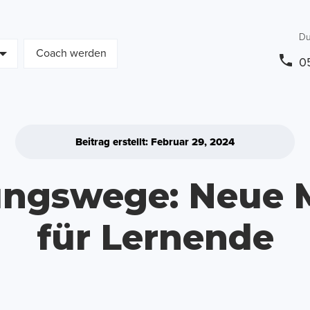
Du
Coach werden
0
Beitrag erstellt: Februar 29, 2024
dungswege: Neue 
für Lernende