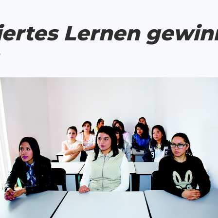
iertes Lernen gewin