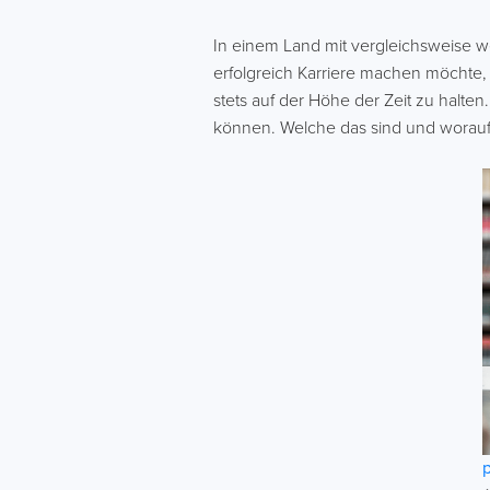
In einem Land mit vergleichsweise w
erfolgreich Karriere machen möchte,
stets auf der Höhe der Zeit zu halten
können. Welche das sind und worauf b