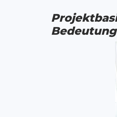
Projektbas
Bedeutung