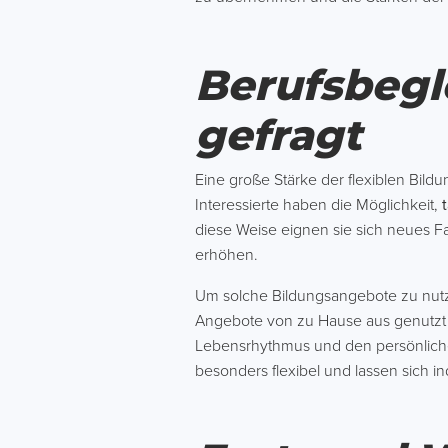
Berufsbegl
gefragt
Eine große Stärke der flexiblen Bild
Interessierte haben die Möglichkeit,
diese Weise eignen sie sich neues F
erhöhen.
Um solche Bildungsangebote zu nutzen
Angebote von zu Hause aus genutz
Lebensrhythmus und den persönlichen
besonders flexibel und lassen sich ind