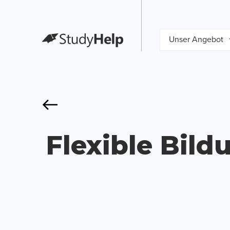
Unser Angebot
Flexible Bil