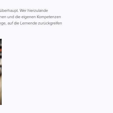
 überhaupt. Wer hierzulande
eignen und die eigenen Kompetenzen
swege, auf die Lernende zurückgreifen