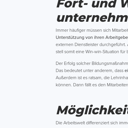
Fort- und 
unternehm
Immer häufiger müssen sich Mitarbe
Unterstützung von ihren Arbeitgebe
externen Dienstleister durchgeführt.
stell somit eine Win-win-Situation für
Der Erfolg solcher Bildungsmaßnahme
Das bedeutet unter anderem, dass
e
Außerdem ist es ratsam, die Lehrinhal
können. Dann fällt es den Mitarbeite
Möglichkei
Die Arbeitswelt differenziert sich im