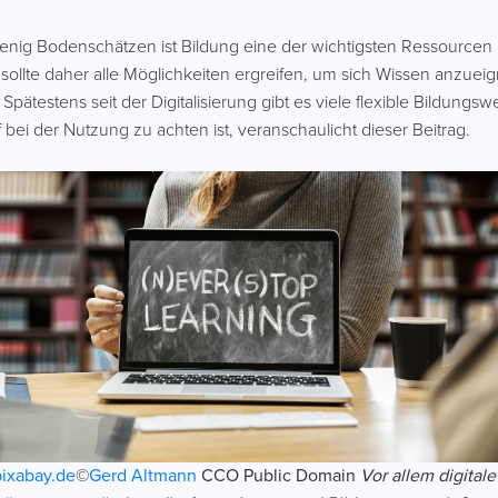
enig Bodenschätzen ist Bildung eine der wichtigsten Ressourcen
 sollte daher alle Möglichkeiten ergreifen, um sich Wissen anzu
. Spätestens seit der Digitalisierung gibt es viele flexible Bildung
ei der Nutzung zu achten ist, veranschaulicht dieser Beitrag.
pixabay.de
©
Gerd Altmann
CCO Public Domain
Vor allem digitale