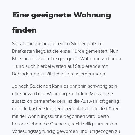
Eine geeignete Wohnung
finden
Sobald die Zusage für einen Studienplatz im
Briefkasten liegt, ist die erste Hürde gemeistert. Nun
ist es an der Zeit, eine geeignete Wohnung zu finden
– und auch hierbei warten auf Studierende mit
Behinderung zusätzliche Herausforderungen.
Je nach Studienort kann es ohnehin schwierig sein,
eine bezahlbare Wohnung zu finden. Muss diese
zusätzlich barrierefrei sein, ist die Auswahl oft gering –
und die Kosten sind gegebenenfalls hoch. Je früher
mit der Wohnungssuche begonnen wird, desto
besser stehen die Chancen, rechtzeitig zum ersten
Vorlesungstag fündig geworden und umgezogen zu