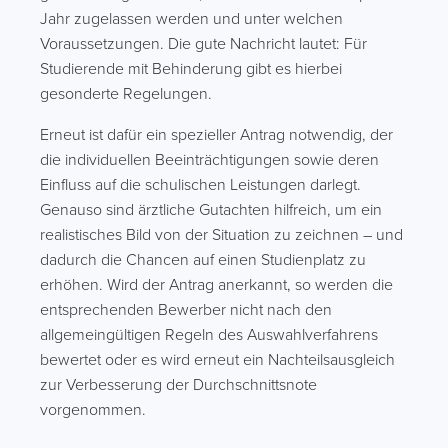
Jahr zugelassen werden und unter welchen
Voraussetzungen. Die gute Nachricht lautet: Für
Studierende mit Behinderung gibt es hierbei
gesonderte Regelungen.
Erneut ist dafür ein spezieller Antrag notwendig, der
die individuellen Beeinträchtigungen sowie deren
Einfluss auf die schulischen Leistungen darlegt.
Genauso sind ärztliche Gutachten hilfreich, um ein
realistisches Bild von der Situation zu zeichnen – und
dadurch die Chancen auf einen Studienplatz zu
erhöhen. Wird der Antrag anerkannt, so werden die
entsprechenden Bewerber nicht nach den
allgemeingültigen Regeln des Auswahlverfahrens
bewertet oder es wird erneut ein Nachteilsausgleich
zur Verbesserung der Durchschnittsnote
vorgenommen.