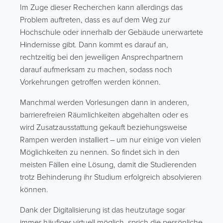
Im Zuge dieser Recherchen kann allerdings das
Problem auftreten, dass es auf dem Weg zur
Hochschule oder innerhalb der Gebäude unerwartete
Hindernisse gibt. Dann kommt es darauf an,
rechtzeitig bei den jeweiligen Ansprechpartnern
darauf aufmerksam zu machen, sodass noch
Vorkehrungen getroffen werden können.
Manchmal werden Vorlesungen dann in anderen,
barrierefreien Räumlichkeiten abgehalten oder es
wird Zusatzausstattung gekauft beziehungsweise
Rampen werden installiert – um nur einige von vielen
Möglichkeiten zu nennen. So findet sich in den
meisten Fällen eine Lösung, damit die Studierenden
trotz Behinderung ihr Studium erfolgreich absolvieren
können.
Dank der Digitalisierung ist das heutzutage sogar
immer häufiger virtuell möglich, sprich die persönliche