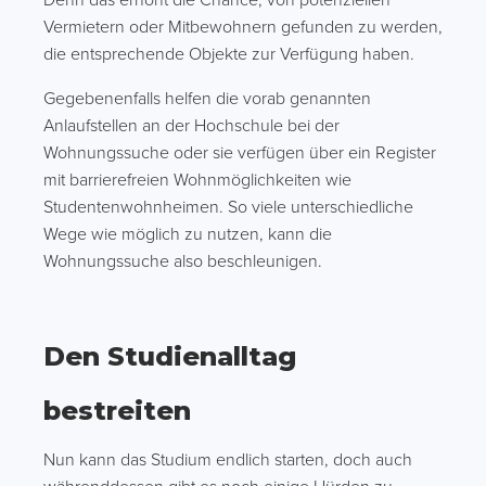
Vermietern oder Mitbewohnern gefunden zu werden,
die entsprechende Objekte zur Verfügung haben.
Gegebenenfalls helfen die vorab genannten
Anlaufstellen an der Hochschule bei der
Wohnungssuche oder sie verfügen über ein Register
mit barrierefreien Wohnmöglichkeiten wie
Studentenwohnheimen. So viele unterschiedliche
Wege wie möglich zu nutzen, kann die
Wohnungssuche also beschleunigen.
Den Studienalltag
bestreiten
Nun kann das Studium endlich starten, doch auch