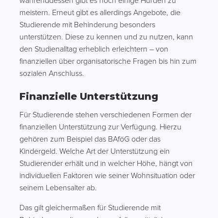
währenddessen gibt es noch einige Hürden zu
meistern. Erneut gibt es allerdings Angebote, die
Studierende mit Behinderung besonders
unterstützen. Diese zu kennen und zu nutzen, kann
den Studienalltag erheblich erleichtern – von
finanziellen über organisatorische Fragen bis hin zum
sozialen Anschluss.
Finanzielle Unterstützung
Für Studierende stehen verschiedenen Formen der
finanziellen Unterstützung zur Verfügung. Hierzu
gehören zum Beispiel das BAföG oder das
Kindergeld. Welche Art der Unterstützung ein
Studierender erhält und in welcher Höhe, hängt von
individuellen Faktoren wie seiner Wohnsituation oder
seinem Lebensalter ab.
Das gilt gleichermaßen für Studierende mit