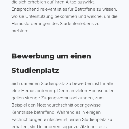
die sich erheblich auf ihren Alltag auswirkt.
Entsprechend relevant ist es für Betroffene zu wissen,
wo sie Unterstützung bekommen und welche, um die
Herausforderungen des Studentenlebens zu
meistern.
Bewerbung um einen
Studienplatz
Sich um einen Studienplatz zu bewerben, ist für alle
eine Herausforderung. Denn an vielen Hochschulen
gelten strenge Zugangsvoraussetzungen, zum
Beispiel den Notendurchschnitt oder gewisse
Kenntnisse betreffend. Während es in einigen
Fachrichtungen einfacher ist, einen Studienplatz zu
erhalten, sind in anderen sogar zusätzliche Tests