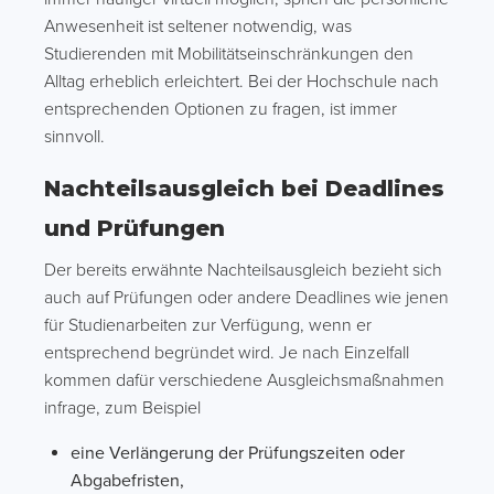
Anwesenheit ist seltener notwendig, was
Studierenden mit Mobilitätseinschränkungen den
Alltag erheblich erleichtert. Bei der Hochschule nach
entsprechenden Optionen zu fragen, ist immer
sinnvoll.
Nachteilsausgleich bei Deadlines
und Prüfungen
Der bereits erwähnte Nachteilsausgleich bezieht sich
auch auf Prüfungen oder andere Deadlines wie jenen
für Studienarbeiten zur Verfügung, wenn er
entsprechend begründet wird. Je nach Einzelfall
kommen dafür verschiedene Ausgleichsmaßnahmen
infrage, zum Beispiel
eine Verlängerung der Prüfungszeiten oder
Abgabefristen,