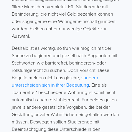
ältere Menschen vermietet. Für Studierende mit
Behinderung, die nicht viel Geld bezahlen können
oder sogar gerne eine Wohngemeinschaft gründen
würden, bleiben daher nur wenige Objekte zur
Auswahl.
Deshalb ist es wichtig, so früh wie möglich mit der
Suche zu beginnen und gezielt nach Angeboten mit
Stichworten wie barrierefrei, behinderten- oder
rollstuhlgerecht zu suchen. Doch Vorsicht: Diese
Begriffe meinen nicht das gleiche,
sondern
unterscheiden sich in ihrer Bedeutung
. Eine als
„barrierefrei“ beschriebene Wohnung ist somit nicht
automatisch auch rollstuhlgerecht. Für beides gelten
jeweils andere gesetzliche Vorgaben, die bei der
Gestaltung privater Wohnflächen eingehalten werden
müssen. Deswegen sollten Studierende mit
Beeinträchtigung diese Unterschiede in den