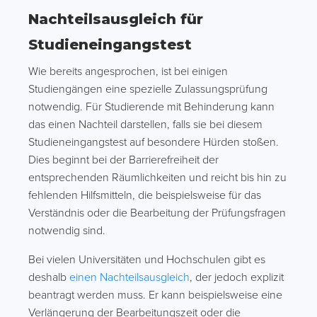
Nachteilsausgleich für
Studieneingangstest
Wie bereits angesprochen, ist bei einigen
Studiengängen eine spezielle Zulassungsprüfung
notwendig. Für Studierende mit Behinderung kann
das einen Nachteil darstellen, falls sie bei diesem
Studieneingangstest auf besondere Hürden stoßen.
Dies beginnt bei der Barrierefreiheit der
entsprechenden Räumlichkeiten und reicht bis hin zu
fehlenden Hilfsmitteln, die beispielsweise für das
Verständnis oder die Bearbeitung der Prüfungsfragen
notwendig sind.
Bei vielen Universitäten und Hochschulen gibt es
deshalb
einen Nachteilsausgleich
, der jedoch explizit
beantragt werden muss. Er kann beispielsweise eine
Verlängerung der Bearbeitungszeit oder die