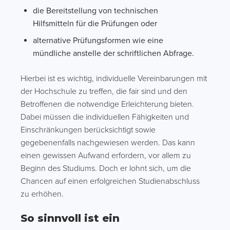
die Bereitstellung von technischen
Hilfsmitteln für die Prüfungen oder
alternative Prüfungsformen wie eine
mündliche anstelle der schriftlichen Abfrage.
Hierbei ist es wichtig, individuelle Vereinbarungen mit
der Hochschule zu treffen, die fair sind und den
Betroffenen die notwendige Erleichterung bieten.
Dabei müssen die individuellen Fähigkeiten und
Einschränkungen berücksichtigt sowie
gegebenenfalls nachgewiesen werden. Das kann
einen gewissen Aufwand erfordern, vor allem zu
Beginn des Studiums. Doch er lohnt sich, um die
Chancen auf einen erfolgreichen Studienabschluss
zu erhöhen.
So sinnvoll ist ein