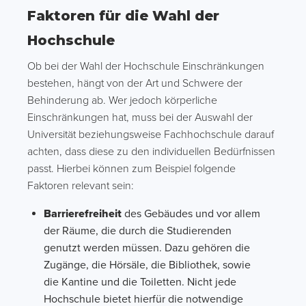
Faktoren für die Wahl der
Hochschule
Ob bei der Wahl der Hochschule Einschränkungen
bestehen, hängt von der Art und Schwere der
Behinderung ab. Wer jedoch körperliche
Einschränkungen hat, muss bei der Auswahl der
Universität beziehungsweise Fachhochschule darauf
achten, dass diese zu den individuellen Bedürfnissen
passt. Hierbei können zum Beispiel folgende
Faktoren relevant sein:
Barrierefreiheit
des Gebäudes und vor allem
der Räume, die durch die Studierenden
genutzt werden müssen. Dazu gehören die
Zugänge, die Hörsäle, die Bibliothek, sowie
die Kantine und die Toiletten. Nicht jede
Hochschule bietet hierfür die notwendige