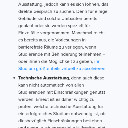
Ausstattung, jedoch kann es sich lohnen, das
direkte Gespräch zu suchen. Denn für einige
Gebäude sind solche Umbauten bereits
geplant oder sie werden speziell für
Einzelfälle vorgenommen. Manchmal reicht
es bereits aus, die Vorlesungen in
barrierefreie Räume zu verlegen, wenn
Studierende mit Behinderung teilnehmen –
oder ihnen die Möglichkeit zu geben,
ihr
Studium größtenteils virtuell zu absolvieren
.
Technische Ausstattung
, denn auch diese
kann nicht automatisch von allen
Studierenden mit Einschränkungen genutzt
werden. Erneut ist es daher wichtig zu
prüfen, welche technische Ausstattung für
ein erfolgreiches Studium notwendig ist, ob
diesbezüglich Einschränkungen bestehen