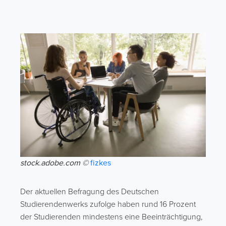
stock.adobe.com ©
fizkes
Der aktuellen Befragung des Deutschen
Studierendenwerks zufolge haben rund 16 Prozent
der Studierenden mindestens eine Beeinträchtigung,