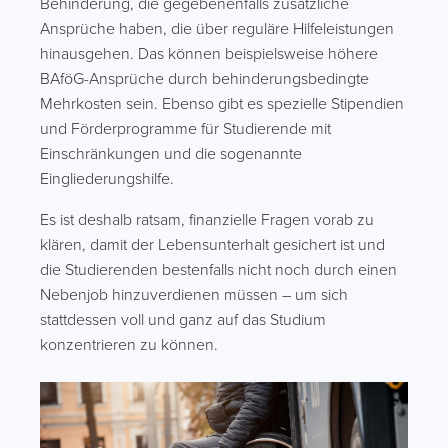
Behinderung, die gegebenenfalls zusätzliche
Ansprüche haben, die über reguläre Hilfeleistungen
hinausgehen. Das können beispielsweise höhere
BAföG-Ansprüche durch behinderungsbedingte
Mehrkosten sein. Ebenso gibt es spezielle Stipendien
und Förderprogramme für Studierende mit
Einschränkungen und die sogenannte
Eingliederungshilfe.
Es ist deshalb ratsam, finanzielle Fragen vorab zu
klären, damit der Lebensunterhalt gesichert ist und
die Studierenden bestenfalls nicht noch durch einen
Nebenjob hinzuverdienen müssen – um sich
stattdessen voll und ganz auf das Studium
konzentrieren zu können.