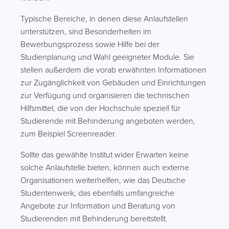
Typische Bereiche, in denen diese Anlaufstellen
unterstützen, sind Besonderheiten im
Bewerbungsprozess sowie Hilfe bei der
Studienplanung und Wahl geeigneter Module. Sie
stellen außerdem die vorab erwähnten Informationen
zur Zugänglichkeit von Gebäuden und Einrichtungen
zur Verfügung und organisieren die technischen
Hilfsmittel, die von der Hochschule speziell für
Studierende mit Behinderung angeboten werden,
zum Beispiel Screenreader.
Sollte das gewählte Institut wider Erwarten keine
solche Anlaufstelle bieten, können auch externe
Organisationen weiterhelfen, wie das Deutsche
Studentenwerk, das ebenfalls umfangreiche
Angebote zur Information und Beratung von
Studierenden mit Behinderung bereitstellt.