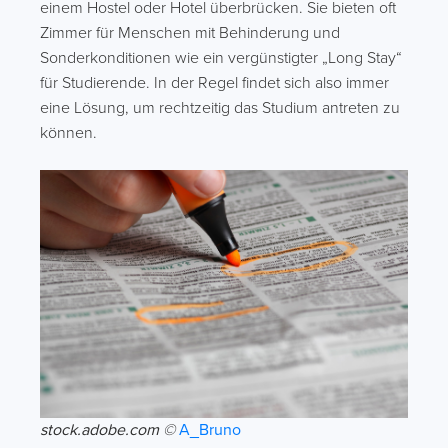
einem Hostel oder Hotel überbrücken. Sie bieten oft
Zimmer für Menschen mit Behinderung und
Sonderkonditionen wie ein vergünstigter „Long Stay“
für Studierende. In der Regel findet sich also immer
eine Lösung, um rechtzeitig das Studium antreten zu
können.
stock.adobe.com ©
A_Bruno