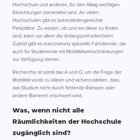
Hochschule und anderen, für den Alltag wichtigen
Einrichtungen barrierefrei sind. An vielen
Hochschulen gibt es behindertengerechte
Parkplätze. Zu wissen, ob und wo diese zu finden
sind, kann vor allem die Anfangszeit erleichtern.
Zuletzt gibt es mancherorts spezielle Fahrdienste, die
auch für Studierende mit Mobilitätseinschränkungen
zur Verfügung stehen.
Recherche ist somit das A und O, um die Frage der
Mobilität vorab zu klären und sicherzustellen, dass
das Studium nicht durch fehlende Rampen oder
andere Barrieren erschwert wird.
Was, wenn nicht alle
Räumlichkeiten der Hochschule
zugänglich sind?