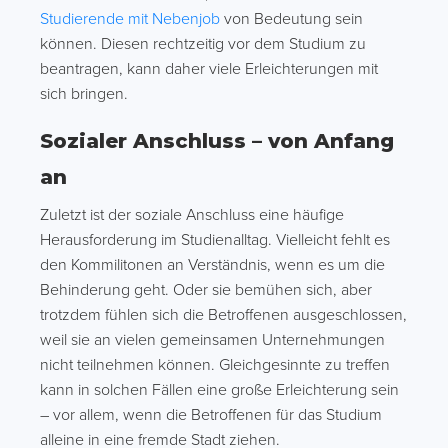
Studierende mit Nebenjob
von Bedeutung sein
können. Diesen rechtzeitig vor dem Studium zu
beantragen, kann daher viele Erleichterungen mit
sich bringen.
Sozialer Anschluss – von Anfang
an
Zuletzt ist der soziale Anschluss eine häufige
Herausforderung im Studienalltag. Vielleicht fehlt es
den Kommilitonen an Verständnis, wenn es um die
Behinderung geht. Oder sie bemühen sich, aber
trotzdem fühlen sich die Betroffenen ausgeschlossen,
weil sie an vielen gemeinsamen Unternehmungen
nicht teilnehmen können. Gleichgesinnte zu treffen
kann in solchen Fällen eine große Erleichterung sein
– vor allem, wenn die Betroffenen für das Studium
alleine in eine fremde Stadt ziehen.