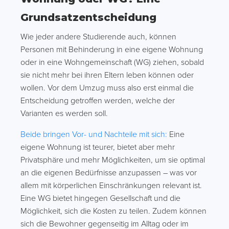
Grundsatzentscheidung
Wie jeder andere Studierende auch, können
Personen mit Behinderung in eine eigene Wohnung
oder in eine Wohngemeinschaft (WG) ziehen, sobald
sie nicht mehr bei ihren Eltern leben können oder
wollen. Vor dem Umzug muss also erst einmal die
Entscheidung getroffen werden, welche der
Varianten es werden soll.
Beide bringen Vor- und Nachteile mit sich:
Eine
eigene Wohnung ist teurer, bietet aber mehr
Privatsphäre und mehr Möglichkeiten, um sie optimal
an die eigenen Bedürfnisse anzupassen – was vor
allem mit körperlichen Einschränkungen relevant ist.
Eine WG bietet hingegen Gesellschaft und die
Möglichkeit, sich die Kosten zu teilen. Zudem können
sich die Bewohner gegenseitig im Alltag oder im