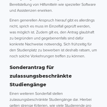
Bereitstellung von Hilfsmitteln wie spezieller Software
und Assistenzen erwirken.
Einen generellen Anspruch hierauf gibt es allerdings
nicht, sprich es muss im Einzelfall geprüft werden,
was möglich ist. Zudem gilt es, den Antrag glaubhaft
zu begründen und gegebenenfalls sind dafür
konkrete Nachweise notwendig. Sich frühzeitig für
den Studienplatz zu bewerben ist deshalb ratsam, um
noch solche Vorkehrungen treffen zu können.
Sonderantrag für
zulassungsbeschränkte
Studiengänge
Einen weiteren Sonderfall stellen
zulassungsbeschränkte Studiengänge dar. Hierbei
gelten strenge Kriterien, wie viele Studierende pro