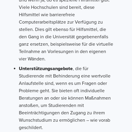
und wenn ja, ob es spezielle Hilfsmittel gibt.
Viele Hochschulen sind bereit, diese
Hilfsmittel wie barrierefreie
Computerarbeitsplätze zur Verfügung zu
stellen. Dies gilt ebenso für Hilfsmittel, die
den Gang in die Universität gegebenenfalls
ganz ersetzen, beispielsweise für die virtuelle
Teilnahme an Vorlesungen in den eigenen
vier Wänden.
Unterstützungsangebote
, die für
Studierende mit Behinderung eine wertvolle
Anlaufstelle sind, wenn es um Fragen oder
Probleme geht. Sie bieten oft individuelle
Beratungen an oder sie können Maßnahmen
anstoßen, um Studierenden mit
Beeinträchtigungen den Zugang zu ihrem
Wunschstudium zu ermöglichen – wie vorab
geschildert.