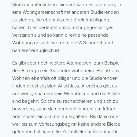
Studium unterstützen. Sinnvoll kann es dann sein, in
eine Wohngemeinschaft mit anderen Studierenden
zu ziehen, die ebenfalls eine Beeinträchtigung
haben. Dies bedeutet umso mehr gegenseitiges
Verständnis und so kann direkt eine passende
Wohnung gesucht werden, die WG-tauglich und
barrierefrei zugleich ist.
Es gibt aber noch weitere Alternativen, zum Beispiel
den Einzug in ein Studentenwohnheim. Hier ist das
Wohnen ebenfalls oft billiger und die Studierenden
finden direkt sozialen Anschluss. Allerdings gibt es
nur wenige barrierefreie Wohnheime und die Plätze
sind begehrt. Solche zu recherchieren und sich zu
bewerben, kann sich dennoch lohnen, um früher
oder später ein Zimmer zu ergattern. Bis dahin oder,
wer bis zum Vorlesungsbeginn keine andere Bleibe
gefunden hat, kann die Zeit mit einem Aufenthalt in