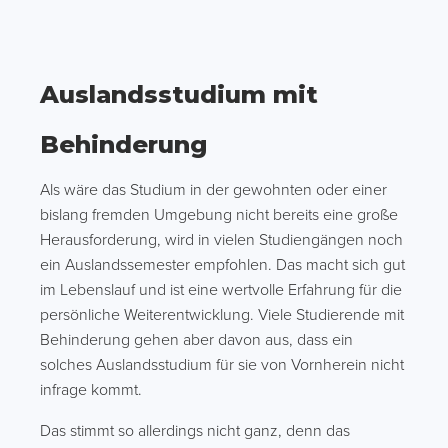
Auslandsstudium mit
Behinderung
Als wäre das Studium in der gewohnten oder einer
bislang fremden Umgebung nicht bereits eine große
Herausforderung, wird in vielen Studiengängen noch
ein Auslandssemester empfohlen. Das macht sich gut
im Lebenslauf und ist eine wertvolle Erfahrung für die
persönliche Weiterentwicklung. Viele Studierende mit
Behinderung gehen aber davon aus, dass ein
solches Auslandsstudium für sie von Vornherein nicht
infrage kommt.
Das stimmt so allerdings nicht ganz, denn das