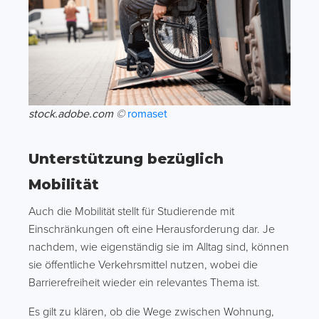
stock.adobe.com ©
romaset
Unterstützung bezüglich
Mobilität
Auch die Mobilität stellt für Studierende mit
Einschränkungen oft eine Herausforderung dar. Je
nachdem, wie eigenständig sie im Alltag sind, können
sie öffentliche Verkehrsmittel nutzen, wobei die
Barrierefreiheit wieder ein relevantes Thema ist.
Es gilt zu klären, ob die Wege zwischen Wohnung,