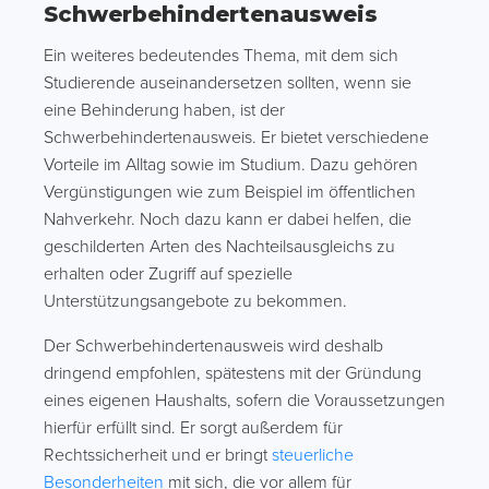
Schwerbehindertenausweis
Ein weiteres bedeutendes Thema, mit dem sich
Studierende auseinandersetzen sollten, wenn sie
eine Behinderung haben, ist der
Schwerbehindertenausweis. Er bietet verschiedene
Vorteile im Alltag sowie im Studium. Dazu gehören
Vergünstigungen wie zum Beispiel im öffentlichen
Nahverkehr. Noch dazu kann er dabei helfen, die
geschilderten Arten des Nachteilsausgleichs zu
erhalten oder Zugriff auf spezielle
Unterstützungsangebote zu bekommen.
Der Schwerbehindertenausweis wird deshalb
dringend empfohlen, spätestens mit der Gründung
eines eigenen Haushalts, sofern die Voraussetzungen
hierfür erfüllt sind. Er sorgt außerdem für
Rechtssicherheit und er bringt
steuerliche
Besonderheiten
mit sich, die vor allem für