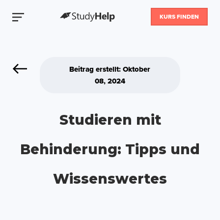
KURS FINDEN
Beitrag erstellt: Oktober
08, 2024
Studieren mit
Behinderung: Tipps und
Wissenswertes