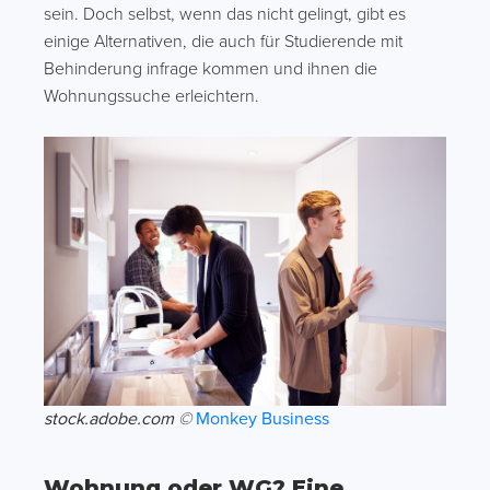
sein. Doch selbst, wenn das nicht gelingt, gibt es
einige Alternativen, die auch für Studierende mit
Behinderung infrage kommen und ihnen die
Wohnungssuche erleichtern.
stock.adobe.com ©
Monkey Business
Wohnung oder WG? Eine