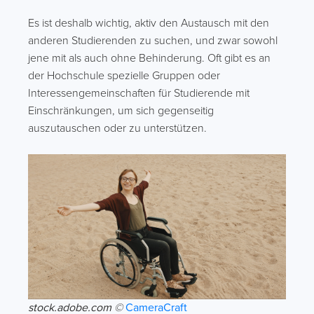
Es ist deshalb wichtig, aktiv den Austausch mit den
anderen Studierenden zu suchen, und zwar sowohl
jene mit als auch ohne Behinderung. Oft gibt es an
der Hochschule spezielle Gruppen oder
Interessengemeinschaften für Studierende mit
Einschränkungen, um sich gegenseitig
auszutauschen oder zu unterstützen.
stock.adobe.com ©
CameraCraft