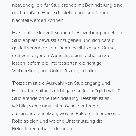
notwendig, die für Studierende mit Behinderung eine
noch größere Hürde darstellen und somit zum
Nachteil werden können.
Es ist daher sinnvoll, schon die Bewerbung um einen
Studienplatz bewusst anzugehen und sich darauf
gezielt vorzubereiten. Denn es gibt keinen Grund,
sich vom eigenen Wunschstudium abhalten zu
lassen, sofern die Interessierten die richtige
Vorbereitung und Unterstützung erhalten.
Trotzdem ist die Auswahl von Studiengang und
Hochschule oftmals nicht ganz so frei möglich wie für
Studierende ohne Behinderung. Deshalb ist es
wichtig, sich einmal intensiv mit der Frage
auseinanderzusetzen, welche Faktoren hierbei eine
Rolle spielen und welche Unterstützung die
Betroffenen erhalten können.