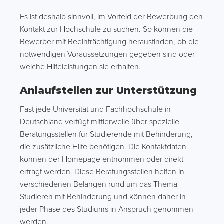
Es ist deshalb sinnvoll, im Vorfeld der Bewerbung den
Kontakt zur Hochschule zu suchen. So können die
Bewerber mit Beeinträchtigung herausfinden, ob die
notwendigen Voraussetzungen gegeben sind oder
welche Hilfeleistungen sie erhalten.
Anlaufstellen zur Unterstützung
Fast jede Universität und Fachhochschule in
Deutschland verfügt mittlerweile über spezielle
Beratungsstellen für Studierende mit Behinderung,
die zusätzliche Hilfe benötigen. Die Kontaktdaten
können der Homepage entnommen oder direkt
erfragt werden. Diese Beratungsstellen helfen in
verschiedenen Belangen rund um das Thema
Studieren mit Behinderung und können daher in
jeder Phase des Studiums in Anspruch genommen
werden.