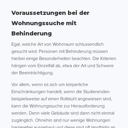
Voraussetzungen bei der
Wohnungssuche mit
Behinderung
Egal, welche Art von Wohnraum schlussendlich
gesucht wird: Personen mit Behinderung müssen
hierbei einige Besonderheiten beachten. Die Kriterien
hängen vom Einzelfall ab, etwa der Art und Schwere
der Beeinträchtigung.
Vor allem, wenn es sich um körperliche
Einschränkungen handelt, wenn die Studierenden
beispielsweise auf einen Rollstuhl angewiesen sind,
kann die Wohnungssuche zur Herausforderung
werden. Denn viele Gebäude sind dann nicht einmal
zugänglich. Ohnehin sind nur wenige Wohnungen
barrierefrei ausgebaut und diese sind oft langfristig an