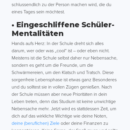
schlussendlich zu der Person machen wird, die du
eines Tages sein möchtest.
• Eingeschliffene Schüler-
Mentalitäten
Hands aufs Herz: In der Schule dreht sich alles
darum, wer oder was „cool“ ist – oder eben nicht.
Meistens ist die Schule selbst daher nur Nebensache,
sondern es geht um die Freunde, um die
Schwärmereien, um den Klatsch und Tratsch. Diese
sorgenfreie Lebensphase ist etwas ganz Besonderes
und du solltest sie in vollen Zügen genießen. Nach
der Schule müssen aber neue Prioritäten in dein
Leben treten, denn das Studium ist keine unwichtige
Nebensache mehr. Jetzt wird es stattdessen Zeit, um
dich auf das wirkliche Wichtige wie deine Noten,
deine (beruflichen) Ziele
oder deine Finanzen zu