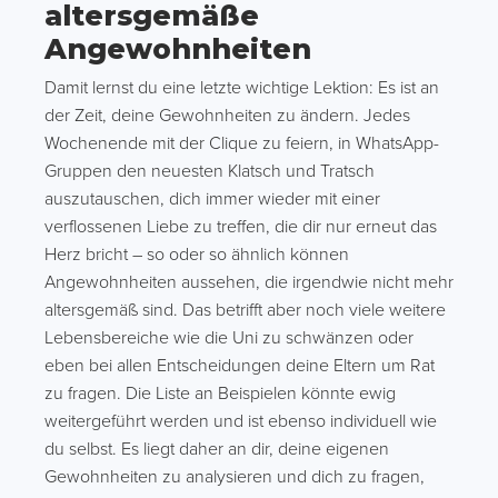
altersgemäße
Angewohnheiten
Damit lernst du eine letzte wichtige Lektion: Es ist an
der Zeit, deine Gewohnheiten zu ändern. Jedes
Wochenende mit der Clique zu feiern, in WhatsApp-
Gruppen den neuesten Klatsch und Tratsch
auszutauschen, dich immer wieder mit einer
verflossenen Liebe zu treffen, die dir nur erneut das
Herz bricht – so oder so ähnlich können
Angewohnheiten aussehen, die irgendwie nicht mehr
altersgemäß sind. Das betrifft aber noch viele weitere
Lebensbereiche wie die Uni zu schwänzen oder
eben bei allen Entscheidungen deine Eltern um Rat
zu fragen. Die Liste an Beispielen könnte ewig
weitergeführt werden und ist ebenso individuell wie
du selbst. Es liegt daher an dir, deine eigenen
Gewohnheiten zu analysieren und dich zu fragen,