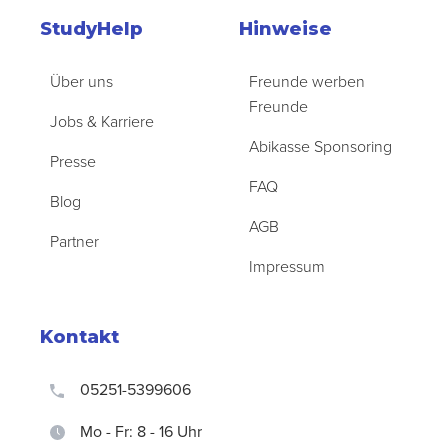
StudyHelp
Hinweise
Über uns
Freunde werben
Freunde
Jobs & Karriere
Abikasse Sponsoring
Presse
FAQ
Blog
AGB
Partner
Impressum
Kontakt
05251-5399606
Mo - Fr: 8 - 16 Uhr