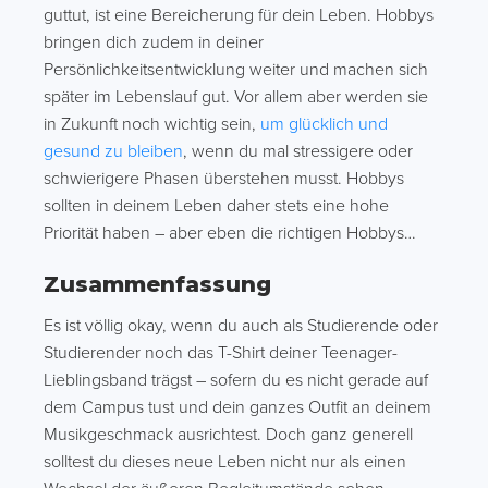
guttut, ist eine Bereicherung für dein Leben. Hobbys
bringen dich zudem in deiner
Persönlichkeitsentwicklung weiter und machen sich
später im Lebenslauf gut. Vor allem aber werden sie
in Zukunft noch wichtig sein,
um glücklich und
gesund zu bleiben
, wenn du mal stressigere oder
schwierigere Phasen überstehen musst. Hobbys
sollten in deinem Leben daher stets eine hohe
Priorität haben – aber eben die richtigen Hobbys…
Zusammenfassung
Es ist völlig okay, wenn du auch als Studierende oder
Studierender noch das T-Shirt deiner Teenager-
Lieblingsband trägst – sofern du es nicht gerade auf
dem Campus tust und dein ganzes Outfit an deinem
Musikgeschmack ausrichtest. Doch ganz generell
solltest du dieses neue Leben nicht nur als einen