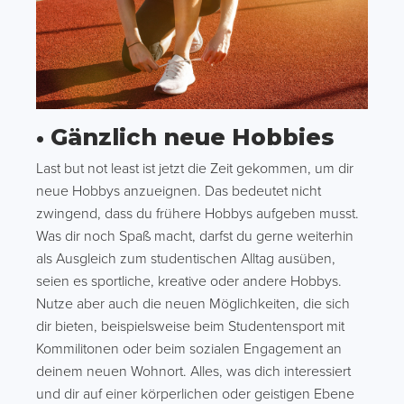
• Gänzlich neue Hobbies
Last but not least ist jetzt die Zeit gekommen, um dir
neue Hobbys anzueignen. Das bedeutet nicht
zwingend, dass du frühere Hobbys aufgeben musst.
Was dir noch Spaß macht, darfst du gerne weiterhin
als Ausgleich zum studentischen Alltag ausüben,
seien es sportliche, kreative oder andere Hobbys.
Nutze aber auch die neuen Möglichkeiten, die sich
dir bieten, beispielsweise beim Studentensport mit
Kommilitonen oder beim sozialen Engagement an
deinem neuen Wohnort. Alles, was dich interessiert
und dir auf einer körperlichen oder geistigen Ebene