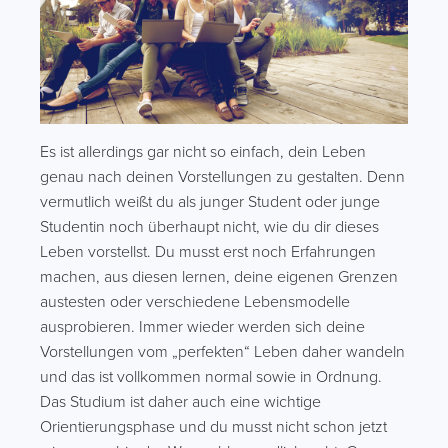
Es ist allerdings gar nicht so einfach, dein Leben
genau nach deinen Vorstellungen zu gestalten. Denn
vermutlich weißt du als junger Student oder junge
Studentin noch überhaupt nicht, wie du dir dieses
Leben vorstellst. Du musst erst noch Erfahrungen
machen, aus diesen lernen, deine eigenen Grenzen
austesten oder verschiedene Lebensmodelle
ausprobieren. Immer wieder werden sich deine
Vorstellungen vom „perfekten“ Leben daher wandeln
und das ist vollkommen normal sowie in Ordnung.
Das Studium ist daher auch eine wichtige
Orientierungsphase und du musst nicht schon jetzt