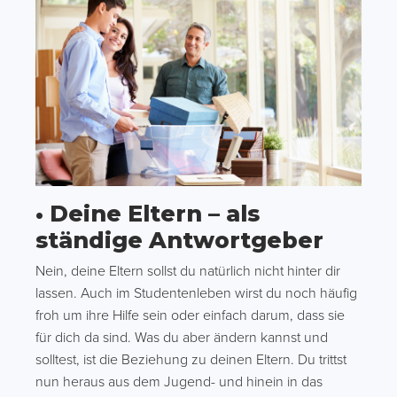
• Deine Eltern – als
ständige Antwortgeber
Nein, deine Eltern sollst du natürlich nicht hinter dir
lassen. Auch im Studentenleben wirst du noch häufig
froh um ihre Hilfe sein oder einfach darum, dass sie
für dich da sind. Was du aber ändern kannst und
solltest, ist die Beziehung zu deinen Eltern. Du trittst
nun heraus aus dem Jugend- und hinein in das