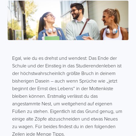
Egal, wie du es drehst und wendest: Das Ende der
Schule und der Einstieg in das Studierendenleben ist
der höchstwahrscheinlich größte Bruch in deinem
bisherigen Dasein – auch wenn Sprüche wie „jetzt
beginnt der Ernst des Lebens“ in der Mottenkiste
bleiben können. Erstmalig verlässt du das
angestammte Nest, um weitgehend auf eigenen
Füßen zu stehen. Eigentlich ist das Grund genug, um
einige alte Zöpfe abzuschneiden und etwas Neues
zu wagen. Für beides findest du in den folgenden
Zeilen jede Menge Tipps.