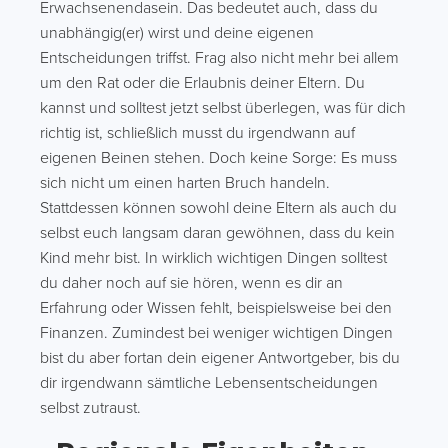
Erwachsenendasein. Das bedeutet auch, dass du
unabhängig(er) wirst und deine eigenen
Entscheidungen triffst. Frag also nicht mehr bei allem
um den Rat oder die Erlaubnis deiner Eltern. Du
kannst und solltest jetzt selbst überlegen, was für dich
richtig ist, schließlich musst du irgendwann auf
eigenen Beinen stehen. Doch keine Sorge: Es muss
sich nicht um einen harten Bruch handeln.
Stattdessen können sowohl deine Eltern als auch du
selbst euch langsam daran gewöhnen, dass du kein
Kind mehr bist. In wirklich wichtigen Dingen solltest
du daher noch auf sie hören, wenn es dir an
Erfahrung oder Wissen fehlt, beispielsweise bei den
Finanzen. Zumindest bei weniger wichtigen Dingen
bist du aber fortan dein eigener Antwortgeber, bis du
dir irgendwann sämtliche Lebensentscheidungen
selbst zutraust.