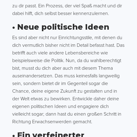
zu dir passt. Ein Prozess, der viel Spaß macht und dir
dabei hilft, dich selbst besser kennenzulernen.
• Neue politische Ideen
Es sind aber nicht nur Einrichtungsstile, mit denen du
dich vermutlich bisher nicht im Detail befasst hast. Das
betrifft auch viele andere Lebensbereiche wie
beispielsweise die Politik. Nun, da du wahlberechtigt
bist, musst du dich aber auch mit diesem Thema
auseinandersetzen. Das muss keinesfalls langweilig
sein, sondern bietet dir im Gegenteil sogar die
Chance, deine eigene Zukunft zu gestalten und in
der Welt etwas zu bewirken. Entwickle daher deine
eigenen politischen Ideen und engagiere dich
vielleicht sogar; dann hast du einen großen Schritt in
Richtung Erwachsenwerden gemacht.
• Ein verfeinerter