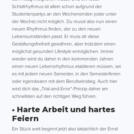
Schlafrhythmus ist allein schon aufgrund der
Studentenpartys an den Wochenenden (oder unter
der Woche) nicht möglich. Du musst also nun einen
neuen Rhythmus finden, der zu den neuen
Lebensumständen passt. Er muss dir diese
Gestaltungsfreiheit gewähren, aber trotzdem einen
möglichst gesunden Lifestyle ermöglichen. Immer
wieder wirst du daher in den kommenden Jahren
einen neuen Lebensrhythmus etablieren müssen, sei
es mit jedem neuen Semester, in den Semesterferien
oder irgendwann mit dem Berufseinstieg. Auch hier
wird dich das „Trial-and-Error“-Prinzip daher am
schnellsten auf den richtigen Weg führen.
• Harte Arbeit und hartes
Feiern
Ein Stück weit beginnt jetzt also tatsächlich der Ernst