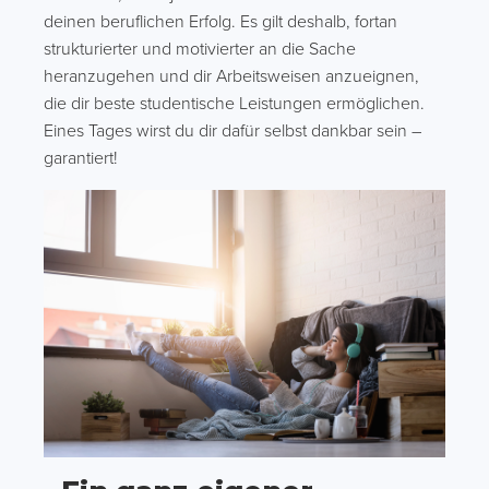
deinen beruflichen Erfolg. Es gilt deshalb, fortan
strukturierter und motivierter an die Sache
heranzugehen und dir Arbeitsweisen anzueignen,
die dir beste studentische Leistungen ermöglichen.
Eines Tages wirst du dir dafür selbst dankbar sein –
garantiert!