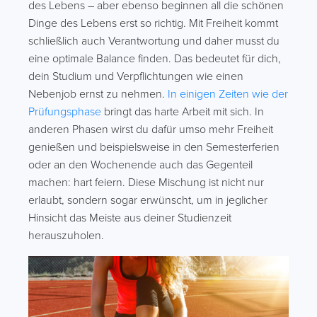
des Lebens – aber ebenso beginnen all die schönen
Dinge des Lebens erst so richtig. Mit Freiheit kommt
schließlich auch Verantwortung und daher musst du
eine optimale Balance finden. Das bedeutet für dich,
dein Studium und Verpflichtungen wie einen
Nebenjob ernst zu nehmen.
In einigen Zeiten wie der
Prüfungsphase
bringt das harte Arbeit mit sich. In
anderen Phasen wirst du dafür umso mehr Freiheit
genießen und beispielsweise in den Semesterferien
oder an den Wochenende auch das Gegenteil
machen: hart feiern. Diese Mischung ist nicht nur
erlaubt, sondern sogar erwünscht, um in jeglicher
Hinsicht das Meiste aus deiner Studienzeit
herauszuholen.