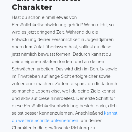
Charakter
Hast du schon einmal etwas von
Persönlichkeitsentwicklung gehört? Wenn nicht, so
wird es jetzt dringend Zeit. Während du die
Entwicklung deiner Persönlichkeit in Jugendjahren
noch dem Zufall überlassen hast, solltest du diese
jetzt nämlich bewusst formen. Dadurch kannst du
deine eigenen Stärken fördern und an deinen
Schwächen arbeiten. Das wird dich im Berufs- sowie
im Privatleben auf lange Sicht erfolgreicher sowie
zufriedener machen. Zudem ersparst du dir dadurch
so manche Lebenskrise, weil du deine Ziele kennst
und aktiv auf diese hinarbeitest. Der erste Schritt für
diese Persönlichkeitsentwicklung besteht darin, dich
selbst besser kennenzulernen. Anschließend
kannst
du weitere Schritte unternehmen
, um deinen
Charakter in die gewünschte Richtung zu