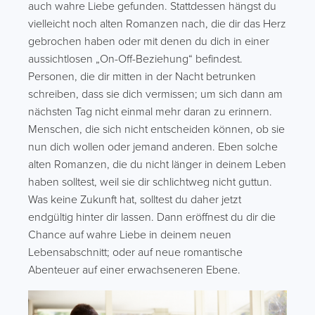
auch wahre Liebe gefunden. Stattdessen hängst du
vielleicht noch alten Romanzen nach, die dir das Herz
gebrochen haben oder mit denen du dich in einer
aussichtlosen „On-Off-Beziehung“ befindest.
Personen, die dir mitten in der Nacht betrunken
schreiben, dass sie dich vermissen; um sich dann am
nächsten Tag nicht einmal mehr daran zu erinnern.
Menschen, die sich nicht entscheiden können, ob sie
nun dich wollen oder jemand anderen. Eben solche
alten Romanzen, die du nicht länger in deinem Leben
haben solltest, weil sie dir schlichtweg nicht guttun.
Was keine Zukunft hat, solltest du daher jetzt
endgültig hinter dir lassen. Dann eröffnest du dir die
Chance auf wahre Liebe in deinem neuen
Lebensabschnitt; oder auf neue romantische
Abenteuer auf einer erwachseneren Ebene.