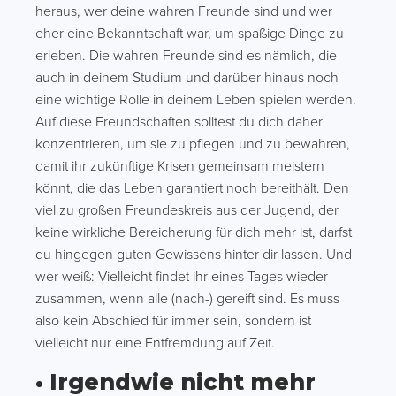
heraus, wer deine wahren Freunde sind und wer
eher eine Bekanntschaft war, um spaßige Dinge zu
erleben. Die wahren Freunde sind es nämlich, die
auch in deinem Studium und darüber hinaus noch
eine wichtige Rolle in deinem Leben spielen werden.
Auf diese Freundschaften solltest du dich daher
konzentrieren, um sie zu pflegen und zu bewahren,
damit ihr zukünftige Krisen gemeinsam meistern
könnt, die das Leben garantiert noch bereithält. Den
viel zu großen Freundeskreis aus der Jugend, der
keine wirkliche Bereicherung für dich mehr ist, darfst
du hingegen guten Gewissens hinter dir lassen. Und
wer weiß: Vielleicht findet ihr eines Tages wieder
zusammen, wenn alle (nach-) gereift sind. Es muss
also kein Abschied für immer sein, sondern ist
vielleicht nur eine Entfremdung auf Zeit.
• Irgendwie nicht mehr