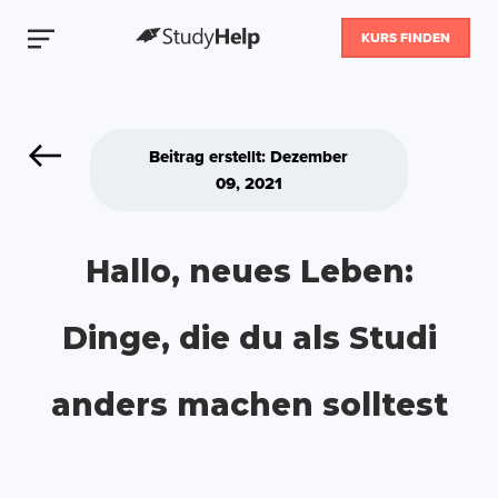
KURS FINDEN
Beitrag erstellt: Dezember
09, 2021
Hallo, neues Leben:
Dinge, die du als Studi
anders machen solltest