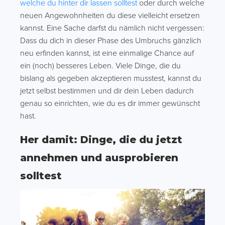
welche du hinter dir lassen solltest
oder durch welche
neuen Angewohnheiten du diese vielleicht ersetzen
kannst. Eine Sache darfst du nämlich nicht vergessen:
Dass du dich in dieser Phase des Umbruchs gänzlich
neu erfinden kannst, ist eine einmalige Chance auf
ein (noch) besseres Leben. Viele Dinge, die du
bislang als gegeben akzeptieren musstest, kannst du
jetzt selbst bestimmen und dir dein Leben dadurch
genau so einrichten, wie du es dir immer gewünscht
hast.
Her damit: Dinge, die du jetzt
annehmen und ausprobieren
solltest