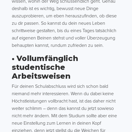
wissen, wohin der Weg schlussendlich geht. Genau
deshalb ist es wichtig, bewusst neue Dinge
auszuprobieren, um eben herauszufinden, ob diese
zu dir passen. So kannst du dein neues Leben
schrittweise gestalten, bis du eines Tages tatsächlich
auf eigenen Beinen stehst und voller Überzeugung
behaupten kannst, rundum zufrieden zu sein.
• Vollumfänglich
studentische
Arbeitsweisen
Für deinen Schulabschluss wird sich schon bald
niemand mehr interessieren. Wenn du dabei keine
Höchstleistungen vollbracht hast, ist das daher nicht
weiter schlimm – denn das kannst du jetzt sowieso
nicht mehr ändern. Mit dem Studium sollte aber eine
neue Einstellung zum Lernen in deinen Kopf
einziehen, denn jetzt stellst du die Weichen für