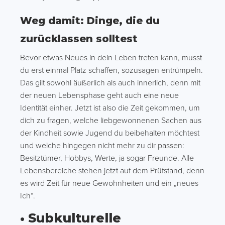
Weg damit: Dinge, die du
zurücklassen solltest
Bevor etwas Neues in dein Leben treten kann, musst
du erst einmal Platz schaffen, sozusagen entrümpeln.
Das gilt sowohl äußerlich als auch innerlich, denn mit
der neuen Lebensphase geht auch eine neue
Identität einher. Jetzt ist also die Zeit gekommen, um
dich zu fragen, welche liebgewonnenen Sachen aus
der Kindheit sowie Jugend du beibehalten möchtest
und welche hingegen nicht mehr zu dir passen:
Besitztümer, Hobbys, Werte, ja sogar Freunde. Alle
Lebensbereiche stehen jetzt auf dem Prüfstand, denn
es wird Zeit für neue Gewohnheiten und ein „neues
Ich“.
• Subkulturelle