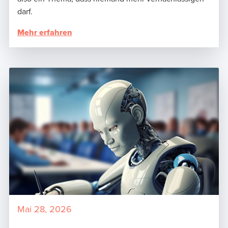
darf.
Mehr erfahren
Mai 28, 2026