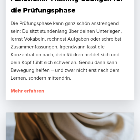
die Prüfungsphase
Die Prüfungsphase kann ganz schön anstrengend
sein: Du sitzt stundenlang über deinen Unterlagen,
lernst Vokabeln, rechnest Aufgaben oder schreibst
Zusammenfassungen. Irgendwann lässt die
Konzentration nach, dein Rücken meldet sich und
dein Kopf fühlt sich schwer an. Genau dann kann
Bewegung helfen – und zwar nicht erst nach dem
Lernen, sondern mittendrin.
Mehr erfahren