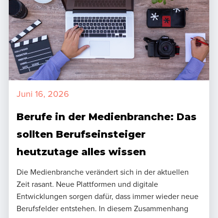
Juni 16, 2026
Berufe in der Medienbranche: Das
sollten Berufseinsteiger
heutzutage alles wissen
Die Medienbranche verändert sich in der aktuellen
Zeit rasant. Neue Plattformen und digitale
Entwicklungen sorgen dafür, dass immer wieder neue
Berufsfelder entstehen. In diesem Zusammenhang