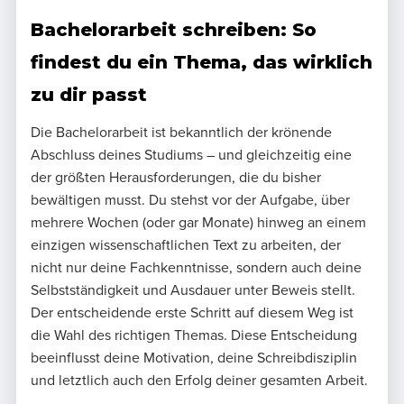
Bachelorarbeit schreiben: So
findest du ein Thema, das wirklich
zu dir passt
Die Bachelorarbeit ist bekanntlich der krönende
Abschluss deines Studiums – und gleichzeitig eine
der größten Herausforderungen, die du bisher
bewältigen musst. Du stehst vor der Aufgabe, über
mehrere Wochen (oder gar Monate) hinweg an einem
einzigen wissenschaftlichen Text zu arbeiten, der
nicht nur deine Fachkenntnisse, sondern auch deine
Selbstständigkeit und Ausdauer unter Beweis stellt.
Der entscheidende erste Schritt auf diesem Weg ist
die Wahl des richtigen Themas. Diese Entscheidung
beeinflusst deine Motivation, deine Schreibdisziplin
und letztlich auch den Erfolg deiner gesamten Arbeit.