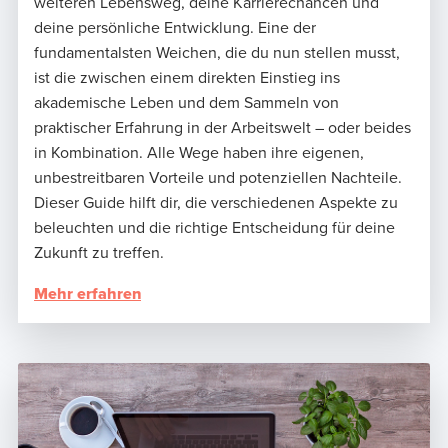
weiteren Lebensweg, deine Karrierechancen und
deine persönliche Entwicklung. Eine der
fundamentalsten Weichen, die du nun stellen musst,
ist die zwischen einem direkten Einstieg ins
akademische Leben und dem Sammeln von
praktischer Erfahrung in der Arbeitswelt – oder beides
in Kombination. Alle Wege haben ihre eigenen,
unbestreitbaren Vorteile und potenziellen Nachteile.
Dieser Guide hilft dir, die verschiedenen Aspekte zu
beleuchten und die richtige Entscheidung für deine
Zukunft zu treffen.
Mehr erfahren