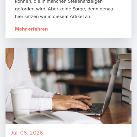
können, die in manchen Stellenanzeigen
gefordert wird. Aber keine Sorge, denn genau
hier setzen wir in diesem Artikel an.
Mehr erfahren
Juli 06, 2026