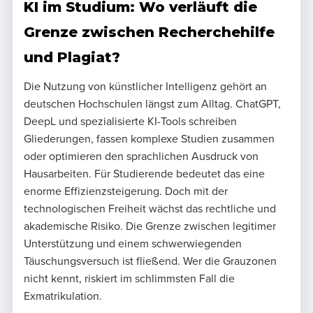
KI im Studium: Wo verläuft die
Grenze zwischen Recherchehilfe
und Plagiat?
Die Nutzung von künstlicher Intelligenz gehört an
deutschen Hochschulen längst zum Alltag. ChatGPT,
DeepL und spezialisierte KI-Tools schreiben
Gliederungen, fassen komplexe Studien zusammen
oder optimieren den sprachlichen Ausdruck von
Hausarbeiten. Für Studierende bedeutet das eine
enorme Effizienzsteigerung. Doch mit der
technologischen Freiheit wächst das rechtliche und
akademische Risiko. Die Grenze zwischen legitimer
Unterstützung und einem schwerwiegenden
Täuschungsversuch ist fließend. Wer die Grauzonen
nicht kennt, riskiert im schlimmsten Fall die
Exmatrikulation.