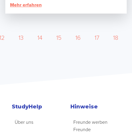
Mehr erfahren
12
13
14
15
16
17
18
StudyHelp
Hinweise
Über uns
Freunde werben
Freunde