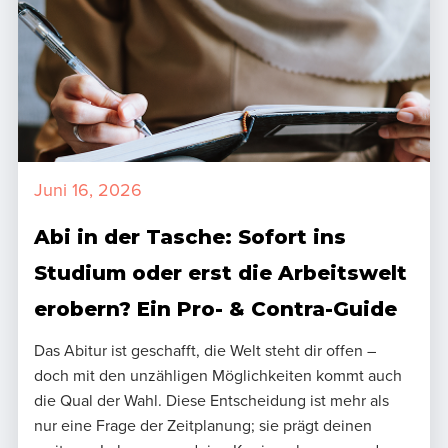
Juni 16, 2026
Abi in der Tasche: Sofort ins
Studium oder erst die Arbeitswelt
erobern? Ein Pro- & Contra-Guide
Das Abitur ist geschafft, die Welt steht dir offen –
doch mit den unzähligen Möglichkeiten kommt auch
die Qual der Wahl. Diese Entscheidung ist mehr als
nur eine Frage der Zeitplanung; sie prägt deinen