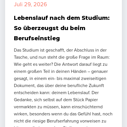
Juli 29, 2026
Lebenslauf nach dem Studium:
So überzeugst du beim
Berufseinstieg
Das Studium ist geschafft, der Abschluss in der
Tasche, und nun steht die große Frage im Raum:
Wie geht es weiter? Die Antwort darauf liegt zu
einem großen Teil in deinen Händen – genauer
gesagt, in einem ein- bis maximal zweiseitigen
Dokument, das über deine berufliche Zukunft
entscheiden kann: deinem Lebenslauf. Der
Gedanke, sich selbst auf dem Stück Papier
vermarkten zu müssen, kann einschüchternd
wirken, besonders wenn du das Gefühl hast, noch
nicht die riesige Berufserfahrung vorweisen zu