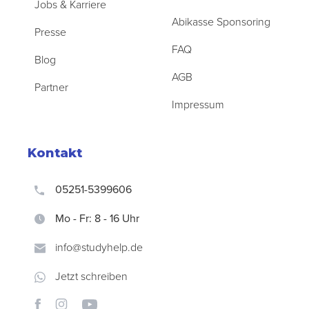
Jobs & Karriere
Abikasse Sponsoring
Presse
FAQ
Blog
AGB
Partner
Impressum
Kontakt
05251-5399606
Mo - Fr: 8 - 16 Uhr
info@studyhelp.de
Jetzt schreiben