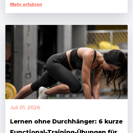
Mehr erfahren
Juli 01, 2026
Lernen ohne Durchhänger: 6 kurze
Functional-Training-Übungen für