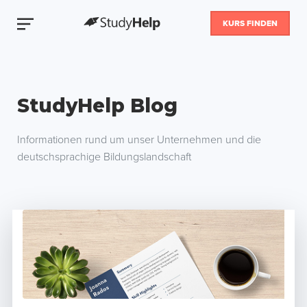
KURS FINDEN
StudyHelp Blog
Informationen rund um unser Unternehmen und die
deutschsprachige Bildungslandschaft