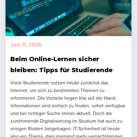
Juni 11, 2026
Beim Online-Lernen sicher
bleiben: Tipps für Studierende
Viele Studierende nutzen heute zunächst das
Internet, um sich zu bestimmten Themen zu
informieren. Die Vorteile liegen klar auf der Hand:
Informationen sind einfach zu finden, sofort verfügbar
und bei richtiger Suche immer aktuell. Doch die
zunehmende Digitalisierung im Studium hat auch zu
einigen Risiken beigetragen. IT-Sicherheit ist heute
also ein Thema, dass niemand mehr vernachlässigen