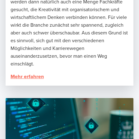
werden dann natürlich auch eine Menge Fachkräfte
gesucht, die Kreativität mit organisatorischem und
wirtschaftlichem Denken verbinden können. Für viele
wirkt die Branche zunächst sehr spannend, zugleich
aber auch schwer überschaubar. Aus diesem Grund ist
es sinnvoll, sich gut mit den verschiedenen
Möglichkeiten und Karrierewegen
auseinanderzusetzen, bevor man einen Weg
einschlägt.
Mehr erfahren