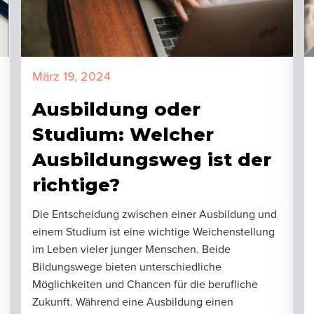
März 19, 2024
Ausbildung oder
Studium: Welcher
Ausbildungsweg ist der
richtige?
Die Entscheidung zwischen einer Ausbildung und
einem Studium ist eine wichtige Weichenstellung
im Leben vieler junger Menschen. Beide
Bildungswege bieten unterschiedliche
Möglichkeiten und Chancen für die berufliche
Zukunft. Während eine Ausbildung einen