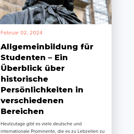
Februar 02, 2024
Allgemeinbildung für
Studenten – Ein
Überblick über
historische
Persönlichkeiten in
verschiedenen
Bereichen
Heutzutage gibt es viele deutsche und
internationale Prominente, die es zu Lebzeiten zu