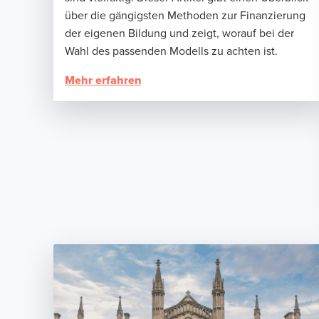
über die gängigsten Methoden zur Finanzierung
der eigenen Bildung und zeigt, worauf bei der
Wahl des passenden Modells zu achten ist.
Mehr erfahren