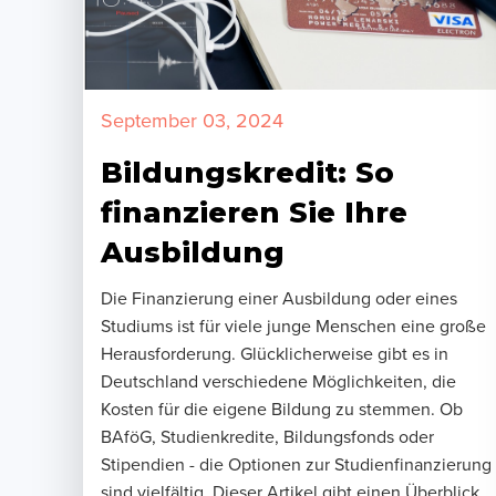
September 03, 2024
Bildungskredit: So
finanzieren Sie Ihre
Ausbildung
Die Finanzierung einer Ausbildung oder eines
Studiums ist für viele junge Menschen eine große
Herausforderung. Glücklicherweise gibt es in
Deutschland verschiedene Möglichkeiten, die
Kosten für die eigene Bildung zu stemmen. Ob
BAföG, Studienkredite, Bildungsfonds oder
Stipendien - die Optionen zur Studienfinanzierung
sind vielfältig. Dieser Artikel gibt einen Überblick