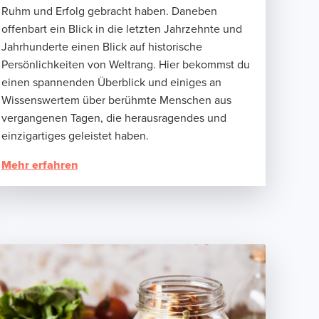
Ruhm und Erfolg gebracht haben. Daneben
offenbart ein Blick in die letzten Jahrzehnte und
Jahrhunderte einen Blick auf historische
Persönlichkeiten von Weltrang. Hier bekommst du
einen spannenden Überblick und einiges an
Wissenswertem über berühmte Menschen aus
vergangenen Tagen, die herausragendes und
einzigartiges geleistet haben.
Mehr erfahren