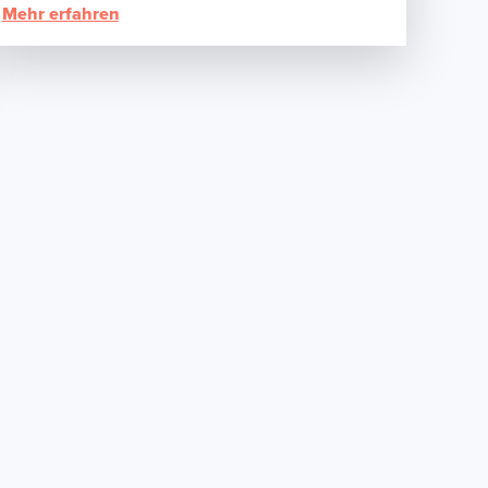
Mehr erfahren