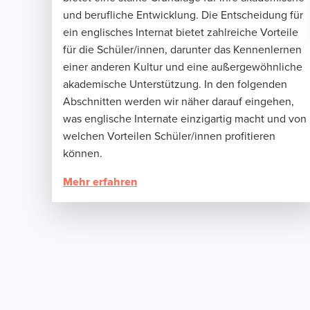
und berufliche Entwicklung. Die Entscheidung für
ein englisches Internat bietet zahlreiche Vorteile
für die Schüler/innen, darunter das Kennenlernen
einer anderen Kultur und eine außergewöhnliche
akademische Unterstützung. In den folgenden
Abschnitten werden wir näher darauf eingehen,
was englische Internate einzigartig macht und von
welchen Vorteilen Schüler/innen profitieren
können.
Mehr erfahren