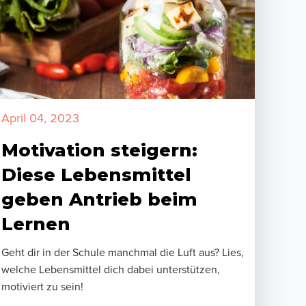
April 04, 2023
Motivation steigern:
Diese Lebensmittel
geben Antrieb beim
Lernen
Geht dir in der Schule manchmal die Luft aus? Lies,
welche Lebensmittel dich dabei unterstützen,
motiviert zu sein!