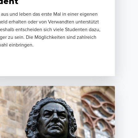
dent
 aus und leben das erste Mal in einer eigenen
ld erhalten oder von Verwandten unterstützt
shalb entscheiden sich viele Studenten dazu,
er zu sein. Die Möglichkeiten sind zahlreich
wahl einbringen.