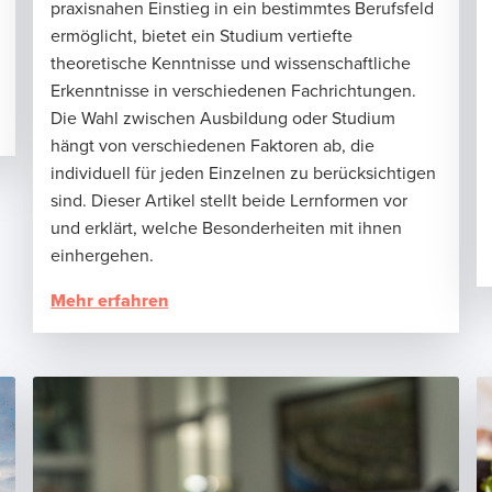
praxisnahen Einstieg in ein bestimmtes Berufsfeld
ermöglicht, bietet ein Studium vertiefte
theoretische Kenntnisse und wissenschaftliche
Erkenntnisse in verschiedenen Fachrichtungen.
Die Wahl zwischen Ausbildung oder Studium
hängt von verschiedenen Faktoren ab, die
individuell für jeden Einzelnen zu berücksichtigen
sind. Dieser Artikel stellt beide Lernformen vor
und erklärt, welche Besonderheiten mit ihnen
einhergehen.
Mehr erfahren