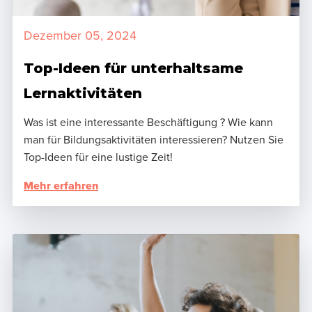
Dezember 05, 2024
Top-Ideen für unterhaltsame
Lernaktivitäten
Was ist eine interessante Beschäftigung ? Wie kann
man für Bildungsaktivitäten interessieren? Nutzen Sie
Top-Ideen für eine lustige Zeit!
Mehr erfahren