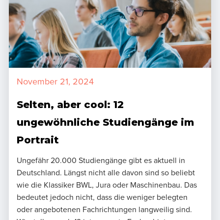
November 21, 2024
Selten, aber cool: 12
ungewöhnliche Studiengänge im
Portrait
Ungefähr 20.000 Studiengänge gibt es aktuell in
Deutschland. Längst nicht alle davon sind so beliebt
wie die Klassiker BWL, Jura oder Maschinenbau. Das
bedeutet jedoch nicht, dass die weniger belegten
oder angebotenen Fachrichtungen langweilig sind.