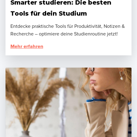
Smarter studieren: Die besten
Tools für dein Studium
Entdecke praktische Tools für Produktivität, Notizen &
Recherche – optimiere deine Studienroutine jetzt!
Mehr erfahren