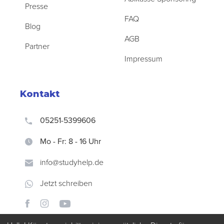
Presse
FAQ
Blog
AGB
Partner
Impressum
Kontakt
05251-5399606
Mo - Fr: 8 - 16 Uhr
info@studyhelp.de
Jetzt schreiben