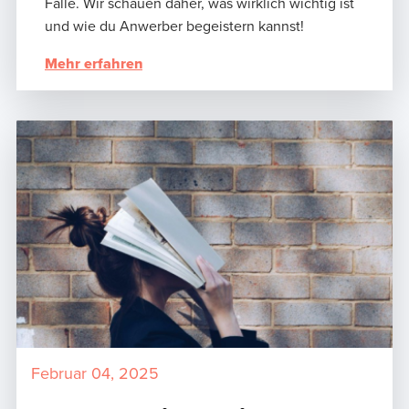
Falle. Wir schauen daher, was wirklich wichtig ist
und wie du Anwerber begeistern kannst!
Mehr erfahren
Februar 04, 2025