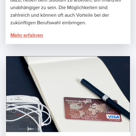
dazu, neben dem Studium zu arbeiten, um finanziell
unabhängiger zu sein. Die Möglichkeiten sind
zahlreich und können oft auch Vorteile bei der
zukünftigen Berufswahl einbringen.
Mehr erfahren