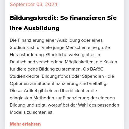
September 03, 2024
Bildungskredit: So finanzieren Sie
Ihre Ausbildung
Die Finanzierung einer Ausbildung oder eines
Studiums ist für viele junge Menschen eine große
Herausforderung. Glücklicherweise gibt es in
Deutschland verschiedene Möglichkeiten, die Kosten
für die eigene Bildung zu stemmen. Ob BAföG,
Studienkredite, Bildungsfonds oder Stipendien - die
Optionen zur Studienfinanzierung sind vielfältig.
Dieser Artikel gibt einen Überblick über die
gängigsten Methoden zur Finanzierung der eigenen
Bildung und zeigt, worauf bei der Wahl des passenden
Modells zu achten ist.
Mehr erfahren