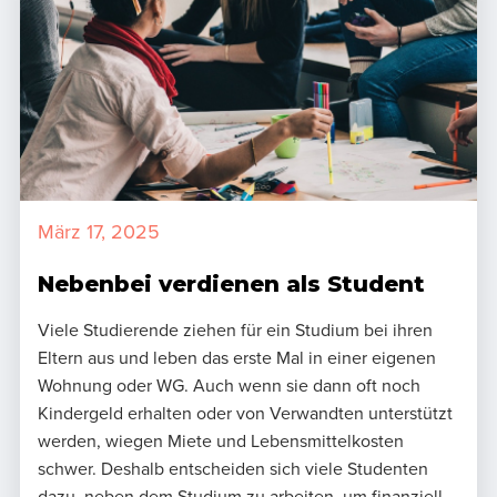
März 17, 2025
Nebenbei verdienen als Student
Viele Studierende ziehen für ein Studium bei ihren
Eltern aus und leben das erste Mal in einer eigenen
Wohnung oder WG. Auch wenn sie dann oft noch
Kindergeld erhalten oder von Verwandten unterstützt
werden, wiegen Miete und Lebensmittelkosten
schwer. Deshalb entscheiden sich viele Studenten