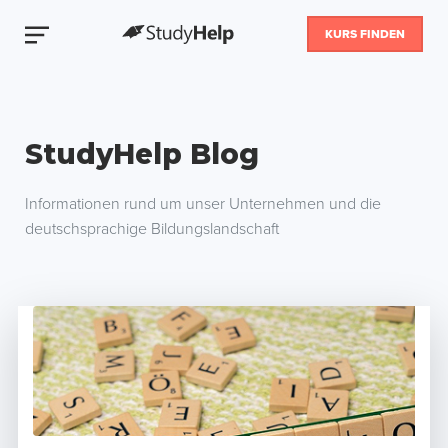
KURS FINDEN
StudyHelp Blog
Informationen rund um unser Unternehmen und die
deutschsprachige Bildungslandschaft