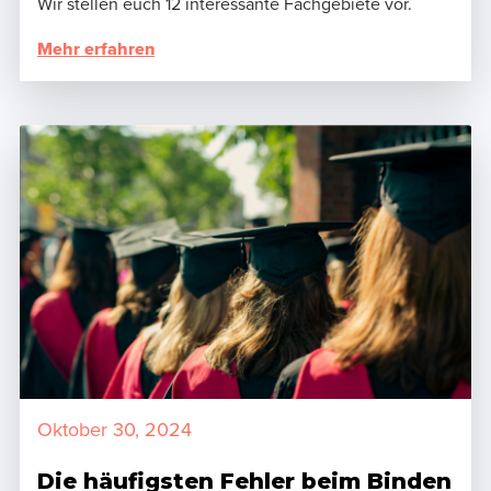
Wir stellen euch 12 interessante Fachgebiete vor.
Mehr erfahren
Oktober 30, 2024
Die häufigsten Fehler beim Binden