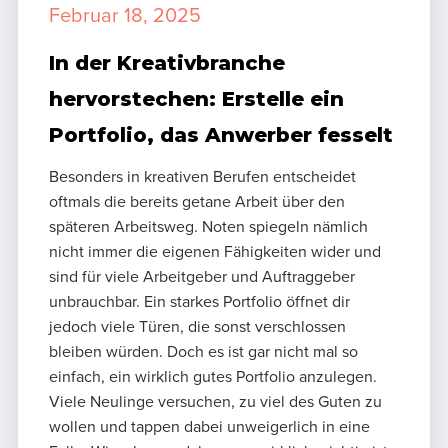
Februar 18, 2025
In der Kreativbranche
hervorstechen: Erstelle ein
Portfolio, das Anwerber fesselt
Besonders in kreativen Berufen entscheidet
oftmals die bereits getane Arbeit über den
späteren Arbeitsweg. Noten spiegeln nämlich
nicht immer die eigenen Fähigkeiten wider und
sind für viele Arbeitgeber und Auftraggeber
unbrauchbar. Ein starkes Portfolio öffnet dir
jedoch viele Türen, die sonst verschlossen
bleiben würden. Doch es ist gar nicht mal so
einfach, ein wirklich gutes Portfolio anzulegen.
Viele Neulinge versuchen, zu viel des Guten zu
wollen und tappen dabei unweigerlich in eine