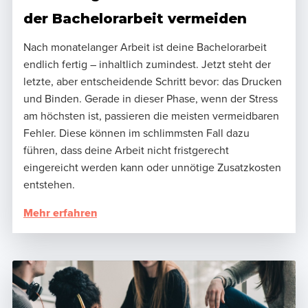
der Bachelorarbeit vermeiden
Nach monatelanger Arbeit ist deine Bachelorarbeit
endlich fertig – inhaltlich zumindest. Jetzt steht der
letzte, aber entscheidende Schritt bevor: das Drucken
und Binden. Gerade in dieser Phase, wenn der Stress
am höchsten ist, passieren die meisten vermeidbaren
Fehler. Diese können im schlimmsten Fall dazu
führen, dass deine Arbeit nicht fristgerecht
eingereicht werden kann oder unnötige Zusatzkosten
entstehen.
Mehr erfahren