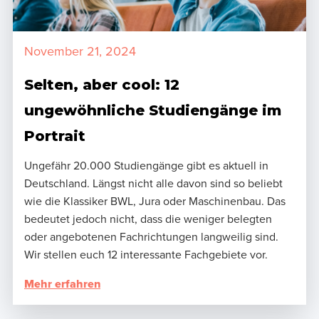
November 21, 2024
Selten, aber cool: 12
ungewöhnliche Studiengänge im
Portrait
Ungefähr 20.000 Studiengänge gibt es aktuell in
Deutschland. Längst nicht alle davon sind so beliebt
wie die Klassiker BWL, Jura oder Maschinenbau. Das
bedeutet jedoch nicht, dass die weniger belegten
oder angebotenen Fachrichtungen langweilig sind.
Wir stellen euch 12 interessante Fachgebiete vor.
Mehr erfahren