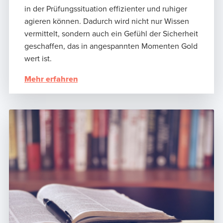
in der Prüfungssituation effizienter und ruhiger
agieren können. Dadurch wird nicht nur Wissen
vermittelt, sondern auch ein Gefühl der Sicherheit
geschaffen, das in angespannten Momenten Gold
wert ist.
Mehr erfahren