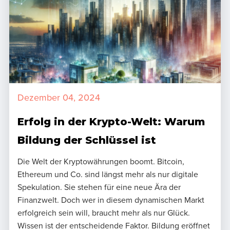
Dezember 04, 2024
Erfolg in der Krypto-Welt: Warum
Bildung der Schlüssel ist
Die Welt der Kryptowährungen boomt. Bitcoin,
Ethereum und Co. sind längst mehr als nur digitale
Spekulation. Sie stehen für eine neue Ära der
Finanzwelt. Doch wer in diesem dynamischen Markt
erfolgreich sein will, braucht mehr als nur Glück.
Wissen ist der entscheidende Faktor. Bildung eröffnet