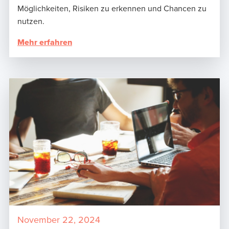
Möglichkeiten, Risiken zu erkennen und Chancen zu
nutzen.
Mehr erfahren
November 22, 2024