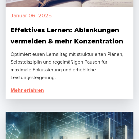
Januar 06, 2025
Effektives Lernen: Ablenkungen
vermeiden & mehr Konzentration
Optimiert euren Lernalltag mit strukturierten Plänen,
Selbstdisziplin und regelmäßigen Pausen für
maximale Fokussierung und erhebliche
Leistungssteigerung.
Mehr erfahren