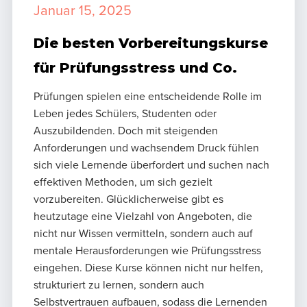
Januar 15, 2025
Die besten Vorbereitungskurse
für Prüfungsstress und Co.
Prüfungen spielen eine entscheidende Rolle im
Leben jedes Schülers, Studenten oder
Auszubildenden. Doch mit steigenden
Anforderungen und wachsendem Druck fühlen
sich viele Lernende überfordert und suchen nach
effektiven Methoden, um sich gezielt
vorzubereiten. Glücklicherweise gibt es
heutzutage eine Vielzahl von Angeboten, die
nicht nur Wissen vermitteln, sondern auch auf
mentale Herausforderungen wie Prüfungsstress
eingehen. Diese Kurse können nicht nur helfen,
strukturiert zu lernen, sondern auch
Selbstvertrauen aufbauen, sodass die Lernenden