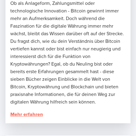
Ob als Anlageform, Zahlungsmittel oder
technologische Innovation - Bitcoin gewinnt immer
mehr an Aufmerksamkeit. Doch während die
Faszination für die digitale Währung immer mehr
wächst, bleibt das Wissen darüber oft auf der Strecke.
Du fragst dich, wie du dein Verständnis über Bitcoin
vertiefen kannst oder bist einfach nur neugierig und
interessierst dich für die Funktion von
Kryptowährungen? Egal, ob du Neuling bist oder
bereits erste Erfahrungen gesammelt hast - diese
sieben Bücher zeigen Einblicke in die Welt von
Bitcoin, Kryptowährung und Blockchain und bieten
praxisnahe Informationen, die für deinen Weg zur
digitalen Währung hilfreich sein können.
Mehr erfahren