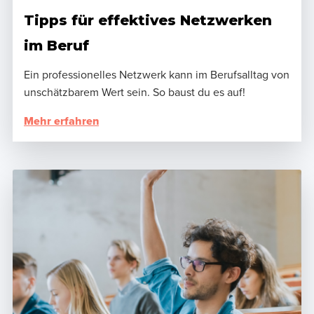
Tipps für effektives Netzwerken
im Beruf
Ein professionelles Netzwerk kann im Berufsalltag von
unschätzbarem Wert sein. So baust du es auf!
Mehr erfahren