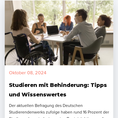
Oktober 08, 2024
Studieren mit Behinderung: Tipps
und Wissenswertes
Der aktuellen Befragung des Deutschen
Studierendenwerks zufolge haben rund 16 Prozent der