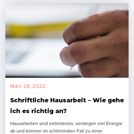
März 28, 2022
Schriftliche Hausarbeit – Wie gehe
ich es richtig an?
Hausarbeiten sind zeitintensiv, verlangen viel Energie
ab und können im schlimmsten Fall zu einer