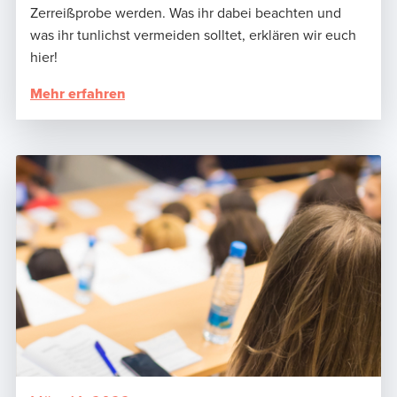
Zerreißprobe werden. Was ihr dabei beachten und
was ihr tunlichst vermeiden solltet, erklären wir euch
hier!
Mehr erfahren