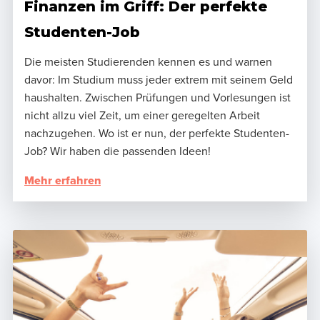
Finanzen im Griff: Der perfekte
Studenten-Job
Die meisten Studierenden kennen es und warnen
davor: Im Studium muss jeder extrem mit seinem Geld
haushalten. Zwischen Prüfungen und Vorlesungen ist
nicht allzu viel Zeit, um einer geregelten Arbeit
nachzugehen. Wo ist er nun, der perfekte Studenten-
Job? Wir haben die passenden Ideen!
Mehr erfahren