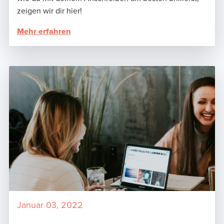
zeigen wir dir hier!
Mehr erfahren
Januar 03, 2022