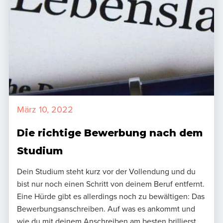
März 10, 2022
Die richtige Bewerbung nach dem
Studium
Dein Studium steht kurz vor der Vollendung und du
bist nur noch einen Schritt von deinem Beruf entfernt.
Eine Hürde gibt es allerdings noch zu bewältigen: Das
Bewerbungsanschreiben. Auf was es ankommt und
wie du mit deinem Anschreiben am besten brillierst,