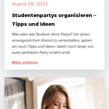
August 26, 2022
Studentenpartys organisieren –
Tipps und Ideen
Was wäre das Studium ohne Partys? Um einen
unvergesslichen Abend zu veranstalten, geben
wir euch Tipps und Ideen, damit noch lange von
eurer perfekten Party erzählt wird!
Mehr erfahren