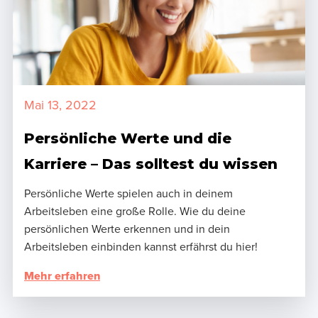
Mai 13, 2022
Persönliche Werte und die
Karriere – Das solltest du wissen
Persönliche Werte spielen auch in deinem
Arbeitsleben eine große Rolle. Wie du deine
persönlichen Werte erkennen und in dein
Arbeitsleben einbinden kannst erfährst du hier!
Mehr erfahren