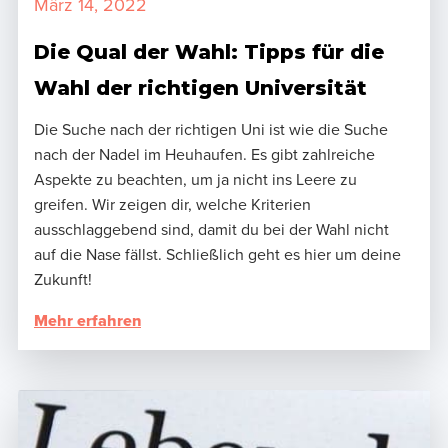
März 14, 2022
Die Qual der Wahl: Tipps für die
Wahl der richtigen Universität
Die Suche nach der richtigen Uni ist wie die Suche
nach der Nadel im Heuhaufen. Es gibt zahlreiche
Aspekte zu beachten, um ja nicht ins Leere zu
greifen. Wir zeigen dir, welche Kriterien
ausschlaggebend sind, damit du bei der Wahl nicht
auf die Nase fällst. Schließlich geht es hier um deine
Zukunft!
Mehr erfahren