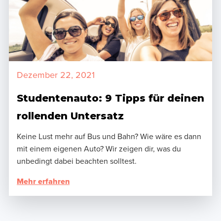
Dezember 22, 2021
Studentenauto: 9 Tipps für deinen
rollenden Untersatz
Keine Lust mehr auf Bus und Bahn? Wie wäre es dann
mit einem eigenen Auto? Wir zeigen dir, was du
unbedingt dabei beachten solltest.
Mehr erfahren