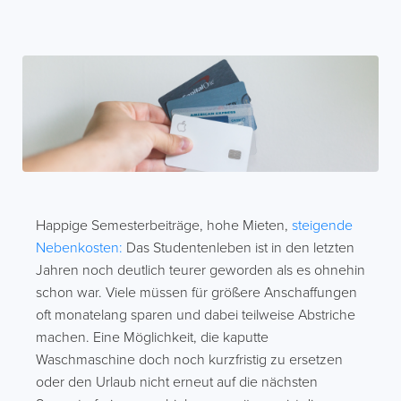
Happige Semesterbeiträge, hohe Mieten,
steigende
Nebenkosten:
Das Studentenleben ist in den letzten
Jahren noch deutlich teurer geworden als es ohnehin
schon war. Viele müssen für größere Anschaffungen
oft monatelang sparen und dabei teilweise Abstriche
machen. Eine Möglichkeit, die kaputte
Waschmaschine doch noch kurzfristig zu ersetzen
oder den Urlaub nicht erneut auf die nächsten