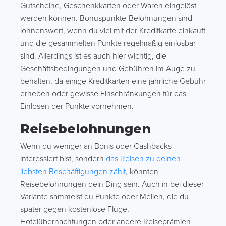
Gutscheine, Geschenkkarten oder Waren eingelöst
werden können. Bonuspunkte-Belohnungen sind
lohnenswert, wenn du viel mit der Kreditkarte einkauft
und die gesammelten Punkte regelmäßig einlösbar
sind. Allerdings ist es auch hier wichtig, die
Geschäftsbedingungen und Gebühren im Auge zu
behalten, da einige Kreditkarten eine jährliche Gebühr
erheben oder gewisse Einschränkungen für das
Einlösen der Punkte vornehmen.
Reisebelohnungen
Wenn du weniger an Bonis oder Cashbacks
interessiert bist, sondern
das Reisen zu deinen
liebsten Beschäftigungen zählt
, könnten
Reisebelohnungen dein Ding sein. Auch in bei dieser
Variante sammelst du Punkte oder Meilen, die du
später gegen kostenlose Flüge,
Hotelübernachtungen oder andere Reiseprämien