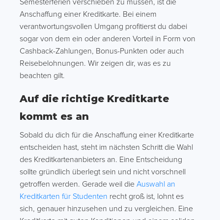
Semesterferien verschieben zu müssen, ist die
Anschaffung einer Kreditkarte. Bei einem
verantwortungsvollen Umgang profitierst du dabei
sogar von dem ein oder anderen Vorteil in Form von
Cashback-Zahlungen, Bonus-Punkten oder auch
Reisebelohnungen. Wir zeigen dir, was es zu
beachten gilt.
Auf die richtige Kreditkarte
kommt es an
Sobald du dich für die Anschaffung einer Kreditkarte
entscheiden hast, steht im nächsten Schritt die Wahl
des Kreditkartenanbieters an. Eine Entscheidung
sollte gründlich überlegt sein und nicht vorschnell
getroffen werden. Gerade weil die
Auswahl an
Kreditkarten für Studenten
recht groß ist, lohnt es
sich, genauer hinzusehen und zu vergleichen. Eine