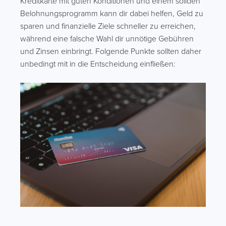
Kreditkarte mit guten Konditionen und einem soliden
Belohnungsprogramm kann dir dabei helfen, Geld zu
sparen und finanzielle Ziele schneller zu erreichen,
während eine falsche Wahl dir unnötige Gebühren
und Zinsen einbringt. Folgende Punkte sollten daher
unbedingt mit in die Entscheidung einfließen: