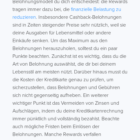
Belohnungsmodell du dich entscheidest: die Rewards
tragen immer dazu bei, die
finanzielle Belastung zu
reduzieren
. Insbesondere Cashback-Belohnungen
sind in Zeiten steigender Preise sehr nützlich, weil sie
deine Ausgaben für Lebensmittel oder andere
Einkäufe senken. Um das Maximum aus den
Belohnungen herauszuholen, solltest du ein paar
Punkte beachten. Zunächst ist es wichtig, dass du die
Art von Belohnung auswählst, die dir bei deinem
Lebensstil am meisten nützt. Darüber hinaus musst du
die Kosten der Kreditkarte genau zu prüfen, um
sicherzustellen, dass Belohnungen und Gebühren
sich nicht gegenseitig aufheben. Ein weiterer
wichtiger Punkt ist das Vermeiden von Zinsen und
Aufschlägen, indem du deine Kreditkartenrechnung
immer pünktlich und vollständig bezahlst. Beachte
auch mögliche Fristen beim Einlösen der
Belohnungen. Manche Rewards verfallen