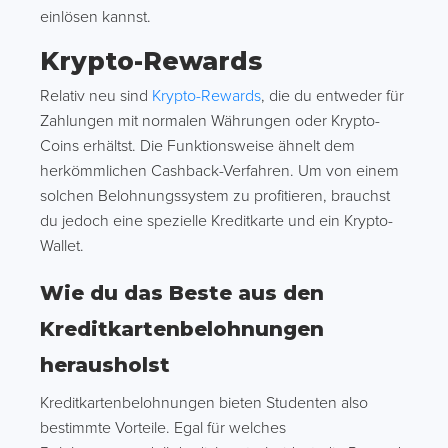
einlösen kannst.
Krypto-Rewards
Relativ neu sind
Krypto-Rewards
, die du entweder für
Zahlungen mit normalen Währungen oder Krypto-
Coins erhältst. Die Funktionsweise ähnelt dem
herkömmlichen Cashback-Verfahren. Um von einem
solchen Belohnungssystem zu profitieren, brauchst
du jedoch eine spezielle Kreditkarte und ein Krypto-
Wallet.
Wie du das Beste aus den
Kreditkartenbelohnungen
herausholst
Kreditkartenbelohnungen bieten Studenten also
bestimmte Vorteile. Egal für welches