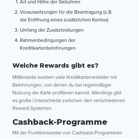
Art und Höhe der Gebühren
Voraussetzungen für die Beantragung (z.B.
die Eröffnung eines zusätzlichen Kontos)
Umfang der Zusatzleistungen
Rahmenbedingungen der
Kreditkartenbelohnungen
Welche Rewards gibt es?
Mittlerweile werben viele Kreditkartenanbieter mit
Belohnungen, von denen du bei regelmäßiger
Nutzung der Karte profitieren kannst. Allerdings gibt
es große Unterschiede zwischen den verschiedenen
Reward-Systemen.
Cashback-Programme
Mit der Funktionsweise von Cashback-Programmen