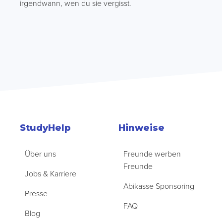
irgendwann, wen du sie vergisst.
StudyHelp
Hinweise
Über uns
Freunde werben
Freunde
Jobs & Karriere
Abikasse Sponsoring
Presse
FAQ
Blog