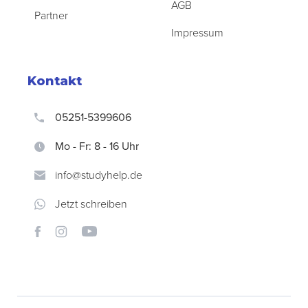
AGB
Partner
Impressum
Kontakt
05251-5399606
Mo - Fr: 8 - 16 Uhr
info@studyhelp.de
Jetzt schreiben