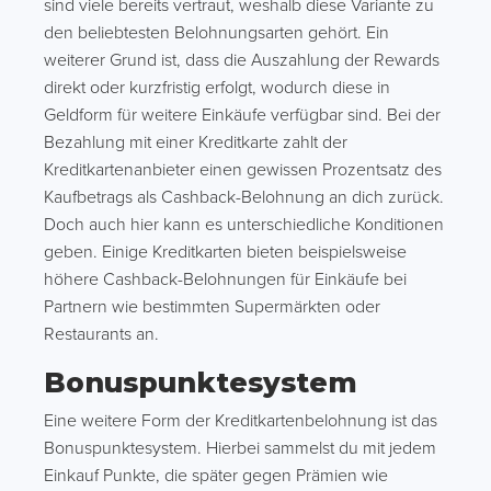
sind viele bereits vertraut, weshalb diese Variante zu
den beliebtesten Belohnungsarten gehört. Ein
weiterer Grund ist, dass die Auszahlung der Rewards
direkt oder kurzfristig erfolgt, wodurch diese in
Geldform für weitere Einkäufe verfügbar sind. Bei der
Bezahlung mit einer Kreditkarte zahlt der
Kreditkartenanbieter einen gewissen Prozentsatz des
Kaufbetrags als Cashback-Belohnung an dich zurück.
Doch auch hier kann es unterschiedliche Konditionen
geben. Einige Kreditkarten bieten beispielsweise
höhere Cashback-Belohnungen für Einkäufe bei
Partnern wie bestimmten Supermärkten oder
Restaurants an.
Bonuspunktesystem
Eine weitere Form der Kreditkartenbelohnung ist das
Bonuspunktesystem. Hierbei sammelst du mit jedem
Einkauf Punkte, die später gegen Prämien wie