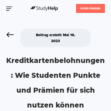
KURS FINDEN
Beitrag erstellt: Mai 16,
2023
Kreditkartenbelohnungen
: Wie Studenten Punkte
und Prämien für sich
nutzen können