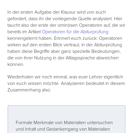
In der ersten Aufgabe der Klausur wird von euch
gefordert, dass ihr die vorliegende Quelle analysiert. Hier
taucht also der erste der ominösen Operatoren auf, die wir
bereits im Artikel
Operatoren für die Abiturprüfung
kennengelernt haben. Erinnert euch zurück: Operatoren
wirken auf den ersten Blick vertraut, in der Abiturprüfung
haben diese Begriffe aber ganz spezielle Bedeutungen,
die von ihrer Nutzung in der Alltagssprache abweichen
können.
Wiederholen wir noch einmal, was euer Lehrer eigentlich
von euch wissen möchte. Analysieren bedeutet in diesem
Zusammenhang also:
Formale Merkmale von Materialien untersuchen
und Inhalt und Gedankengang von Materialien