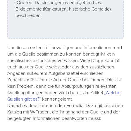
(Quellen, Darstellungen) wiedergeben bzw.
Bildelemente (Karikaturen, historische Gemälde)
beschreiben.
Um diesen ersten Teil bewältigen und Informationen rund
um die Quelle bestimmen zu können benötigt ihr kein
spezifisches historisches Vorwissen. Viele Dinge könnt ihr
euch aus der Quelle selbst oder aus den zusätzlichen
Angaben auf eurem Aufgabenzettel erschließen.
Zunächst müsst ihr die Art der Quelle bestimmen. Dies ist
kein Problem, denn die für Abiturprüfungen relevanten
Quellengattungen haben wir ja bereits im Artikel
„Welche
Quellen gibt es?“
kennengelernt.
Danach widmet ihr euch den Formalia. Dazu gibt es einen
Katalog mit W-Fragen, die ihr anhand der Quelle und der
beigefügten Informationen beantworten müsst: