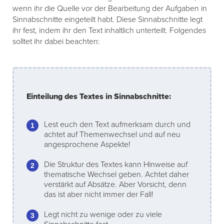
wenn ihr die Quelle vor der Bearbeitung der Aufgaben in
Sinnabschnitte eingeteilt habt. Diese Sinnabschnitte legt
ihr fest, indem ihr den Text inhaltlich unterteilt. Folgendes
solltet ihr dabei beachten:
Einteilung des Textes in Sinnabschnitte:
Lest euch den Text aufmerksam durch und
achtet auf Themenwechsel und auf neu
angesprochene Aspekte!
Die Struktur des Textes kann Hinweise auf
thematische Wechsel geben. Achtet daher
verstärkt auf Absätze. Aber Vorsicht, denn
das ist aber nicht immer der Fall!
Legt nicht zu wenige oder zu viele