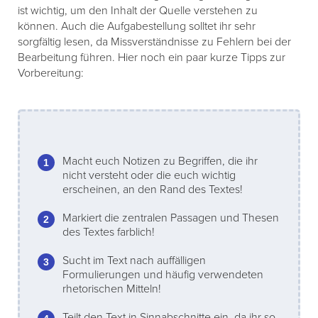
ist wichtig, um den Inhalt der Quelle verstehen zu
können. Auch die Aufgabestellung solltet ihr sehr
sorgfältig lesen, da Missverständnisse zu Fehlern bei der
Bearbeitung führen. Hier noch ein paar kurze Tipps zur
Vorbereitung:
Macht euch Notizen zu Begriffen, die ihr
nicht versteht oder die euch wichtig
erscheinen, an den Rand des Textes!
Markiert die zentralen Passagen und Thesen
des Textes farblich!
Sucht im Text nach auffälligen
Formulierungen und häufig verwendeten
rhetorischen Mitteln!
Teilt den Text in Sinnabschnitte ein, da ihr so