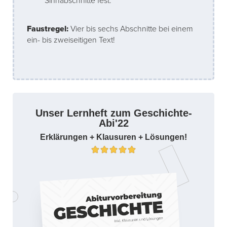
Sinnabschnitte fest.
Faustregel:
Vier bis sechs Abschnitte bei einem
ein- bis zweiseitigen Text!
Unser Lernheft zum Geschichte-
Abi'22
Erklärungen + Klausuren + Lösungen!