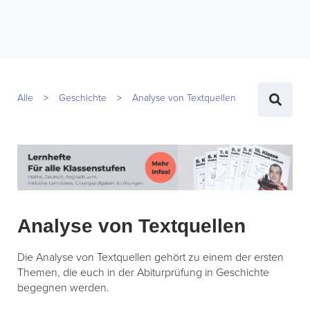
Alle
Geschichte
Analyse von Textquellen
Analyse von Textquellen
Die Analyse von Textquellen gehört zu einem der ersten
Themen, die euch in der Abiturprüfung in Geschichte
begegnen werden.