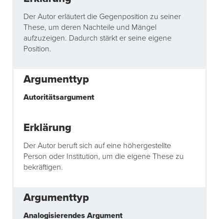
Der Autor erläutert die Gegenposition zu seiner
These, um deren Nachteile und Mängel
aufzuzeigen. Dadurch stärkt er seine eigene
Position.
Autoritätsargument
Der Autor beruft sich auf eine höhergestellte
Person oder Institution, um die eigene These zu
bekräftigen.
Analogisierendes Argument