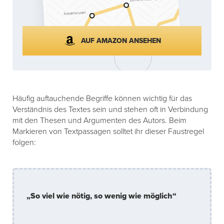
AUF AMAZON ANSEHEN
Häufig auftauchende Begriffe können wichtig für das
Verständnis des Textes sein und stehen oft in Verbindung
mit den Thesen und Argumenten des Autors. Beim
Markieren von Textpassagen solltet ihr dieser Faustregel
folgen:
„So viel wie nötig, so wenig wie möglich“