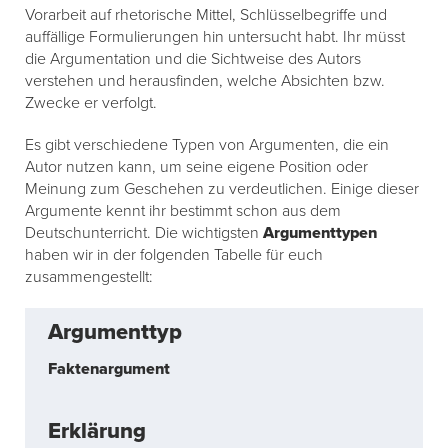
Vorarbeit auf rhetorische Mittel, Schlüsselbegriffe und
auffällige Formulierungen hin untersucht habt. Ihr müsst
die Argumentation und die Sichtweise des Autors
verstehen und herausfinden, welche Absichten bzw.
Zwecke er verfolgt.
Es gibt verschiedene Typen von Argumenten, die ein
Autor nutzen kann, um seine eigene Position oder
Meinung zum Geschehen zu verdeutlichen. Einige dieser
Argumente kennt ihr bestimmt schon aus dem
Deutschunterricht. Die wichtigsten
Argumenttypen
haben wir in der folgenden Tabelle für euch
zusammengestellt:
Faktenargument