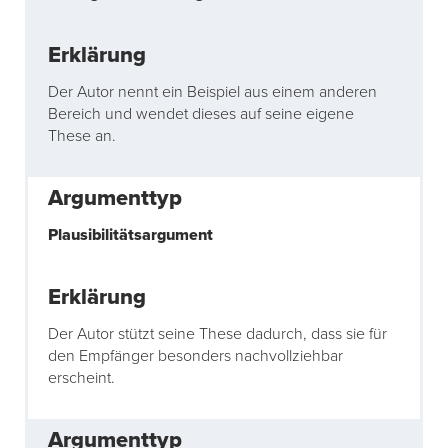
Der Autor nennt ein Beispiel aus einem anderen
Bereich und wendet dieses auf seine eigene
These an.
Plausibilitätsargument
Der Autor stützt seine These dadurch, dass sie für
den Empfänger besonders nachvollziehbar
erscheint.