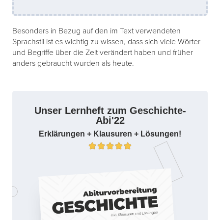
Besonders in Bezug auf den im Text verwendeten
Sprachstil ist es wichtig zu wissen, dass sich viele Wörter
und Begriffe über die Zeit verändert haben und früher
anders gebraucht wurden als heute.
Unser Lernheft zum Geschichte-
Abi'22
Erklärungen + Klausuren + Lösungen!