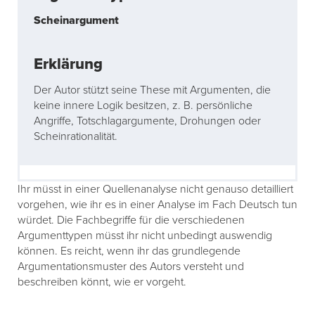
Scheinargument
Der Autor stützt seine These mit Argumenten, die
keine innere Logik besitzen, z. B. persönliche
Angriffe, Totschlagargumente, Drohungen oder
Scheinrationalität.
Ihr müsst in einer Quellenanalyse nicht genauso detailliert
vorgehen, wie ihr es in einer Analyse im Fach Deutsch tun
würdet. Die Fachbegriffe für die verschiedenen
Argumenttypen müsst ihr nicht unbedingt auswendig
können. Es reicht, wenn ihr das grundlegende
Argumentationsmuster des Autors versteht und
beschreiben könnt, wie er vorgeht.