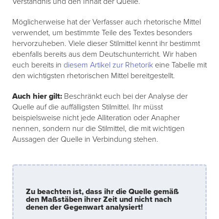
Verständnis und den Inhalt der Quelle.
Möglicherweise hat der Verfasser auch rhetorische Mittel
verwendet, um bestimmte Teile des Textes besonders
hervorzuheben. Viele dieser Stilmittel kennt ihr bestimmt
ebenfalls bereits aus dem Deutschunterricht. Wir haben
euch bereits in
diesem Artikel zur Rhetorik
eine Tabelle mit
den wichtigsten rhetorischen Mittel bereitgestellt.
Auch hier gilt:
Beschränkt euch bei der Analyse der
Quelle auf die auffälligsten Stilmittel. Ihr müsst
beispielsweise nicht jede Alliteration oder Anapher
nennen, sondern nur die Stilmittel, die mit wichtigen
Aussagen der Quelle in Verbindung stehen.
Zu beachten ist, dass ihr die Quelle gemäß
den Maßstäben ihrer Zeit und nicht nach
denen der Gegenwart analysiert!