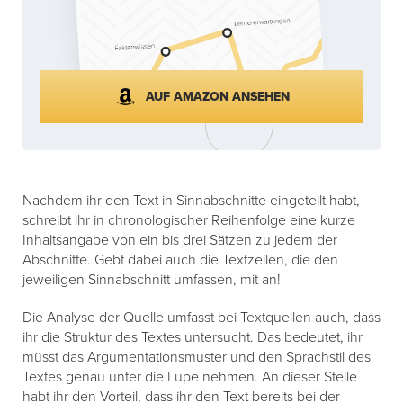
AUF AMAZON ANSEHEN
Nachdem ihr den Text in Sinnabschnitte eingeteilt habt,
schreibt ihr in chronologischer Reihenfolge eine kurze
Inhaltsangabe von ein bis drei Sätzen zu jedem der
Abschnitte. Gebt dabei auch die Textzeilen, die den
jeweiligen Sinnabschnitt umfassen, mit an!
Die Analyse der Quelle umfasst bei Textquellen auch, dass
ihr die Struktur des Textes untersucht. Das bedeutet, ihr
müsst das Argumentationsmuster und den Sprachstil des
Textes genau unter die Lupe nehmen. An dieser Stelle
habt ihr den Vorteil, dass ihr den Text bereits bei der