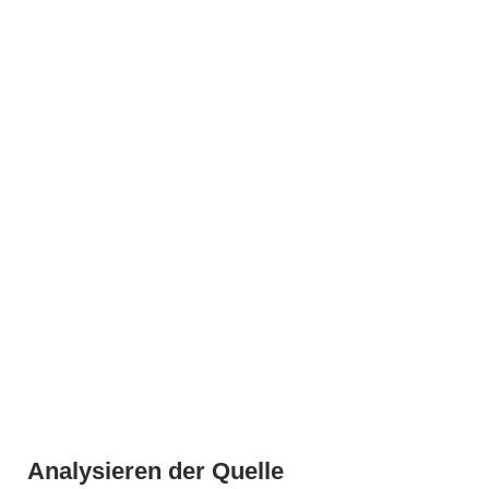
Analysieren der Quelle