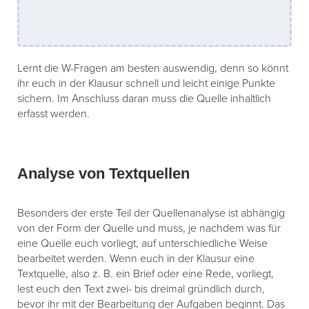
Lernt die W-Fragen am besten auswendig, denn so könnt
ihr euch in der Klausur schnell und leicht einige Punkte
sichern. Im Anschluss daran muss die Quelle inhaltlich
erfasst werden.
Analyse von Textquellen
Besonders der erste Teil der Quellenanalyse ist abhängig
von der Form der Quelle und muss, je nachdem was für
eine Quelle euch vorliegt, auf unterschiedliche Weise
bearbeitet werden. Wenn euch in der Klausur eine
Textquelle, also z. B. ein Brief oder eine Rede, vorliegt,
lest euch den Text zwei- bis dreimal gründlich durch,
bevor ihr mit der Bearbeitung der Aufgaben beginnt. Das