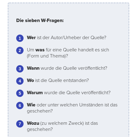
Die sieben W-Fragen:
Wer
ist der Autor/Urheber der Quelle?
Um
was
für eine Quelle handelt es sich
(Form und Thema)?
Wann
wurde die Quelle veröffentlicht?
Wo
ist die Quelle entstanden?
Warum
wurde die Quelle veröffentlicht?
Wie
oder unter welchen Umständen ist das
geschehen?
Wozu
(zu welchem Zweck) ist das
geschehen?