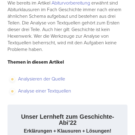
Wie bereits im Artikel
Abiturvorbereitung
erwähnt sind
Abiturklausuren im Fach Geschichte immer nach einem
ähnlichen Schema aufgebaut und bestehen aus drei
Teilen. Die Analyse von Textquellen gehört zum Ersten
dieser drei Teile. Auch hier gilt: Geschichte ist kein
Hexenwerk. Wer die Werkzeuge zur Analyse von
Textquellen beherrscht, wird mit den Aufgaben keine
Probleme haben.
Themen in diesem Artikel
Analysieren der Quelle
Analyse einer Textquellen
Unser Lernheft zum Geschichte-
Abi'22
Erklärungen + Klausuren + Lösungen!