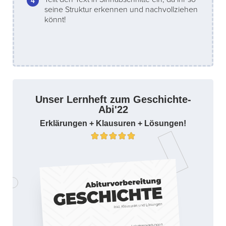
seine Struktur erkennen und nachvollziehen
könnt!
Unser Lernheft zum Geschichte-
Abi'22
Erklärungen + Klausuren + Lösungen!