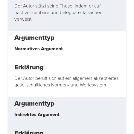
Der Autor stützt seine These, indem er auf
nachvollziehbare und belegbare Tatsachen
verweist.
Normatives Argument
Der Autor beruft sich auf ein allgemein akzeptiertes
gesellschaftliches Normen- und Wertesystem.
Indirektes Argument