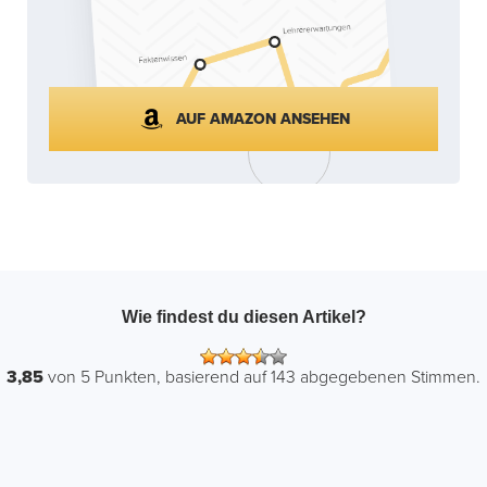
AUF AMAZON ANSEHEN
Wie findest du diesen Artikel?
3,85
von
5
Punkten, basierend auf
143
abgegebenen Stimmen.