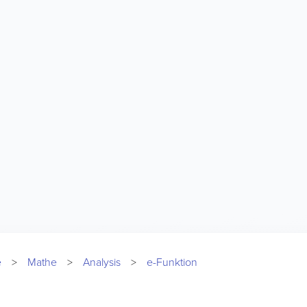
e
Mathe
Analysis
e-Funktion