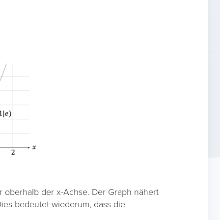
r oberhalb der x-Achse. Der Graph nähert
Dies bedeutet wiederum, dass die