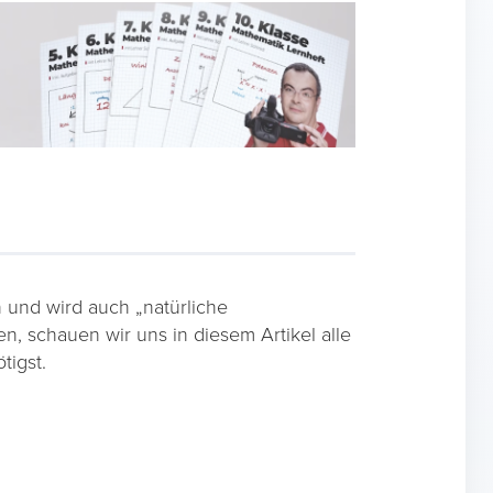
 und wird auch „natürliche
n, schauen wir uns in diesem Artikel alle
tigst.