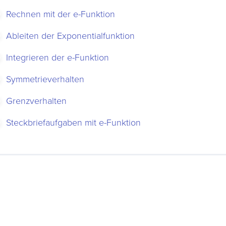
Rechnen mit der e-Funktion
Ableiten der Exponentialfunktion
Integrieren der e-Funktion
Symmetrieverhalten
Grenzverhalten
Steckbriefaufgaben mit e-Funktion