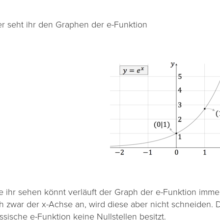
er seht ihr den Graphen der e-Funktion
e ihr sehen könnt verläuft der Graph der e-Funktion imme
ch zwar der x-Achse an, wird diese aber nicht schneiden. 
ssische e-Funktion keine Nullstellen besitzt.