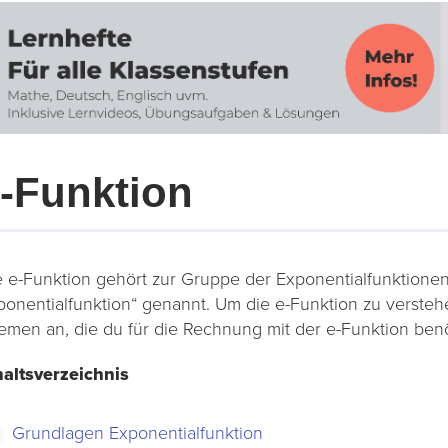
-Funktion
e e-Funktion gehört zur Gruppe der Exponentialfunktionen
ponentialfunktion“ genannt. Um die e-Funktion zu verstehe
emen an, die du für die Rechnung mit der e-Funktion benö
haltsverzeichnis
Grundlagen Exponentialfunktion