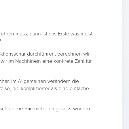
hren muss, dann ist das Erste was meist
?
ktionsschar durchführen, berechnen wir
wir im Nachhinein eine konkrete Zahl für
schar. Im Allgemeinen verändern die
se, die komplizierter als eine einfache
erschiedene Parameter eingesetzt worden.