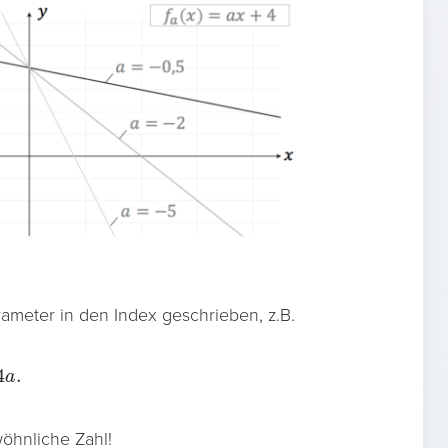
rameter in den Index geschrieben, z.B.
öhnliche Zahl!