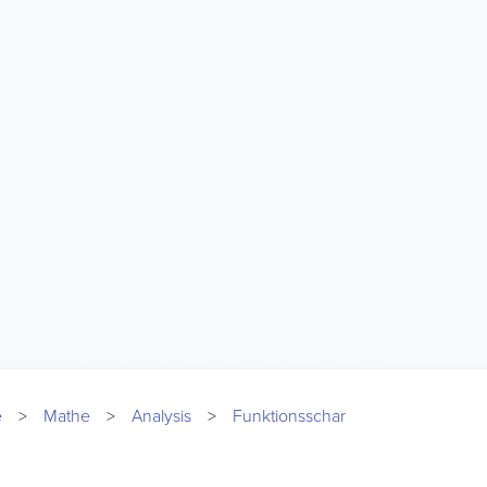
e
Mathe
Analysis
Funktionsschar