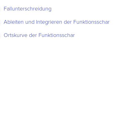
Fallunterschreidung
Ableiten und Integrieren der Funktionsschar
Ortskurve der Funktionsschar