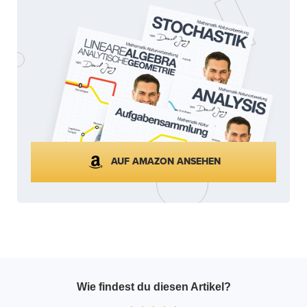
AUF AMAZON ANSEHEN
Wie findest du diesen Artikel?