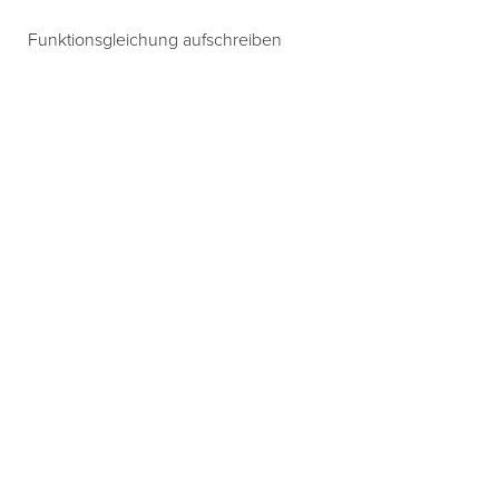
Funktionsgleichung aufschreiben