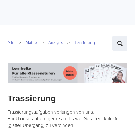
Alle
Mathe
Analysis
Trassierung
Trassierung
Trassierungsaufgaben verlangen von uns,
Funktionsgraphen, gerne auch zwei Geraden, knickfrei
(glatter Übergang) zu verbinden.