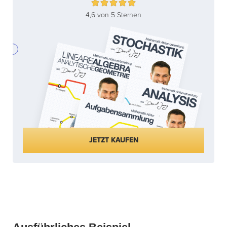
4,6 von 5 Sternen
JETZT KAUFEN