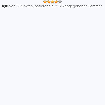
4,18
von
5
Punkten, basierend auf
325
abgegebenen Stimmen.