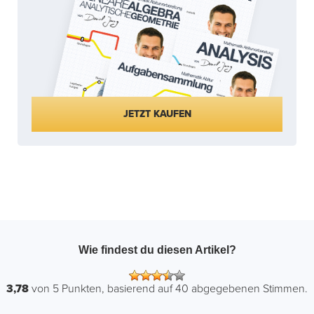
JETZT KAUFEN
Wie findest du diesen Artikel?
3,78
von
5
Punkten, basierend auf
40
abgegebenen Stimmen.