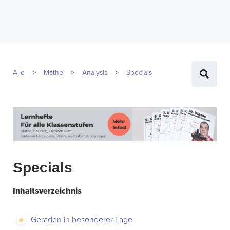
Alle
Mathe
Analysis
Specials
Specials
Inhaltsverzeichnis
Geraden in besonderer Lage