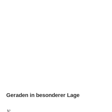
Geraden in besonderer Lage