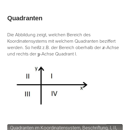
Quadranten
Die Abbildung zeigt, welchen Bereich des
Koordinatensystems mit welchem Quadranten beziffert
x
werden. So heißt z.B. der Bereich oberhalb der
-Achse
y
und rechts der
-Achse Quadrant I.
Quadranten im Koordinatensystem, Beschriftung, I, II,