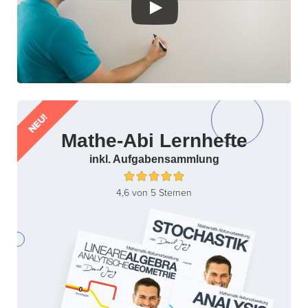
NEU!
Mathe-Abi Lernhefte
inkl. Aufgabensammlung
4,6 von 5 Sternen