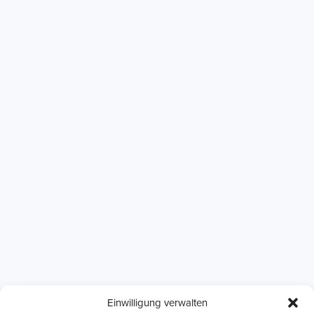
Einwilligung verwalten