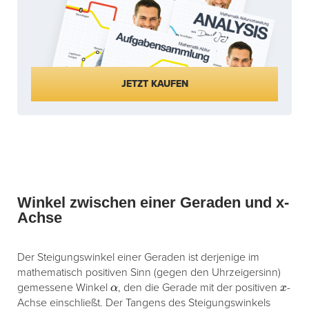
JETZT KAUFEN
Winkel zwischen einer Geraden und x-
Achse
Der Steigungswinkel einer Geraden ist derjenige im
mathematisch positiven Sinn (gegen den Uhrzeigersinn)
α
x
gemessene Winkel
, den die Gerade mit der positiven
-
Achse einschließt. Der Tangens des Steigungswinkels