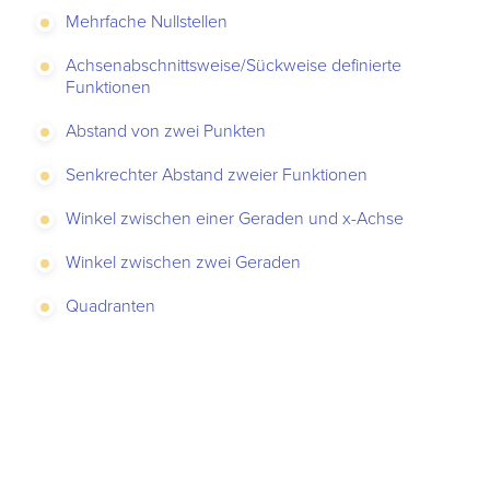
Mehrfache Nullstellen
Achsenabschnittsweise/Sückweise definierte
Funktionen
Abstand von zwei Punkten
Senkrechter Abstand zweier Funktionen
Winkel zwischen einer Geraden und x-Achse
Winkel zwischen zwei Geraden
Quadranten