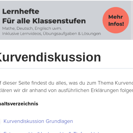
urvendiskussion
f dieser Seite findest du alles, was du zum Thema Kurvendi
klären wir dir anhand von ausführlichen Erklärungen fol
haltsverzeichnis
Kurvendiskussion Grundlagen