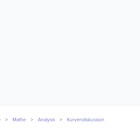
e
Mathe
Analysis
Kurvendiskussion