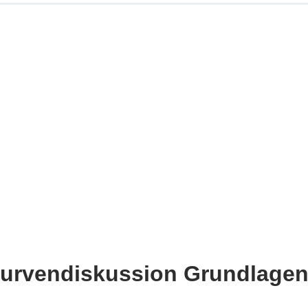
urvendiskussion Grundlage