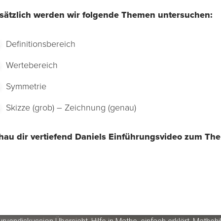
sätzlich werden wir folgende Themen untersuchen:
Definitionsbereich
Wertebereich
Symmetrie
Skizze (grob) – Zeichnung (genau)
hau dir vertiefend Daniels Einführungsvideo zum Th