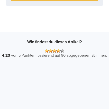
Wie findest du diesen Artikel?
4,23
von
5
Punkten, basierend auf
90
abgegebenen Stimmen.