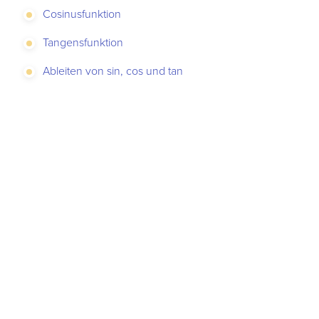
Cosinusfunktion
Tangensfunktion
Ableiten von sin, cos und tan