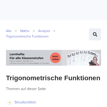
Alle
Mathe
Analysis
Trigonometrische Funktionen
Trigonometrische Funktionen
Themen auf dieser Seite
Sinusfunktion