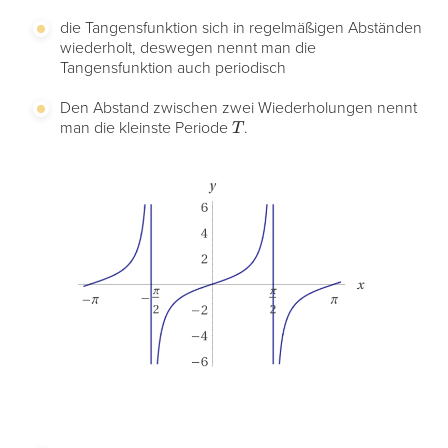
die Tangensfunktion sich in regelmäßigen Abständen
wiederholt, deswegen nennt man die
Tangensfunktion auch periodisch
Den Abstand zwischen zwei Wiederholungen nennt
T
man die kleinste Periode
.