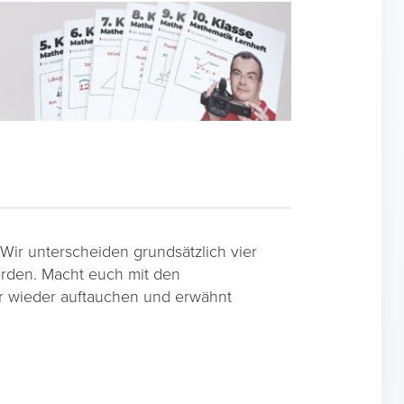
ir unterscheiden grundsätzlich vier
erden. Macht euch mit den
mer wieder auftauchen und erwähnt