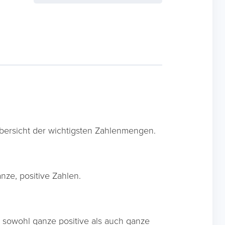
bersicht der wichtigsten Zahlenmengen.
nze, positive Zahlen.
sowohl ganze positive als auch ganze