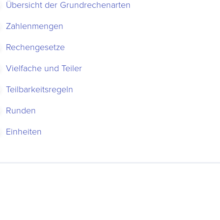
Übersicht der Grundrechenarten
Zahlenmengen
Rechengesetze
Vielfache und Teiler
Teilbarkeitsregeln
Runden
Einheiten