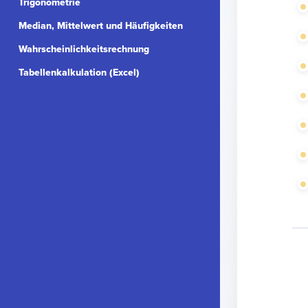
Trigonometrie
Median, Mittelwert und Häufigkeiten
Wahrscheinlichkeitsrechnung
Tabellenkalkulation (Excel)