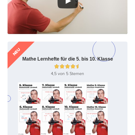
NEU
Mathe Lernhefte für die 5. bis 10. Klasse
4,5 von 5 Sternen