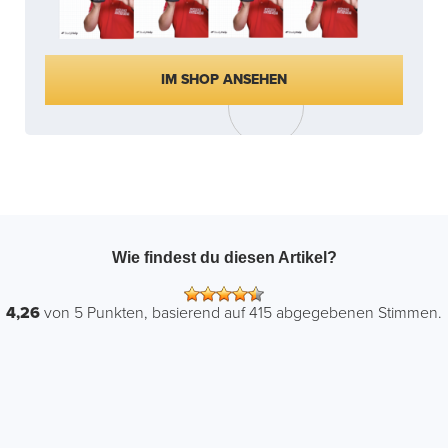
IM SHOP ANSEHEN
Wie findest du diesen Artikel?
4,26
von
5
Punkten, basierend auf
415
abgegebenen Stimmen.