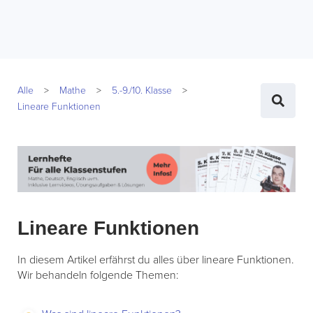
Alle
Mathe
5.-9./10. Klasse
Lineare Funktionen
Lineare Funktionen
In diesem Artikel erfährst du alles über lineare Funktionen.
Wir behandeln folgende Themen: