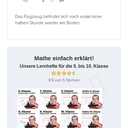
Das Flugzeug befindet sich nach exakt einer
halben Stunde wieder am Boden.
Mathe einfach erklärt!
Unsere Lernhefte für die 5. bis 10. Klasse
4,5 von 5 Sternen