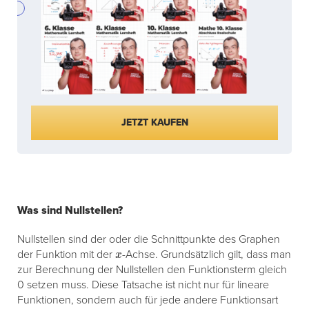
JETZT KAUFEN
Was sind Nullstellen?
Nullstellen sind der oder die Schnittpunkte des Graphen
x
der Funktion mit der
-Achse. Grundsätzlich gilt, dass man
zur Berechnung der Nullstellen den Funktionsterm gleich
0 setzen muss. Diese Tatsache ist nicht nur für lineare
Funktionen, sondern auch für jede andere Funktionsart