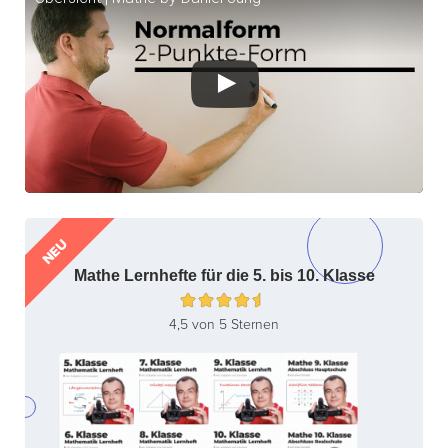
NEU
Mathe Lernhefte für die 5. bis 10. Klasse
4,5 von 5 Sternen