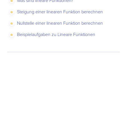
Was sind lineare Funktionen?
Steigung einer linearen Funktion berechnen
Nullstelle einer linearen Funktion berechnen
Beispielaufgaben zu Lineare Funktionen