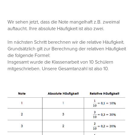
Wir sehen jetzt, dass die Note mangelhaft z.B. zweimal
auftaucht. Ihre absolute Häufigkeit ist also zwei.
Im nächsten Schritt berechnen wir die relative Häufigkeit.
Grundsätzlich gilt zur Berechnung der relativen Häufigkeit
die folgende Formel:
Insgesamt wurde die Klassenarbeit von 10 Schülern
mitgeschrieben. Unsere Gesamtanzahl ist also 10.