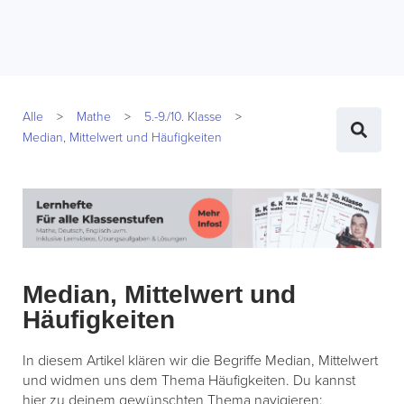
Alle
Mathe
5.-9./10. Klasse
Median, Mittelwert und Häufigkeiten
Median, Mittelwert und
Häufigkeiten
In diesem Artikel klären wir die Begriffe Median, Mittelwert
und widmen uns dem Thema Häufigkeiten. Du kannst
hier zu deinem gewünschten Thema navigieren: