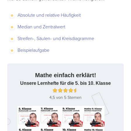
Absolute und relative Häufigkeit
Median und Zentralwert
Streifen-, Säulen- und Kreisdiagramme
Beispielaufgabe
Mathe einfach erklärt!
Unsere Lernhefte für die 5. bis 10. Klasse
4,5 von 5 Sternen