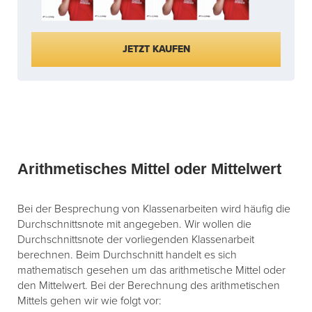
JETZT KAUFEN
Arithmetisches Mittel oder Mittelwert
Bei der Besprechung von Klassenarbeiten wird häufig die
Durchschnittsnote mit angegeben. Wir wollen die
Durchschnittsnote der vorliegenden Klassenarbeit
berechnen. Beim Durchschnitt handelt es sich
mathematisch gesehen um das arithmetische Mittel oder
den Mittelwert. Bei der Berechnung des arithmetischen
Mittels gehen wir wie folgt vor: