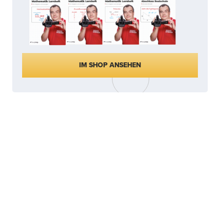
IM SHOP ANSEHEN