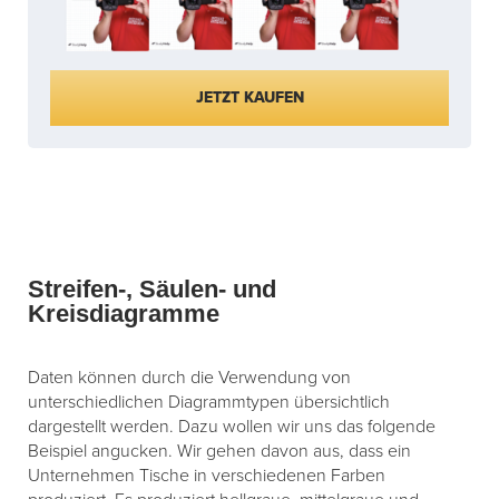
JETZT KAUFEN
Streifen-, Säulen- und
Kreisdiagramme
Daten können durch die Verwendung von
unterschiedlichen Diagrammtypen übersichtlich
dargestellt werden. Dazu wollen wir uns das folgende
Beispiel angucken. Wir gehen davon aus, dass ein
Unternehmen Tische in verschiedenen Farben