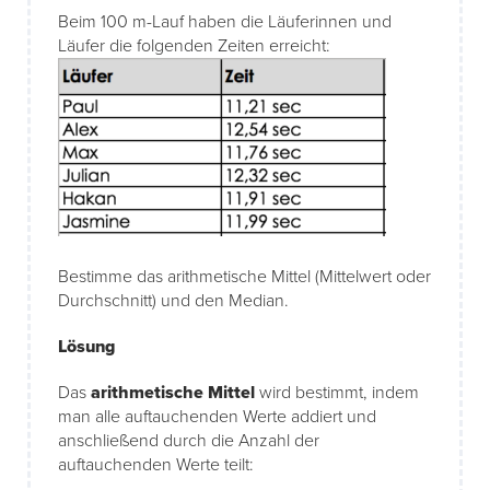
Beim 100 m-Lauf haben die Läuferinnen und
Läufer die folgenden Zeiten erreicht:
Bestimme das arithmetische Mittel (Mittelwert oder
Durchschnitt) und den Median.
Lösung
Das
arithmetische Mittel
wird bestimmt, indem
man alle auftauchenden Werte addiert und
anschließend durch die Anzahl der
auftauchenden Werte teilt: