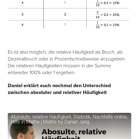
Es ist also möglich, die relative Häufigkeit als Bruch, als
Dezimalbruch oder in Prozentschreibweise anzugeben.
Die relativen Häufigkeiten müssen in der Summe
entweder 100% oder 1 ergeben.
Daniel erklärt euch nochmal den Unterschied
zwischen absoluter und relativer Häufigkeit
Absolute, relative Häufigkeit, Statistik, Nachhilfe online,
Hilfe in Mathe | Mathe by Daniel Jung