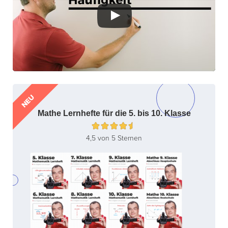
NEU
Mathe Lernhefte für die 5. bis 10. Klasse
4,5 von 5 Sternen