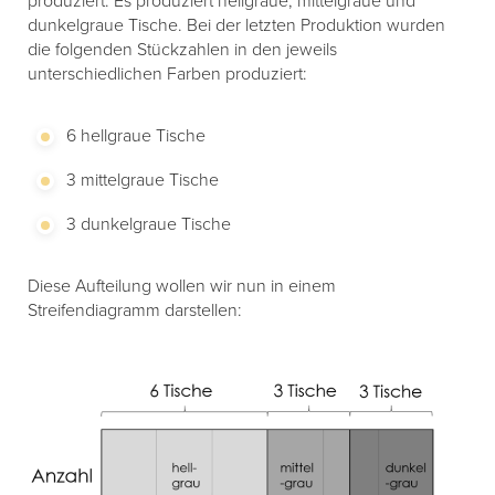
produziert. Es produziert hellgraue, mittelgraue und
dunkelgraue Tische. Bei der letzten Produktion wurden
die folgenden Stückzahlen in den jeweils
unterschiedlichen Farben produziert:
6 hellgraue Tische
3 mittelgraue Tische
3 dunkelgraue Tische
Diese Aufteilung wollen wir nun in einem
Streifendiagramm darstellen: