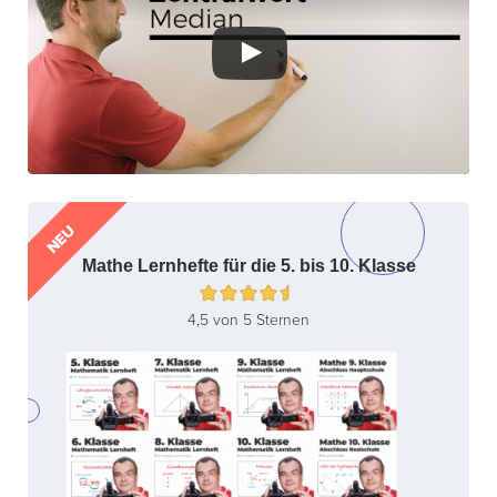
NEU
Mathe Lernhefte für die 5. bis 10. Klasse
4,5 von 5 Sternen