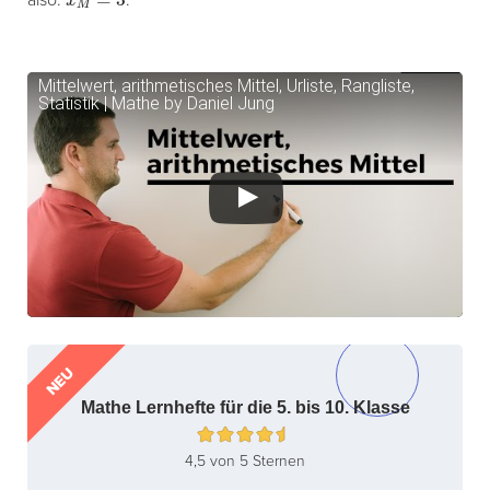
Mittelwert, arithmetisches Mittel, Urliste, Rangliste,
Statistik | Mathe by Daniel Jung
NEU
Mathe Lernhefte für die 5. bis 10. Klasse
4,5 von 5 Sternen