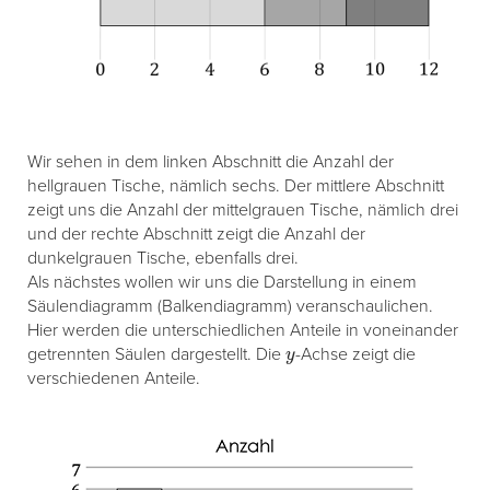
Wir sehen in dem linken Abschnitt die Anzahl der
hellgrauen Tische, nämlich sechs. Der mittlere Abschnitt
zeigt uns die Anzahl der mittelgrauen Tische, nämlich drei
und der rechte Abschnitt zeigt die Anzahl der
dunkelgrauen Tische, ebenfalls drei.
Als nächstes wollen wir uns die Darstellung in einem
Säulendiagramm (Balkendiagramm) veranschaulichen.
Hier werden die unterschiedlichen Anteile in voneinander
y
getrennten Säulen dargestellt. Die
-Achse zeigt die
verschiedenen Anteile.