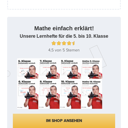
Mathe einfach erklärt!
Unsere Lernhefte für die 5. bis 10. Klasse
4,5 von 5 Sternen
IM SHOP ANSEHEN