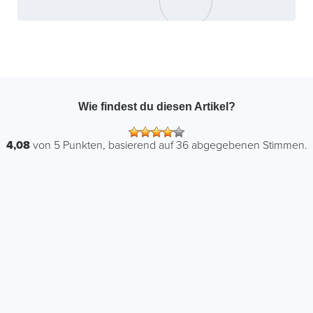
Wie findest du diesen Artikel?
4,08
von
5
Punkten, basierend auf
36
abgegebenen Stimmen.