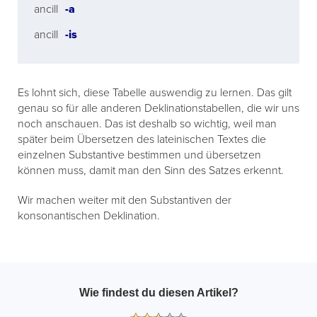
ancill
-a
ancill
-is
Es lohnt sich, diese Tabelle auswendig zu lernen. Das gilt
genau so für alle anderen Deklinationstabellen, die wir uns
noch anschauen. Das ist deshalb so wichtig, weil man
später beim Übersetzen des lateinischen Textes die
einzelnen Substantive bestimmen und übersetzen
können muss, damit man den Sinn des Satzes erkennt.
Wir machen weiter mit den Substantiven der
konsonantischen Deklination.
Wie findest du diesen Artikel?