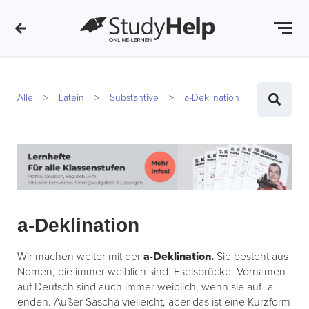
Alle
Latein
Substantive
a-Deklination
a-Deklination
Wir machen weiter mit der
a-Deklination.
Sie besteht aus
Nomen, die immer weiblich sind. Eselsbrücke: Vornamen
auf Deutsch sind auch immer weiblich, wenn sie auf -a
enden. Außer Sascha vielleicht, aber das ist eine Kurzform