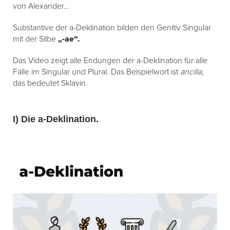
von Alexander…
Substantive der a-Deklination bilden den Genitiv Singular
mit der Silbe
„-ae“.
Das Video zeigt alle Endungen der a-Deklination für alle
Fälle im Singular und Plural. Das Beispielwort ist
ancilla
,
das bedeutet Sklavin.
I) Die a-Deklination.