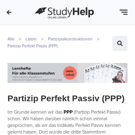
Alle
Latein
Partizipialkonstruktionen
Partizip Perfekt Passiv (PPP)
Partizip Perfekt Passiv (PPP)
Im Grunde kennen wir das
PPP
(Partizip Perfekt Passiv)
schon. Wir haben darüber nämlich schon einmal
gesprochen, als wir das Indikativ Perfekt Passiv kennen
gelernt haben. Dort wurde die dritte Stammform