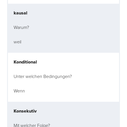
kausal
Warum?
weil
Konditional
Unter welchen Bedingungen?
Wenn
Konsekutiv
Mit welcher Folge?