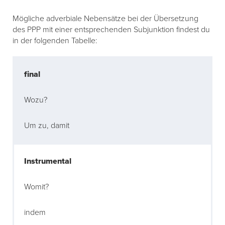
Mögliche adverbiale Nebensätze bei der Übersetzung
des PPP mit einer entsprechenden Subjunktion findest du
in der folgenden Tabelle:
final
Wozu?
Um zu, damit
Instrumental
Womit?
indem