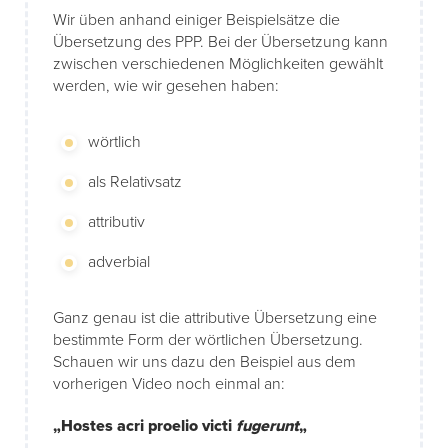
Wir üben anhand einiger Beispielsätze die
Übersetzung des PPP. Bei der Übersetzung kann
zwischen verschiedenen Möglichkeiten gewählt
werden, wie wir gesehen haben:
wörtlich
als Relativsatz
attributiv
adverbial
Ganz genau ist die attributive Übersetzung eine
bestimmte Form der wörtlichen Übersetzung.
Schauen wir uns dazu den Beispiel aus dem
vorherigen Video noch einmal an:
„
Hostes
acri proelio
victi
fugerunt
„