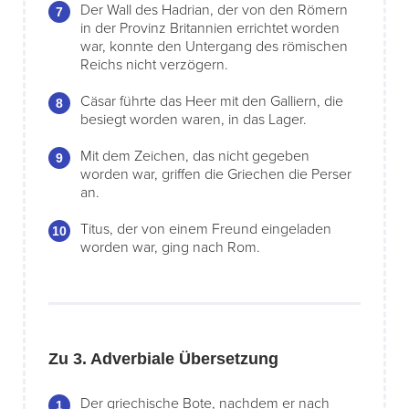
Der Wall des Hadrian, der von den Römern
in der Provinz Britannien errichtet worden
war, konnte den Untergang des römischen
Reichs nicht verzögern.
Cäsar führte das Heer mit den Galliern, die
besiegt worden waren, in das Lager.
Mit dem Zeichen, das nicht gegeben
worden war, griffen die Griechen die Perser
an.
Titus, der von einem Freund eingeladen
worden war, ging nach Rom.
Zu 3. Adverbiale Übersetzung
Der griechische Bote, nachdem er nach