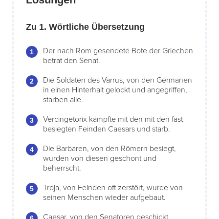
Zu 1. Wörtliche Übersetzung
Der nach Rom gesendete Bote der Griechen
betrat den Senat.
Die Soldaten des Varrus, von den Germanen
in einen Hinterhalt gelockt und angegriffen,
starben alle.
Vercingetorix kämpfte mit den mit den fast
besiegten Feinden Caesars und starb.
Die Barbaren, von den Römern besiegt,
wurden von diesen geschont und
beherrscht.
Troja, von Feinden oft zerstört, wurde von
seinen Menschen wieder aufgebaut.
Caesar, von den Senatoren geschickt,