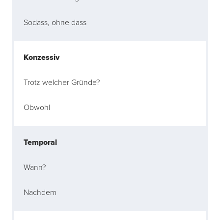
Sodass, ohne dass
Konzessiv
Trotz welcher Gründe?
Obwohl
Temporal
Wann?
Nachdem