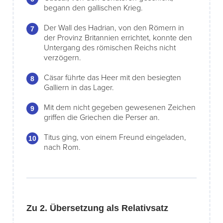
begann den gallischen Krieg.
Der Wall des Hadrian, von den Römern in
der Provinz Britannien errichtet, konnte den
Untergang des römischen Reichs nicht
verzögern.
Cäsar führte das Heer mit den besiegten
Galliern in das Lager.
Mit dem nicht gegeben gewesenen Zeichen
griffen die Griechen die Perser an.
Titus ging, von einem Freund eingeladen,
nach Rom.
Zu 2. Übersetzung als Relativsatz