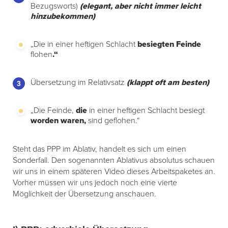
Bezugsworts)
(elegant, aber nicht immer leicht
hinzubekommen)
„Die in einer heftigen Schlacht
besiegten Feinde
flohen
.“
Übersetzung im Relativsatz
(klappt oft am besten)
„Die Feinde,
die
in einer heftigen Schlacht besiegt
worden waren,
sind geflohen.“
Steht das PPP im Ablativ, handelt es sich um einen
Sonderfall. Den sogenannten Ablativus absolutus schauen
wir uns in einem späteren Video dieses Arbeitspaketes an.
Vorher müssen wir uns jedoch noch eine vierte
Möglichkeit der Übersetzung anschauen.