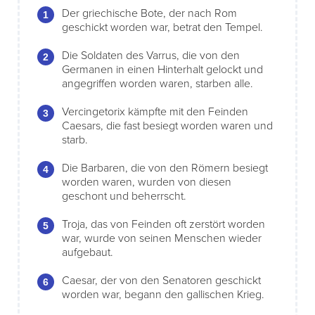
Der griechische Bote, der nach Rom
geschickt worden war, betrat den Tempel.
Die Soldaten des Varrus, die von den
Germanen in einen Hinterhalt gelockt und
angegriffen worden waren, starben alle.
Vercingetorix kämpfte mit den Feinden
Caesars, die fast besiegt worden waren und
starb.
Die Barbaren, die von den Römern besiegt
worden waren, wurden von diesen
geschont und beherrscht.
Troja, das von Feinden oft zerstört worden
war, wurde von seinen Menschen wieder
aufgebaut.
Caesar, der von den Senatoren geschickt
worden war, begann den gallischen Krieg.