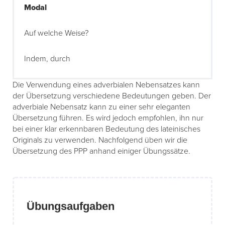
Modal
Auf welche Weise?
Indem, durch
Die Verwendung eines adverbialen Nebensatzes kann
der Übersetzung verschiedene Bedeutungen geben. Der
adverbiale Nebensatz kann zu einer sehr eleganten
Übersetzung führen. Es wird jedoch empfohlen, ihn nur
bei einer klar erkennbaren Bedeutung des lateinisches
Originals zu verwenden. Nachfolgend üben wir die
Übersetzung des PPP anhand einiger Übungssätze.
Übungsaufgaben