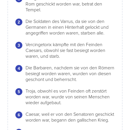
Rom geschickt worden war, betrat den
Tempel.
Die Soldaten des Varrus, da sie von den
Germanen in einen Hinterhalt gelockt und
angegriffen worden waren, starben alle.
Vercingetorix kämpfte mit den Feinden
Caesars, obwohl sie fast besiegt worden
waren, und starb.
Die Barbaren, nachdem sie von den Römern
besiegt worden waren, wurden von diesen
geschont und beherrscht.
Troja, obwohl es von Feinden oft zerstört
worden war, wurde von seinen Menschen
wieder aufgebaut.
Caesar, weil er von den Senatoren geschickt
worden war, begann den gallischen Krieg.