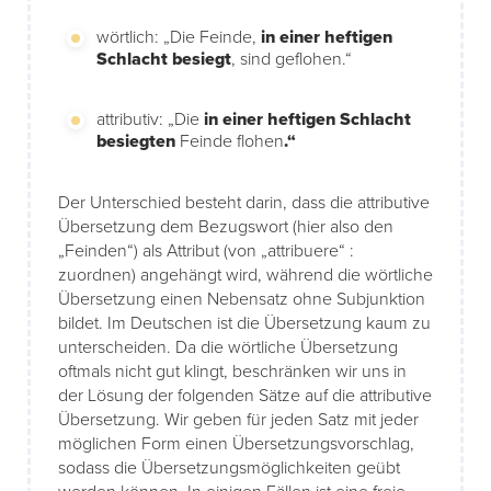
wörtlich: „Die Feinde,
in einer heftigen
Schlacht besiegt
, sind geflohen.“
attributiv: „Die
in einer heftigen Schlacht
besiegten
Feinde flohen
.“
Der Unterschied besteht darin, dass die attributive
Übersetzung dem Bezugswort (hier also den
„Feinden“) als Attribut (von „attribuere“ :
zuordnen) angehängt wird, während die wörtliche
Übersetzung einen Nebensatz ohne Subjunktion
bildet. Im Deutschen ist die Übersetzung kaum zu
unterscheiden. Da die wörtliche Übersetzung
oftmals nicht gut klingt, beschränken wir uns in
der Lösung der folgenden Sätze auf die attributive
Übersetzung. Wir geben für jeden Satz mit jeder
möglichen Form einen Übersetzungsvorschlag,
sodass die Übersetzungsmöglichkeiten geübt