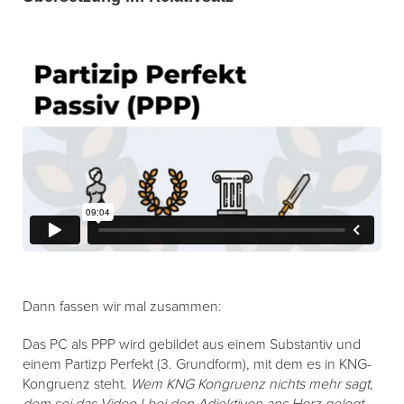
Dann fassen wir mal zusammen:
Das PC als PPP wird gebildet aus einem Substantiv und
einem Partizp Perfekt (3. Grundform), mit dem es in KNG-
Kongruenz steht.
Wem KNG Kongruenz nichts mehr sagt,