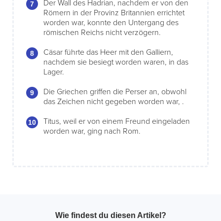
Der Wall des Hadrian, nachdem er von den
Römern in der Provinz Britannien errichtet
worden war, konnte den Untergang des
römischen Reichs nicht verzögern.
Cäsar führte das Heer mit den Galliern,
nachdem sie besiegt worden waren, in das
Lager.
Die Griechen griffen die Perser an, obwohl
das Zeichen nicht gegeben worden war, .
Titus, weil er von einem Freund eingeladen
worden war, ging nach Rom.
Wie findest du diesen Artikel?